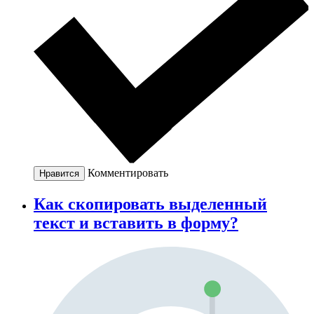
Комментировать
Нравится
Как скопировать выделенный
текст и вставить в форму?