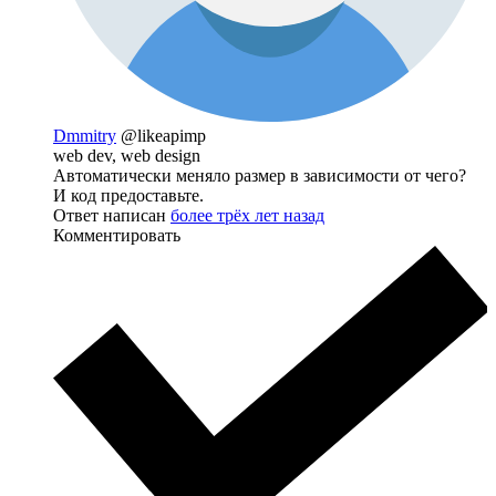
Dmmitry
@likeapimp
web dev, web design
Автоматически меняло размер в зависимости от чего?
И код предоставьте.
Ответ написан
более трёх лет назад
Комментировать