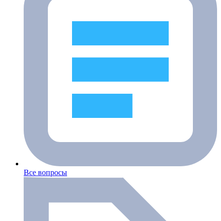
Все вопросы