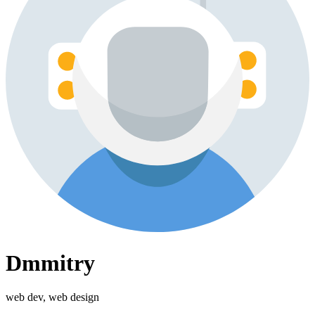
Dmmitry
web dev, web design