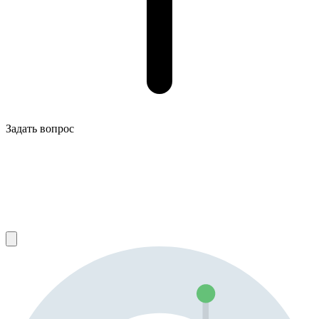
Задать вопрос