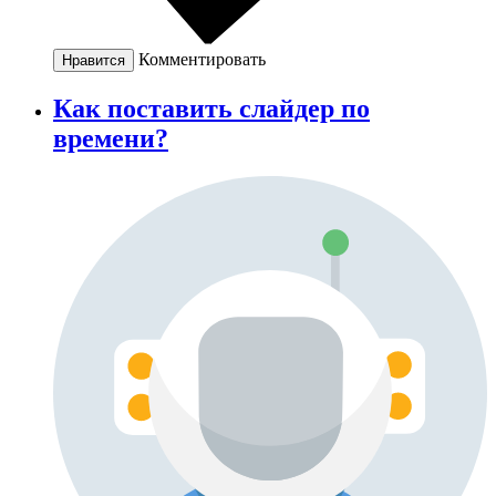
Комментировать
Нравится
Как поставить слайдер по
времени?