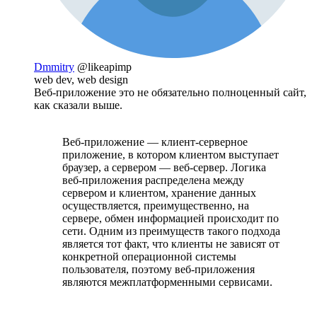
Dmmitry
@likeapimp
web dev, web design
Веб-приложение это не обязательно полноценный сайт,
как сказали выше.
Веб-приложение — клиент-серверное
приложение, в котором клиентом выступает
браузер, а сервером — веб-сервер. Логика
веб-приложения распределена между
сервером и клиентом, хранение данных
осуществляется, преимущественно, на
сервере, обмен информацией происходит по
сети. Одним из преимуществ такого подхода
является тот факт, что клиенты не зависят от
конкретной операционной системы
пользователя, поэтому веб-приложения
являются межплатформенными сервисами.