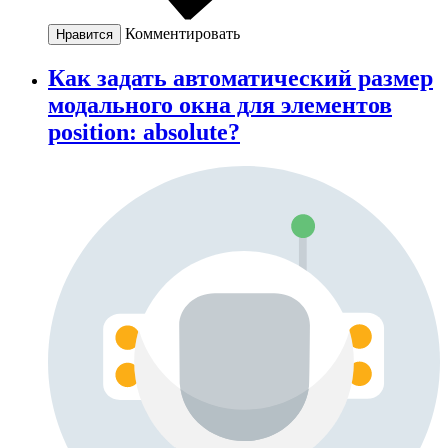
Комментировать
Нравится
Как задать автоматический размер
модального окна для элементов
position: absolute?