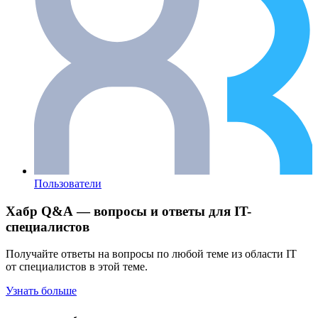
Пользователи
Хабр Q&A — вопросы и ответы для IT-
специалистов
Получайте ответы на вопросы по любой теме из области IT
от специалистов в этой теме.
Узнать больше