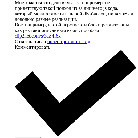
Мне кажется это дело вкуса.. я, например, не
приветствую такой подход из-за лишнего js кода,
который можно заменить парой div-блоков, но встречал
довольно разные реализации.
Вот, например, в этой верстке эти блоки реализованы
как раз таки описанным вами способом
clip2net.com/s/3aZ4I6x
Ответ написан
более трёх лет назад
Комментировать