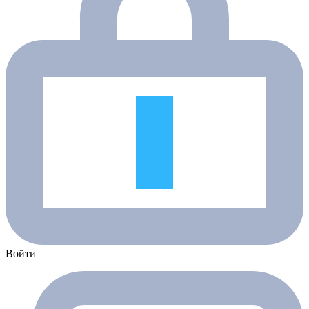
Войти