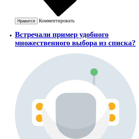
Комментировать
Нравится
Встречали пример удобного
множественного выбора из списка?