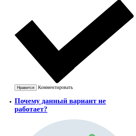
Комментировать
Нравится
Почему данный вариант не
работает?