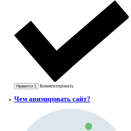
Комментировать
Нравится
1
Чем анимировать сайт?