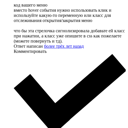
код вашего меню
вместо hover события нужно использовать клик и
используйте какую-то переменную или класс для
отслеживания открытия/закрытия меню
что бы эта стрелочка сигнолизировала добавьте ей класс
при нажатии, а класс уже опишите в css как пожелаете
(можете повернуть и тд).
Ответ написан
более трёх лет назад
Комментировать