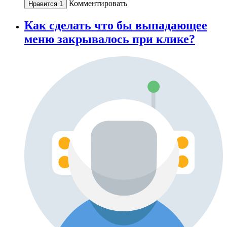
Комментировать
Нравится
1
Как сделать что бы выпадающее
меню закрывалось при клике?