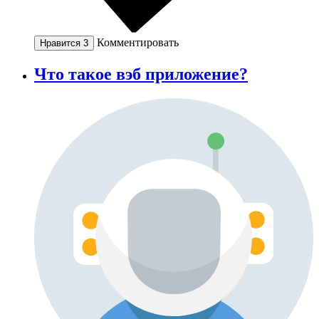
Комментировать
Нравится
3
Что такое вэб приложение?