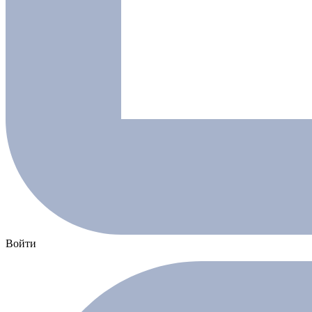
Войти