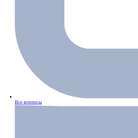
Все вопросы