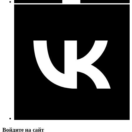
Войдите на сайт