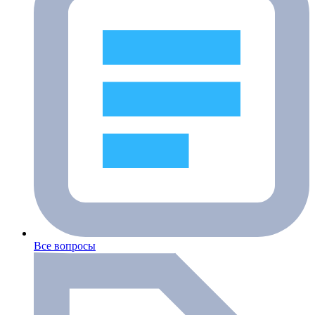
Все вопросы