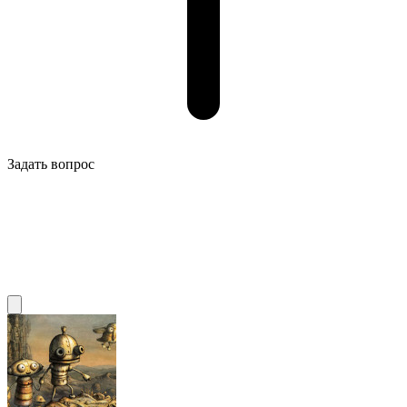
Задать вопрос