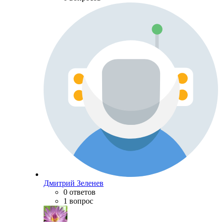
Дмитрий Зеленев
0 ответов
1 вопрос