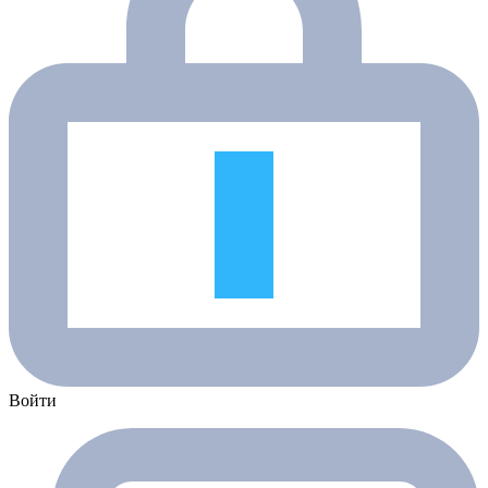
Войти