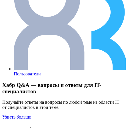
Пользователи
Хабр Q&A — вопросы и ответы для IT-
специалистов
Получайте ответы на вопросы по любой теме из области IT
от специалистов в этой теме.
Узнать больше