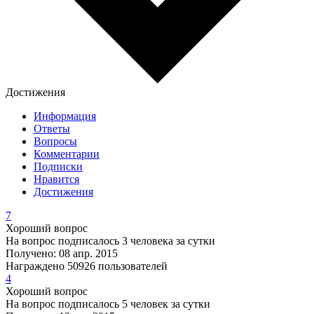
Достижения
Информация
Ответы
Вопросы
Комментарии
Подписки
Нравится
Достижения
7
Хороший вопрос
На вопрос подписалось 3 человека за сутки
Получено: 08 апр. 2015
Награждено 50926 пользователей
4
Хороший вопрос
На вопрос подписалось 5 человек за сутки