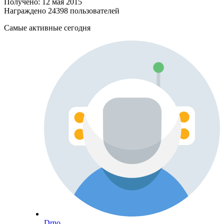
Получено: 12 мая 2015
Награждено 24398 пользователей
Самые активные сегодня
Drno