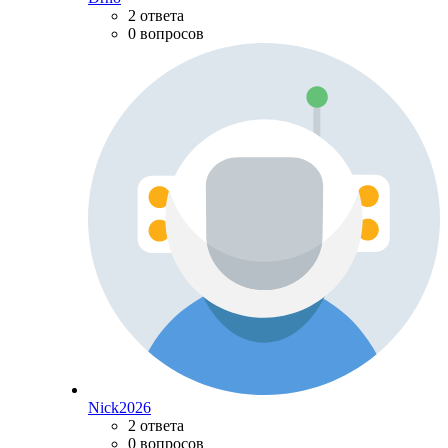
2 ответа
0 вопросов
Nick2026
2 ответа
0 вопросов