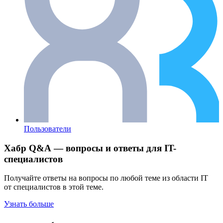
Пользователи
Хабр Q&A — вопросы и ответы для IT-
специалистов
Получайте ответы на вопросы по любой теме из области IT
от специалистов в этой теме.
Узнать больше