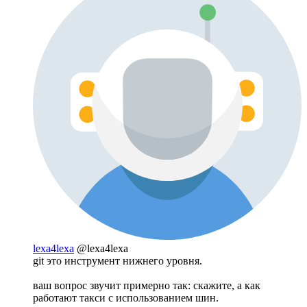
lexa4lexa
@lexa4lexa
git это инструмент нижнего уровня.
ваш вопрос звучит примерно так: скажите, а как
работают такси с использованием шин.