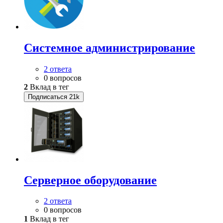
Системное администрирование
2 ответа
0 вопросов
2
Вклад в тег
Подписаться
21k
Серверное оборудование
2 ответа
0 вопросов
1
Вклад в тег