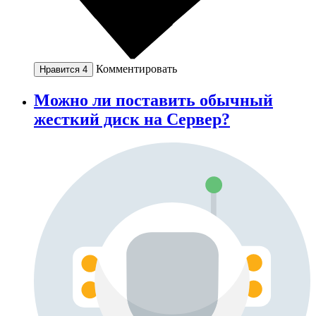
Комментировать
Нравится
4
Можно ли поставить обычный
жесткий диск на Сервер?