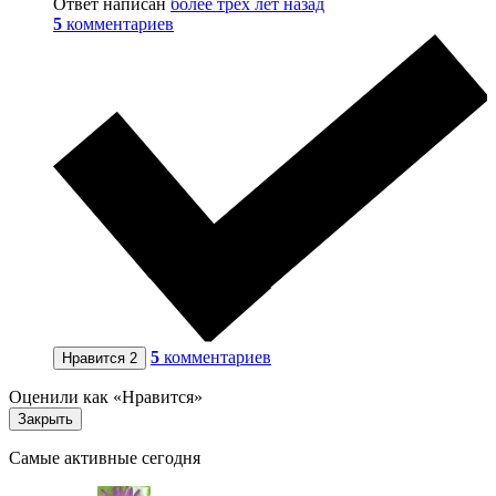
Ответ написан
более трёх лет назад
5
комментариев
5
комментариев
Нравится
2
Оценили как «Нравится»
Закрыть
Самые активные сегодня