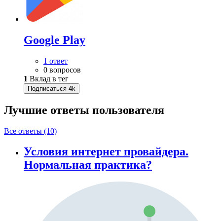
Google Play
1 ответ
0 вопросов
1
Вклад в тег
Подписаться
4k
Лучшие ответы
пользователя
Все ответы (10)
Условия интернет провайдера.
Нормальная практика?