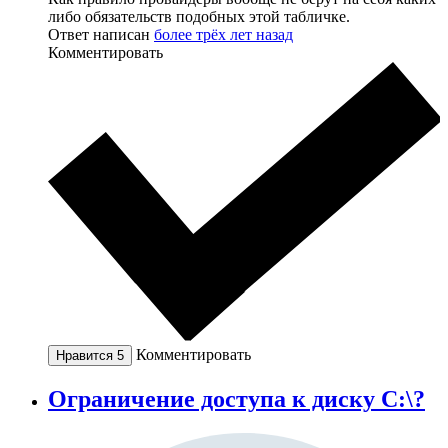
либо обязательств подобных этой табличке.
Ответ написан
более трёх лет назад
Комментировать
Комментировать
Нравится
5
Ограничение доступа к диску С:\?