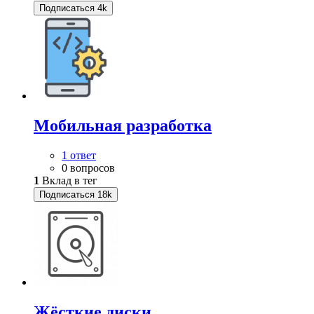
Подписаться
4k
Мобильная разработка
1 ответ
0 вопросов
1
Вклад в тег
Подписаться
18k
Жёсткие диски