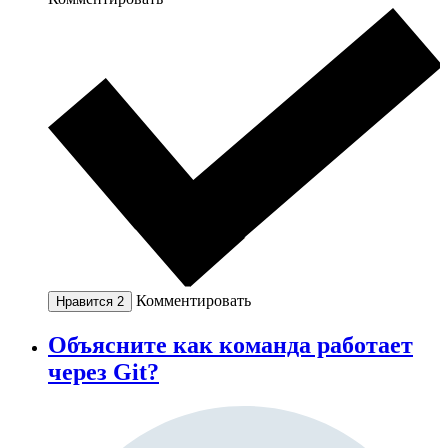
Комментировать
Нравится
2
Объясните как команда работает
через Git?