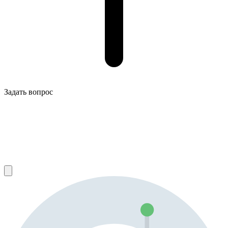
Задать вопрос