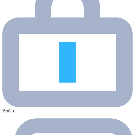
Войти