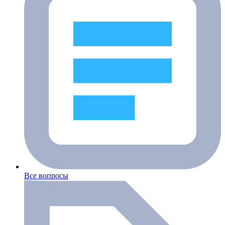
Все вопросы