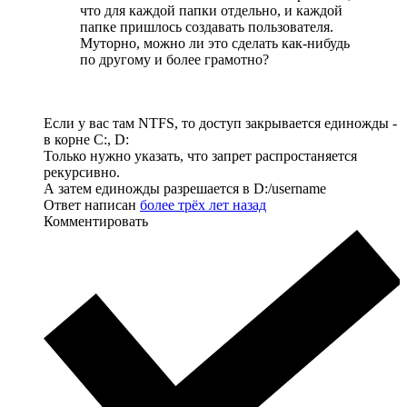
что для каждой папки отдельно, и каждой
папке пришлось создавать пользователя.
Муторно, можно ли это сделать как-нибудь
по другому и более грамотно?
Если у вас там NTFS, то доступ закрывается единожды -
в корне C:, D:
Только нужно указать, что запрет распростаняется
рекурсивно.
А затем единожды разрешается в D:/username
Ответ написан
более трёх лет назад
Комментировать