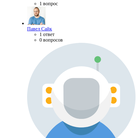
1 вопрос
Павел Сайк
1 ответ
0 вопросов