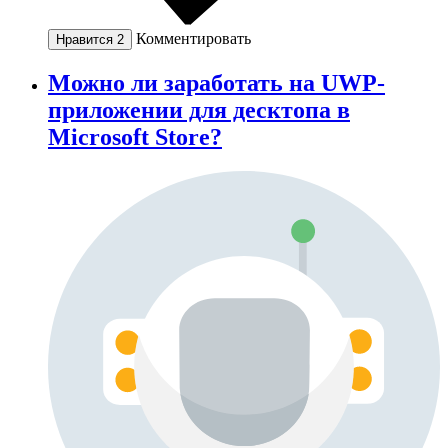
Комментировать
Нравится
2
Можно ли заработать на UWP-
приложении для десктопа в
Microsoft Store?