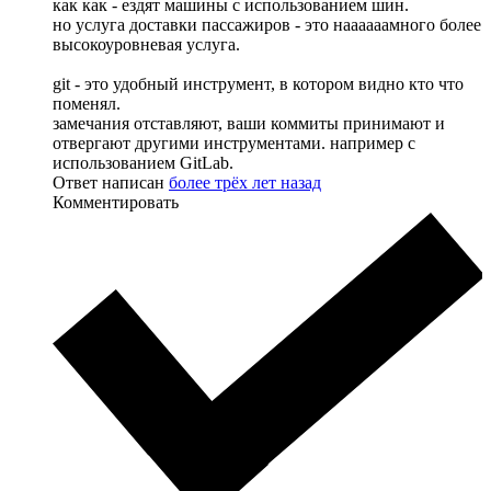
как как - ездят машины с использованием шин.
но услуга доставки пассажиров - это наааааамного более
высокоуровневая услуга.
git - это удобный инструмент, в котором видно кто что
поменял.
замечания отставляют, ваши коммиты принимают и
отвергают другими инструментами. например c
использованием GitLab.
Ответ написан
более трёх лет назад
Комментировать