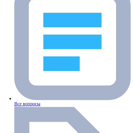
Все вопросы