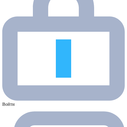
Войти