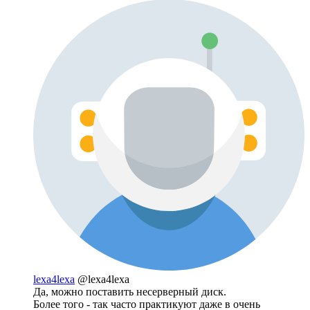
lexa4lexa
@lexa4lexa
Да, можно поставить несерверный диск.
Более того - так часто практикуют даже в очень