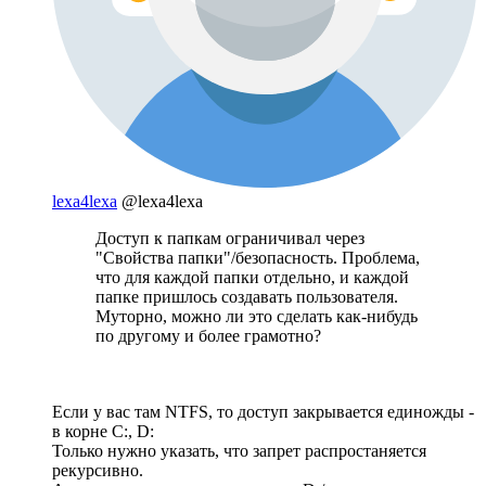
lexa4lexa
@lexa4lexa
Доступ к папкам ограничивал через
"Свойства папки"/безопасность. Проблема,
что для каждой папки отдельно, и каждой
папке пришлось создавать пользователя.
Муторно, можно ли это сделать как-нибудь
по другому и более грамотно?
Если у вас там NTFS, то доступ закрывается единожды -
в корне C:, D:
Только нужно указать, что запрет распростаняется
рекурсивно.