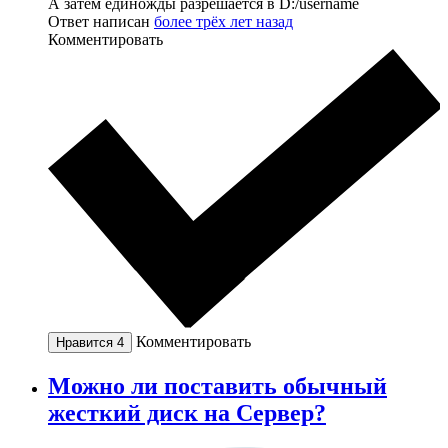
А затем единожды разрешается в D:/username
Ответ написан
более трёх лет назад
Комментировать
Комментировать
Нравится
4
Можно ли поставить обычный
жесткий диск на Сервер?