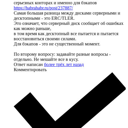
серьезных конторах и именно для бэкапов
https://habrahabr.ru/post/237887/
Самая большая разница между дисками серверными и
десктопными - это ERC/TLER.
Это означает, что серверный диск сообщает об ошибках
как можно раньше,
в том время как десктопный все пытается и пытается
восстановиться своими силами.
Для бэкапов - это не существенный момент.
По второму вопросу: задавайте разные вопросы -
отдельно. Не мешайте все в кусу.
Ответ написан
более трёх лет назад
Комментировать