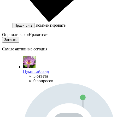
Комментировать
Нравится
2
Оценили как «Нравится»
Закрыть
Самые активные сегодня
Пума Тайланд
3 ответа
0 вопросов