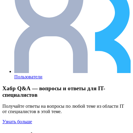
Пользователи
Хабр Q&A — вопросы и ответы для IT-
специалистов
Получайте ответы на вопросы по любой теме из области IT
от специалистов в этой теме.
Узнать больше