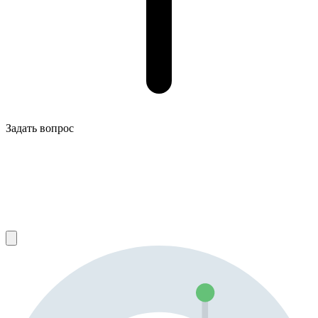
Задать вопрос