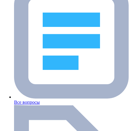
Все вопросы