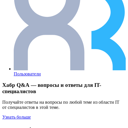
Пользователи
Хабр Q&A — вопросы и ответы для IT-
специалистов
Получайте ответы на вопросы по любой теме из области IT
от специалистов в этой теме.
Узнать больше