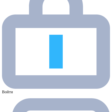
Войти