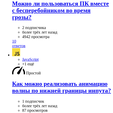
Можно ли пользоваться ПК вместе
с бесперебойником во время
грозы?
2 подписчика
более трёх лет назад
4942 просмотра
10
ответов
JavaScript
+1 ещё
Простой
Как можно реализовать анимацию
волны по нижней границы инпута?
1 подписчик
более трёх лет назад
87 просмотров