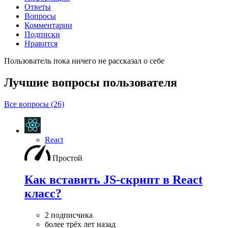
Ответы
Вопросы
Комментарии
Подписки
Нравится
Пользователь пока ничего не рассказал о себе
Лучшие вопросы
пользователя
Все вопросы (26)
React
Простой
Как вставить JS-скрипт в React
класс?
2 подписчика
более трёх лет назад