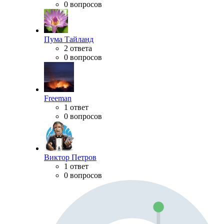
0 вопросов
Пума Тайланд
2 ответа
0 вопросов
Freeman
1 ответ
0 вопросов
Виктор Петров
1 ответ
0 вопросов