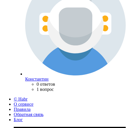
Константин
0 ответов
1 вопрос
© Habr
О сервисе
Правила
Обратная связь
Блог