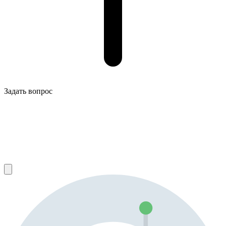
Задать вопрос