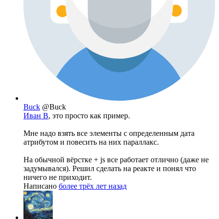
Buck
@Buck
Иван В
, это просто как пример.
Мне надо взять все элементы с определенным дата
атрибутом и повесить на них параллакс.
На обычной вёрстке + js все работает отлично (даже не
задумывался). Решил сделать на реакте и понял что
ничего не приходит.
Написано
более трёх лет назад