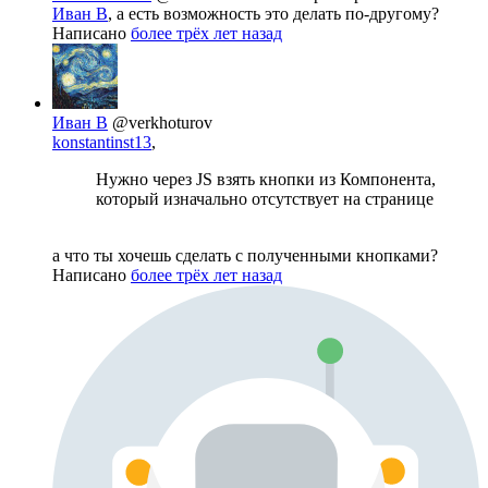
Иван В
, а есть возможность это делать по-другому?
Написано
более трёх лет назад
Иван В
@verkhoturov
konstantinst13
,
Нужно через JS взять кнопки из Компонента,
который изначально отсутствует на странице
а что ты хочешь сделать с полученными кнопками?
Написано
более трёх лет назад