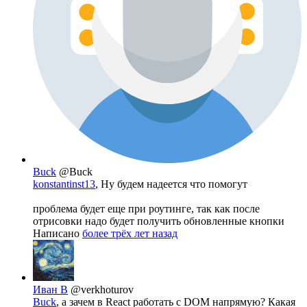
Buck
@Buck
konstantinst13
, Ну будем надеется что помогут
проблема будет еще при роутинге, так как после
отрисовки надо будет получить обновленные кнопки
Написано
более трёх лет назад
Иван В
@verkhoturov
Buck
, а зачем в React работать с DOM напрямую? Какая