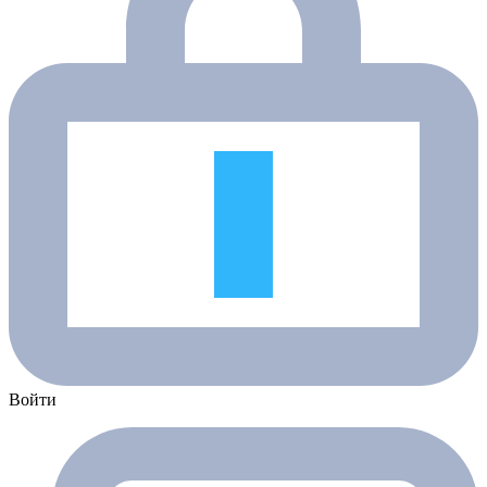
Войти