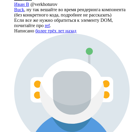
Иван В
@verkhoturov
Buck
, ну так вешайте во время рендеринга компонента
(без конкретного кода, подробнее не рассказать)
Если все же нужно обратиться к элементу DOM,
почитайте про
ref
.
Написано
более трёх лет назад