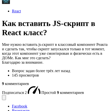
React
Как вставить JS-скрипт в
React класс?
Мне нужно вставить js-скрипт в классовый компонент Реакта
и сделать так, чтобы скрипт запускался только в тот момент,
когда этот компонент уже смонтирован и физически есть в
ДОМе. Как мне это сделать?
Благодарю за внимание.
Вопрос задан
более трёх лет назад
145 просмотров
9
комментариев
Подписаться
2
Простой
9
комментариев
Facebook
Вконтакте