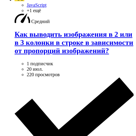
JavaScript
+1 ещё
Средний
Как выводить изображения в 2 или
в 3 колонки в строке в зависимости
от пропорций изображений?
1 подписчик
20 июл.
220 просмотров