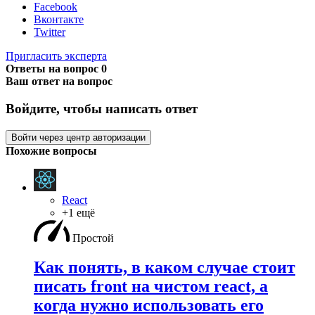
Facebook
Вконтакте
Twitter
Пригласить эксперта
Ответы на вопрос
0
Ваш ответ на вопрос
Войдите, чтобы написать ответ
Войти через центр авторизации
Похожие вопросы
React
+1 ещё
Простой
Как понять, в каком случае стоит
писать front на чистом react, а
когда нужно использовать его