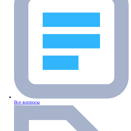
Все вопросы