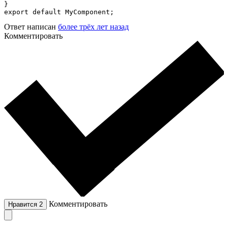
}

export default MyComponent;
Ответ написан
более трёх лет назад
Комментировать
Комментировать
Нравится
2