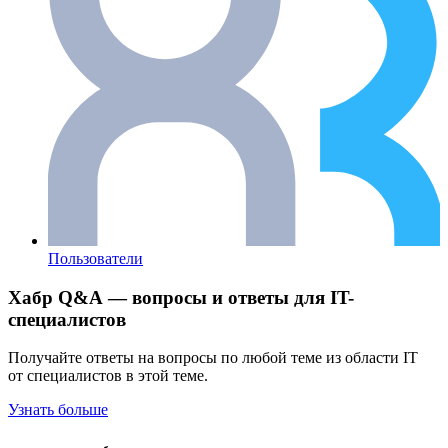
Пользователи
Хабр Q&A — вопросы и ответы для IT-
специалистов
Получайте ответы на вопросы по любой теме из области IT
от специалистов в этой теме.
Узнать больше