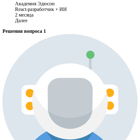
Академия Эдюсон
React-разработчик + ИИ
2 месяца
Далее
Решения вопроса
1