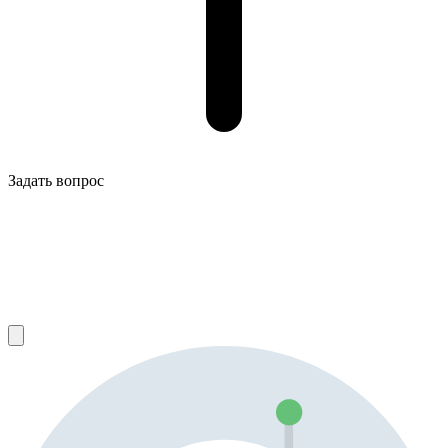
Задать вопрос