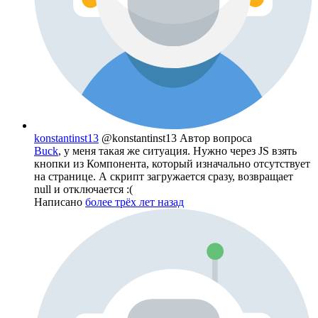
konstantinst13
@konstantinst13
Автор вопроса
Buck
, у меня такая же ситуация. Нужно через JS взять
кнопки из Компонента, который изначально отсутствует
на странице. А скрипт загружается сразу, возвращает
null и отключается :(
Написано
более трёх лет назад