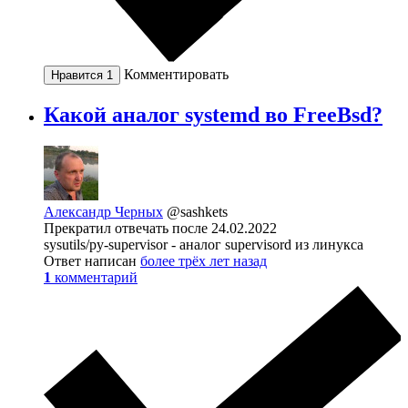
Комментировать
Нравится
1
Какой аналог systemd во FreeBsd?
Александр Черных
@sashkets
Прекратил отвечать после 24.02.2022
sysutils/py-supervisor - аналог supervisord из линукса
Ответ написан
более трёх лет назад
1
комментарий