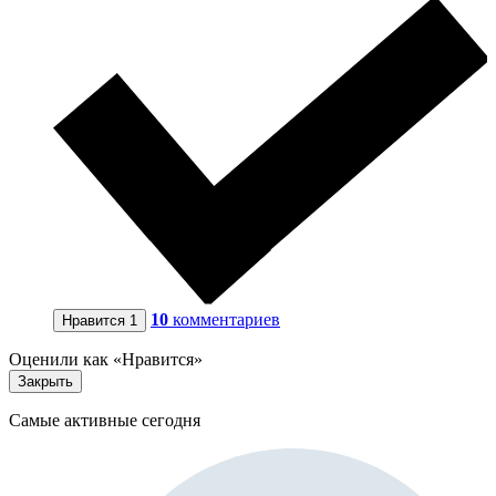
10
комментариев
Нравится
1
Оценили как «Нравится»
Закрыть
Самые активные сегодня