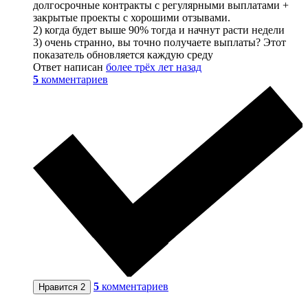
долгосрочные контракты с регулярными выплатами +
закрытые проекты с хорошими отзывами.
2) когда будет выше 90% тогда и начнут расти недели
3) очень странно, вы точно получаете выплаты? Этот
показатель обновляется каждую среду
Ответ написан
более трёх лет назад
5
комментариев
5
комментариев
Нравится
2