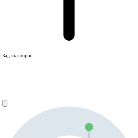
Задать вопрос