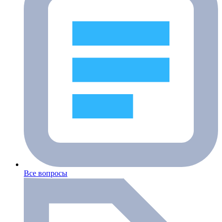
Все вопросы