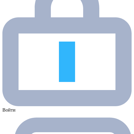
Войти