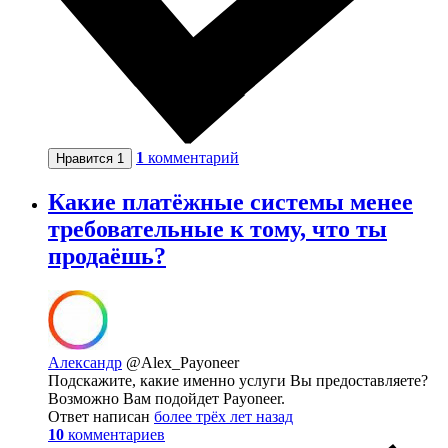
1
комментарий
Нравится
1
Какие платёжные системы менее
требовательные к тому, что ты
продаёшь?
Александр
@Alex_Payoneer
Подскажите, какие именно услуги Вы предоставляете?
Возможно Вам подойдет Payoneer.
Ответ написан
более трёх лет назад
10
комментариев