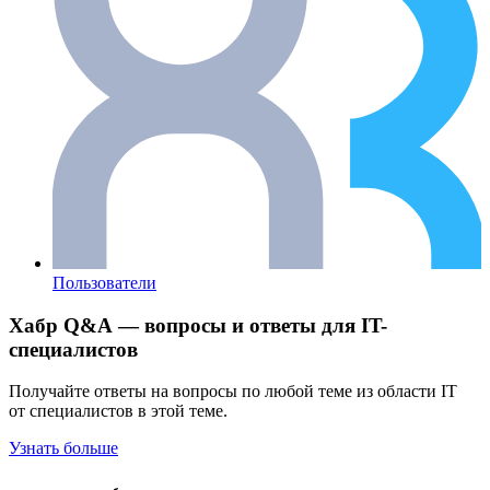
Пользователи
Хабр Q&A — вопросы и ответы для IT-
специалистов
Получайте ответы на вопросы по любой теме из области IT
от специалистов в этой теме.
Узнать больше