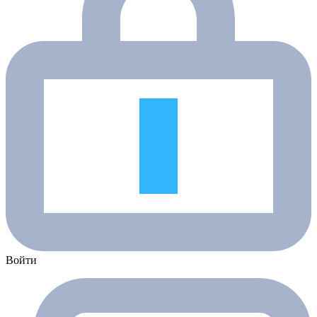
Войти