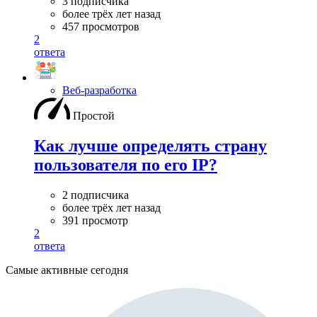
3 подписчика
более трёх лет назад
457 просмотров
2
ответа
Веб-разработка
Простой
Как лучше определять страну
пользователя по его IP?
2 подписчика
более трёх лет назад
391 просмотр
2
ответа
Самые активные сегодня