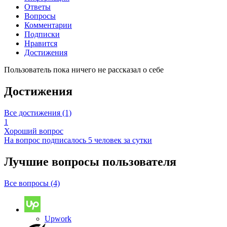
Ответы
Вопросы
Комментарии
Подписки
Нравится
Достижения
Пользователь пока ничего не рассказал о себе
Достижения
Все достижения (1)
1
Хороший вопрос
На вопрос подписалось 5 человек за сутки
Лучшие вопросы
пользователя
Все вопросы (4)
Upwork