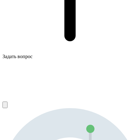
Задать вопрос