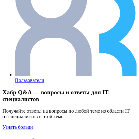
Пользователи
Хабр Q&A — вопросы и ответы для IT-
специалистов
Получайте ответы на вопросы по любой теме из области IT
от специалистов в этой теме.
Узнать больше