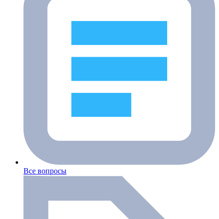
Все вопросы