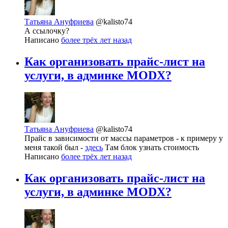
Татьяна Ануфриева
@kalisto74
А ссылочку?
Написано
более трёх лет назад
Как организовать прайс-лист на
услуги, в админке MODX?
Татьяна Ануфриева
@kalisto74
Прайс в зависимости от массы параметров - к примеру у
меня такой был -
здесь
Там блок узнать стоимость
Написано
более трёх лет назад
Как организовать прайс-лист на
услуги, в админке MODX?