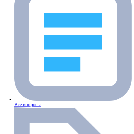
Все вопросы