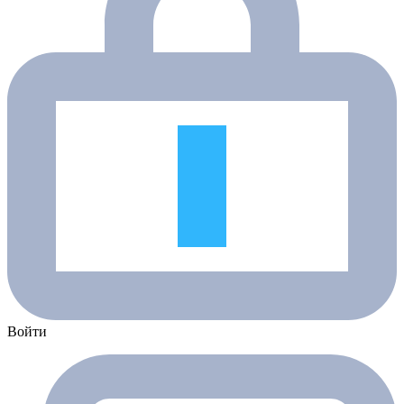
Войти