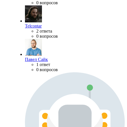
0 вопросов
Telcontar
2 ответа
0 вопросов
Павел Сайк
1 ответ
0 вопросов