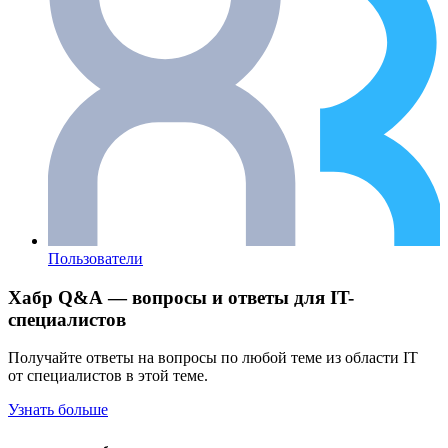
Пользователи
Хабр Q&A — вопросы и ответы для IT-
специалистов
Получайте ответы на вопросы по любой теме из области IT
от специалистов в этой теме.
Узнать больше