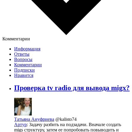
Комментарии
Информация
Ответы
Вопросы
Комментарии
Подписки
Нравится
Проверка tv radio для вывода migx?
Татьяна Ануфриева
@kalisto74
Артур
: Задачу разбить на подзадачи. Вначале создать
migs структуру, затем ее попробовать повыводить и