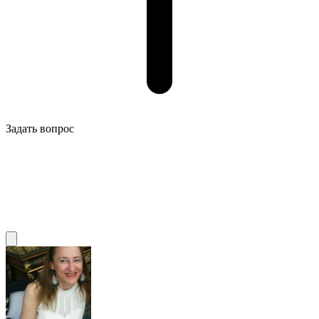
Задать вопрос