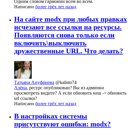
Одним словом гармонии всем во всем.
Написано
более трёх лет назад
На сайте modx при любых правках
исчезают все ссылки на ресурсы.
Появляются снова только если
включить\выключить
дружественные URL. Что делать?
Татьяна Ануфриева
@kalisto74
Алёна
, ресурс опубликован? Вы из админки
просмотреть видите? А если обновить кеш -> обновить
url ссылки?
Написано
более трёх лет назад
В настройках системы
присутствуют ошибки: modx?