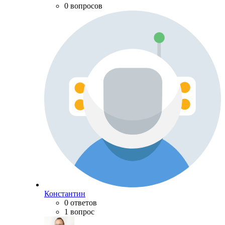
0 вопросов
Константин
0 ответов
1 вопрос