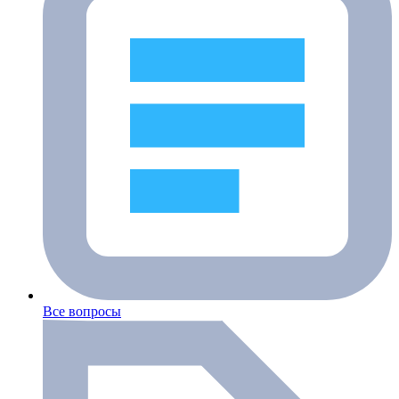
Все вопросы