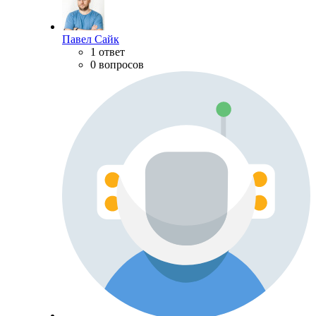
Павел Сайк
1 ответ
0 вопросов