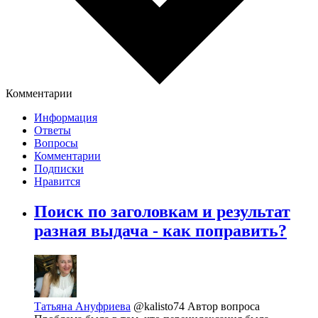
Комментарии
Информация
Ответы
Вопросы
Комментарии
Подписки
Нравится
Поиск по заголовкам и результат
разная выдача - как поправить?
Татьяна Ануфриева
@kalisto74
Автор вопроса