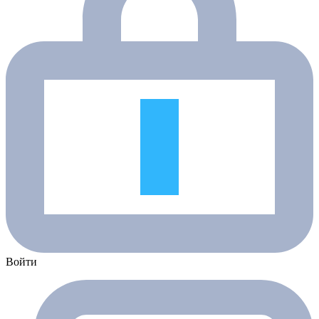
Войти