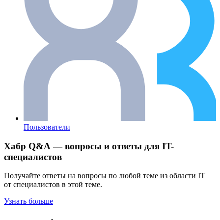
Пользователи
Хабр Q&A — вопросы и ответы для IT-
специалистов
Получайте ответы на вопросы по любой теме из области IT
от специалистов в этой теме.
Узнать больше