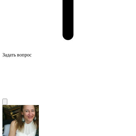
Задать вопрос