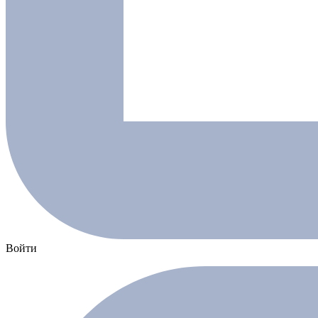
Войти