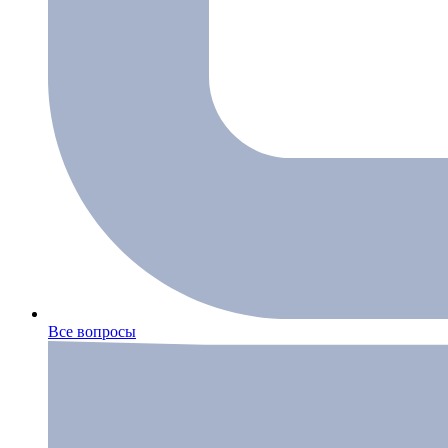
Все вопросы