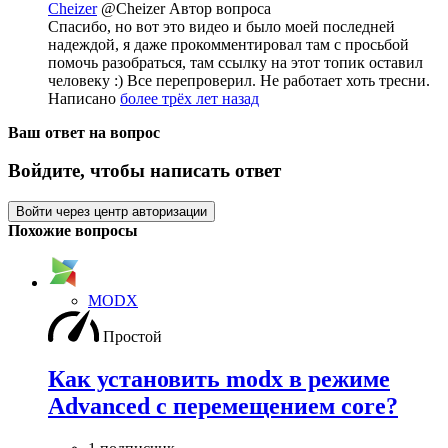
Cheizer
@Cheizer
Автор вопроса
Спасибо, но вот это видео и было моей последней
надеждой, я даже прокомментировал там с просьбой
помочь разобраться, там ссылку на этот топик оставил
человеку :) Все перепроверил. Не работает хоть тресни.
Написано
более трёх лет назад
Ваш ответ на вопрос
Войдите, чтобы написать ответ
Войти через центр авторизации
Похожие вопросы
MODX
Простой
Как установить modx в режиме
Advanced с перемещением core?