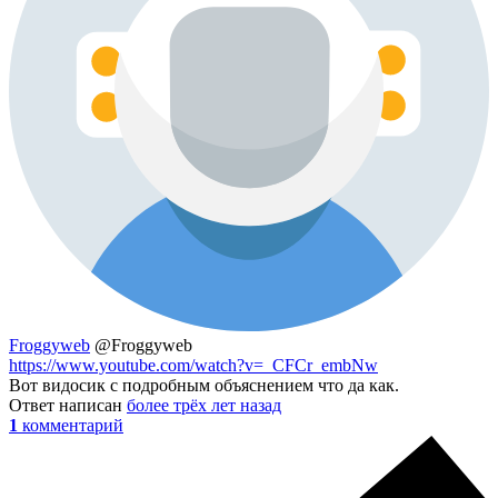
Froggyweb
@Froggyweb
https://www.youtube.com/watch?v=_CFCr_embNw
Вот видосик с подробным объяснением что да как.
Ответ написан
более трёх лет назад
1
комментарий