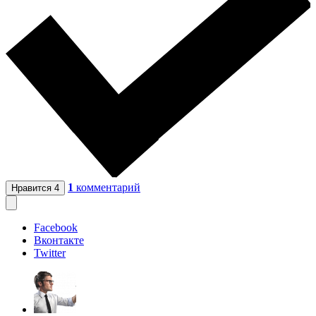
1
комментарий
Нравится
4
Facebook
Вконтакте
Twitter