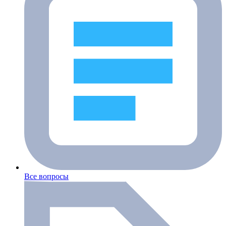
Все вопросы