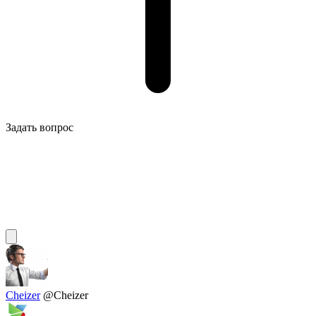
Задать вопрос
Cheizer
@Cheizer