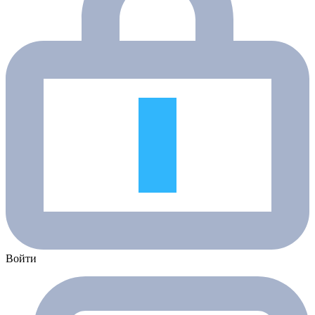
Войти