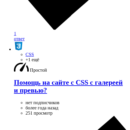
1
ответ
CSS
+1 ещё
Простой
Помощь на сайте с CSS с галереей
и превью?
нет подписчиков
более года назад
251 просмотр