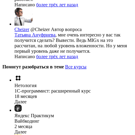
Написано
более трёх лет назад
Cheizer
@Cheizer
Автор вопроса
Татьяна Ануфриева
, мне очень интересно у вас так
получится сделать? Вывести. Ведь MIGx на это
рассчитан, на любой уровень вложенности. Но у меня
первый уровень даже не получается.
Написано
более трёх лет назад
Помогут разобраться в теме
Все курсы
Нетология
1C-программист: расширенный курс
18 месяцев
Далее
Яндекс Практикум
Вайбкодинг
2 месяца
Далее