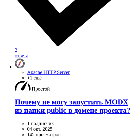
2
ответа
Apache HTTP Server
+1 ещё
Простой
Почему не могу запустить MODX
из папки public в домене проекта?
1 подписчик
04 окт. 2025
145 просмотров