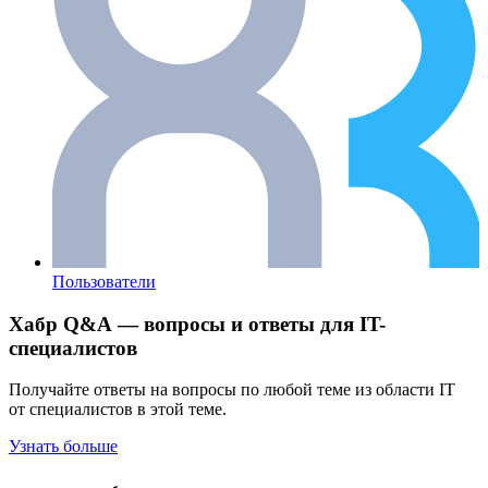
Пользователи
Хабр Q&A — вопросы и ответы для IT-
специалистов
Получайте ответы на вопросы по любой теме из области IT
от специалистов в этой теме.
Узнать больше