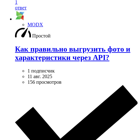
1
ответ
MODX
Простой
Как правильно выгрузить фото и
характеристики через API?
1 подписчик
11 авг. 2025
156 просмотров