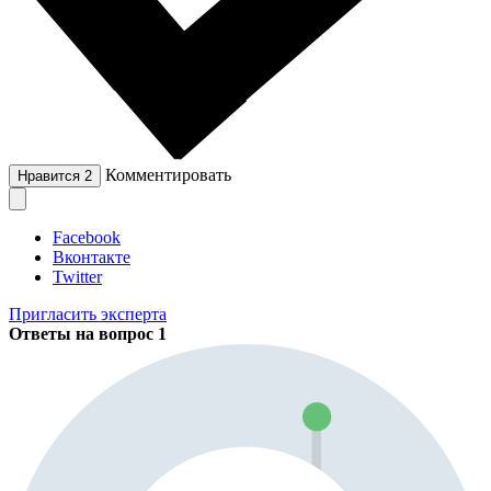
Комментировать
Нравится
2
Facebook
Вконтакте
Twitter
Пригласить эксперта
Ответы на вопрос
1