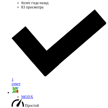
более года назад
83 просмотра
1
ответ
MODX
Простой