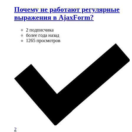
Почему не работают регулярные
выражения в AjaxForm?
2 подписчика
более года назад
1265 просмотров
2