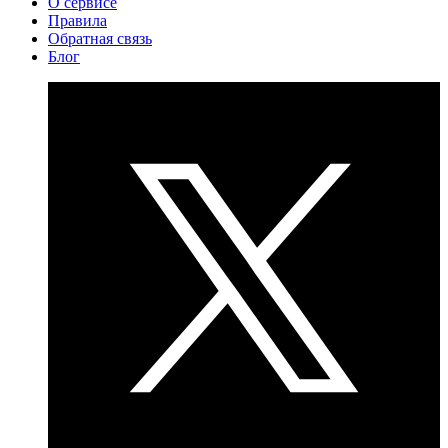
О сервисе
Правила
Обратная связь
Блог