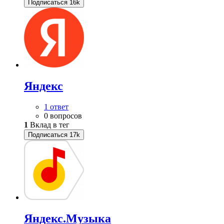
Подписаться
16k
Яндекс
1 ответ
0 вопросов
1
Вклад в тег
Подписаться
17k
Яндекс.Музыка