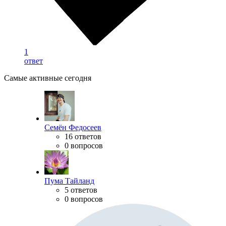
1
ответ
Самые активные сегодня
Семён Федосеев
16 ответов
0 вопросов
Пума Тайланд
5 ответов
0 вопросов