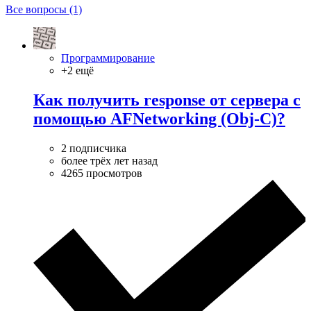
Все вопросы (1)
Программирование
+2 ещё
Как получить response от сервера с
помощью AFNetworking (Obj-C)?
2 подписчика
более трёх лет назад
4265 просмотров