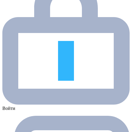
Войти