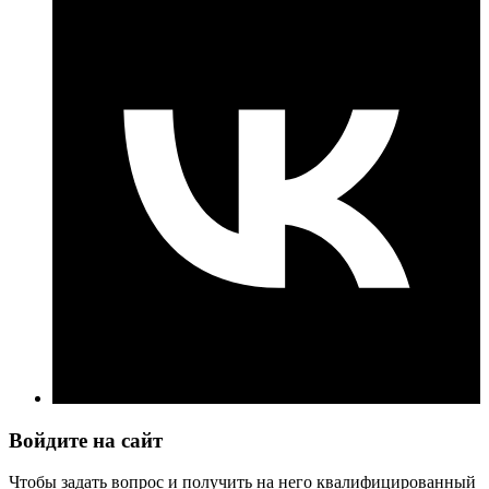
Войдите на сайт
Чтобы задать вопрос и получить на него квалифицированный