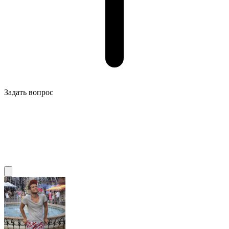
Задать вопрос