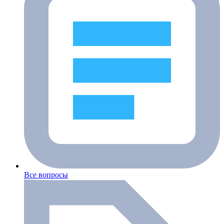
Все вопросы