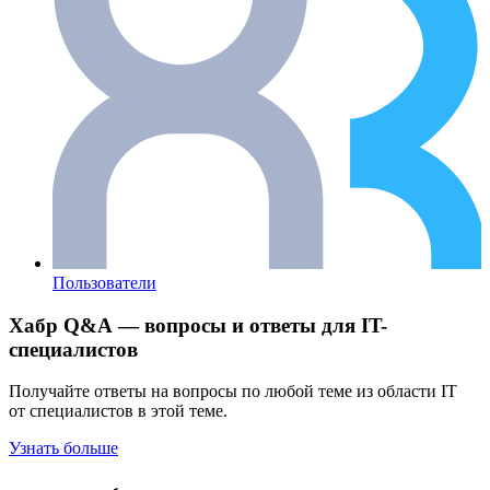
Пользователи
Хабр Q&A — вопросы и ответы для IT-
специалистов
Получайте ответы на вопросы по любой теме из области IT
от специалистов в этой теме.
Узнать больше