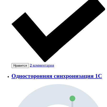
2
комментария
Нравится
Односторонняя синхронизация 1С