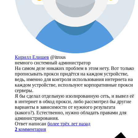
Кирилл Елишев
@itrous
немного системный администратор
На самом деле никаких проблем в этом нету. Вот только
прописывать прокси придётся на каждом устройстве,
ведь, именно для контроля использования интернета на
каждом устройстве, используют корпоративные прокси
серверы.
Я бы сделал отдельную изолированную сеть, и вывел её
в интернет в обход прокси, либо рассмотрел бы другие
варианты в зависимости от нужного результата
(какого?). Естественно, нужно обладать правами для
администрирования.
Ответ написан
более трёх лет назад
2
комментария