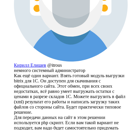
Кирилл Елишев
@itrous
немного системный администратор
Как ещё один вариант. Взять готовый модуль выгрузки
bitrix для 1С. Он доступен для скачивания с
официального сайта. Этот обмен, при всех своих
недостатках, всё равно умеет выгружать остатки с
ценами в разрезе складов 1С. Можете выгрузить в файл
(xml) результат его работы и написать загрузку таких
файлов со стороны сайта. Будет практически типовое
решение.
Для передачи данных на сайт в этом решении
используется php скрипт. Если вам такой вариант не
подходит, вам надо будет самостоятельно придумать