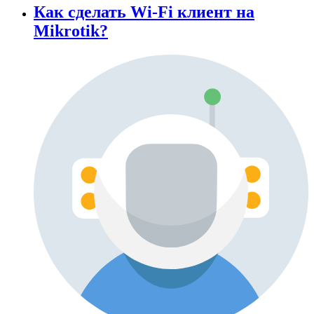
Как сделать Wi-Fi клиент на
Mikrotik?