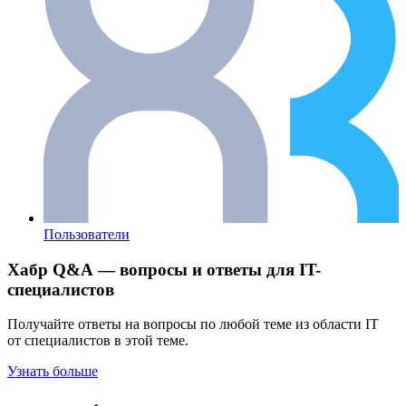
Пользователи
Хабр Q&A — вопросы и ответы для IT-
специалистов
Получайте ответы на вопросы по любой теме из области IT
от специалистов в этой теме.
Узнать больше