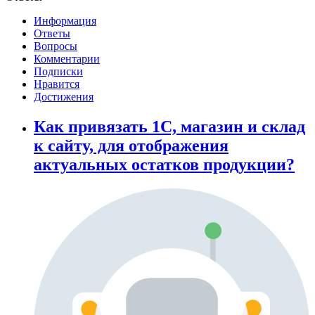
Информация
Ответы
Вопросы
Комментарии
Подписки
Нравится
Достижения
Как привязать 1С, магазин и склад
к сайту, для отображения
актуальных остатков продукции?