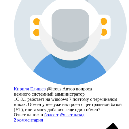
Кирилл Елишев
@itrous
Автор вопроса
немного системный администратор
1С 8,1 работает на windows 7 поэтому с терминалом
никак. Обмен у нее уже настроен с центральной базой
(УТ), или я могу добавить еще один обмен?
Ответ написан
более трёх лет назад
2
комментария