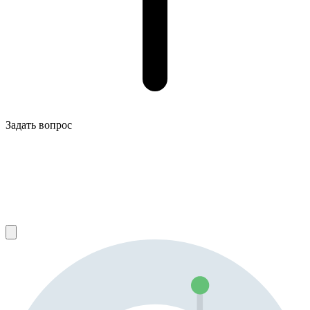
Задать вопрос