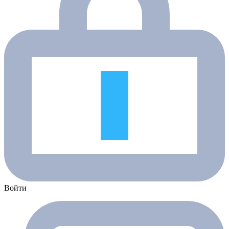
Войти