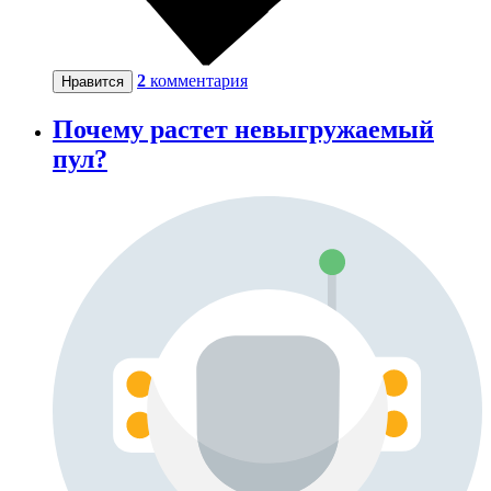
2
комментария
Нравится
Почему растет невыгружаемый
пул?