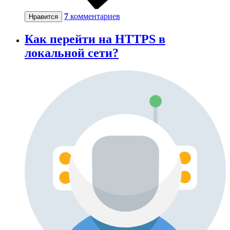
7
комментариев
Нравится
Как перейти на HTTPS в
локальной сети?