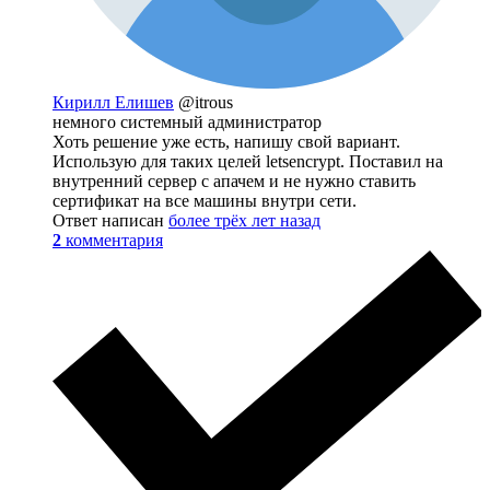
Кирилл Елишев
@itrous
немного системный администратор
Хоть решение уже есть, напишу свой вариант.
Использую для таких целей letsencrypt. Поставил на
внутренний сервер с апачем и не нужно ставить
сертификат на все машины внутри сети.
Ответ написан
более трёх лет назад
2
комментария