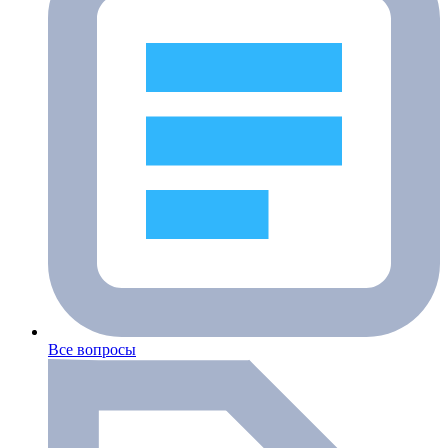
Все вопросы