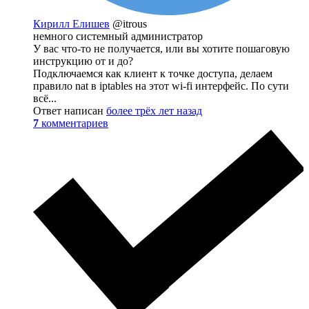
Кирилл Елишев
@itrous
немного системный администратор
У вас что-то не получается, или вы хотите пошаговую
инструкцию от и до?
Подключаемся как клиент к точке доступа, делаем
правило nat в iptables на этот wi-fi интерфейс. По сути
всё...
Ответ написан
более трёх лет назад
7
комментариев