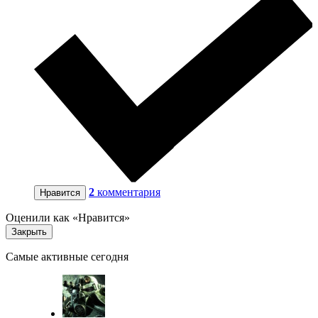
2
комментария
Нравится
Оценили как «Нравится»
Закрыть
Самые активные сегодня