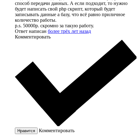
способ передачи данных. А если подходит, то нужно
будет написать свой php скрипт, который будет
записывать данные а базу, что всё равно приличное
количество работы.
p.s. 50000р. скромно за такую работу.
Ответ написан
более трёх лет назад
Комментировать
Комментировать
Нравится