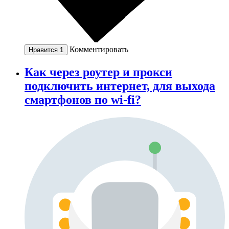
Комментировать
Нравится
1
Как через роутер и прокси
подключить интернет, для выхода
смартфонов по wi-fi?