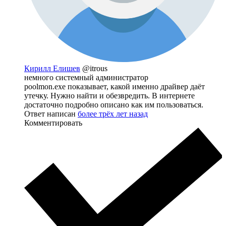
Кирилл Елишев
@itrous
немного системный администратор
poolmon.exe показывает, какой именно драйвер даёт
утечку. Нужно найти и обезвредить. В интернете
достаточно подробно описано как им пользоваться.
Ответ написан
более трёх лет назад
Комментировать