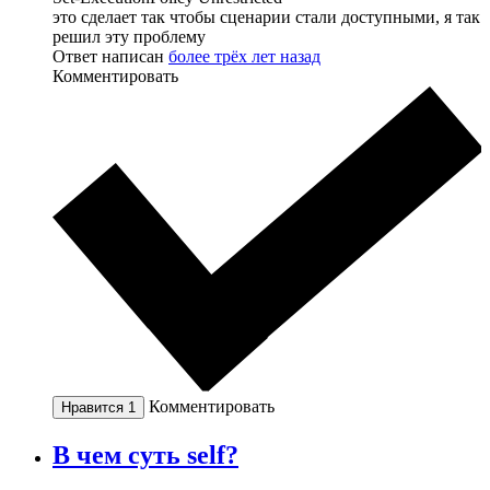
это сделает так чтобы сценарии стали доступными, я так
решил эту проблему
Ответ написан
более трёх лет назад
Комментировать
Комментировать
Нравится
1
В чем суть self?