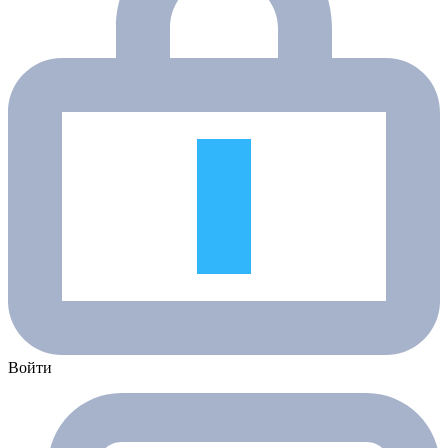
Войти