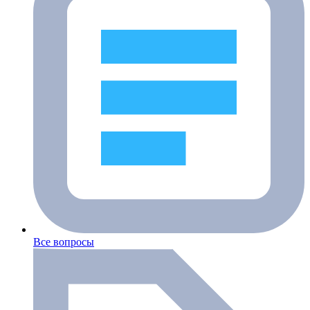
Все вопросы