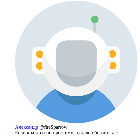
Александр
@fireSparrow
Если кратко и по простому, то дело обстоит так: