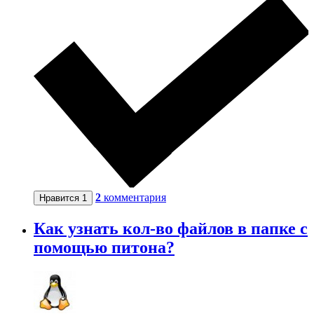
2
комментария
Нравится
1
Как узнать кол-во файлов в папке с
помощью питона?