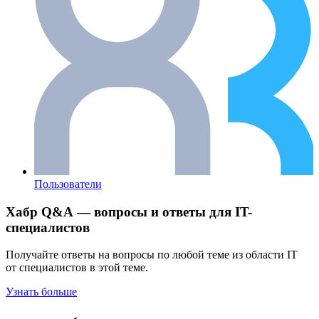
Пользователи
Хабр Q&A — вопросы и ответы для IT-
специалистов
Получайте ответы на вопросы по любой теме из области IT
от специалистов в этой теме.
Узнать больше