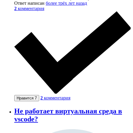
Ответ написан
более трёх лет назад
2
комментария
2
комментария
Нравится
7
Не работает виртуальная среда в
vscode?