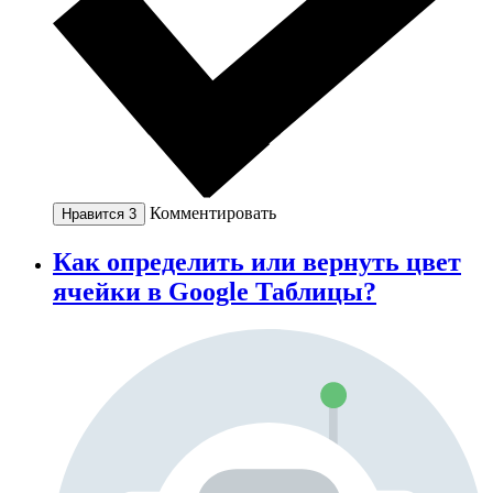
Комментировать
Нравится
3
Как определить или вернуть цвет
ячейки в Google Таблицы?