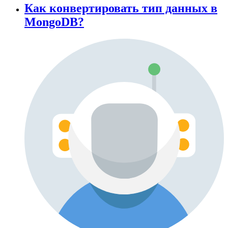
Как конвертировать тип данных в
MongoDB?