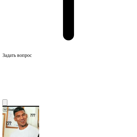
Задать вопрос