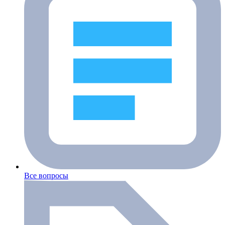
Все вопросы