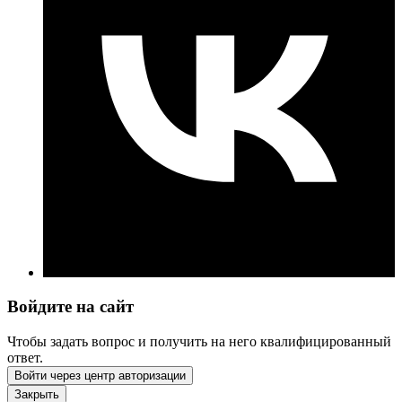
Войдите на сайт
Чтобы задать вопрос и получить на него квалифицированный
ответ.
Войти через центр авторизации
Закрыть