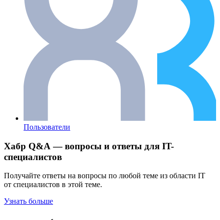
Пользователи
Хабр Q&A — вопросы и ответы для IT-
специалистов
Получайте ответы на вопросы по любой теме из области IT
от специалистов в этой теме.
Узнать больше