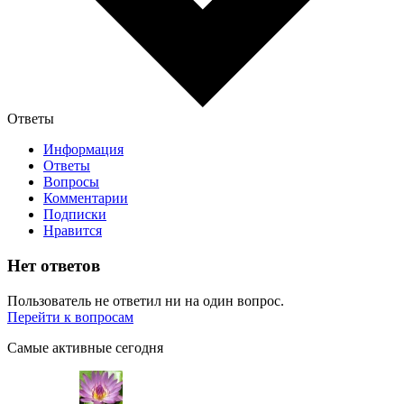
Ответы
Информация
Ответы
Вопросы
Комментарии
Подписки
Нравится
Нет ответов
Пользователь не ответил ни на один вопрос.
Перейти к вопросам
Самые активные сегодня