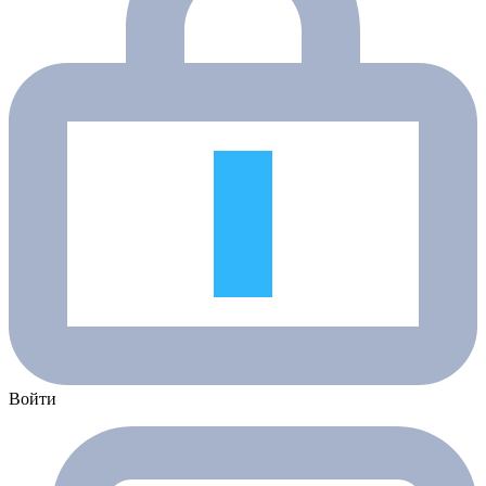
Войти