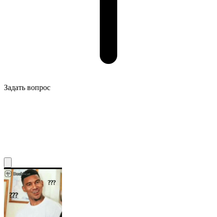
Задать вопрос