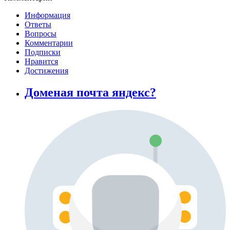
Информация
Ответы
Вопросы
Комментарии
Подписки
Нравится
Достижения
Доменая почта яндекс?