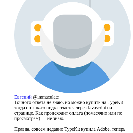
Евгений
@immaculate
Точного ответа не знаю, но можно купить на TypeKit -
тогда он как-то подключается через Javascript на
странице. Как происходит оплата (помесячно или по
просмотрам) — не знаю.
Правда, совсем недавно TypeKit купила Adobe, теперь