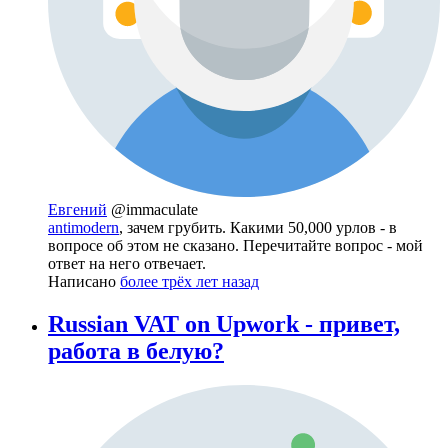
Евгений
@immaculate
antimodern
, зачем грубить. Какими 50,000 урлов - в
вопросе об этом не сказано. Перечитайте вопрос - мой
ответ на него отвечает.
Написано
более трёх лет назад
Russian VAT on Upwork - привет,
работа в белую?