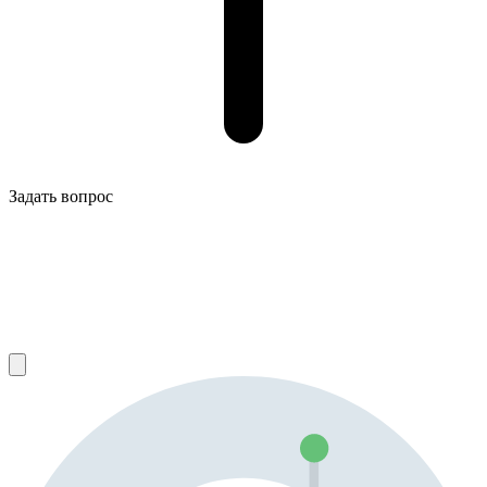
Задать вопрос