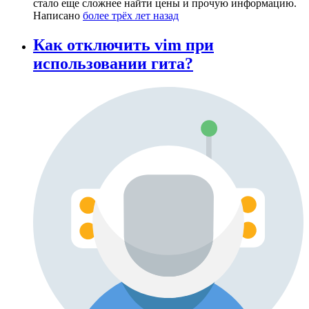
стало еще сложнее найти цены и прочую информацию.
Написано
более трёх лет назад
Как отключить vim при
использовании гита?