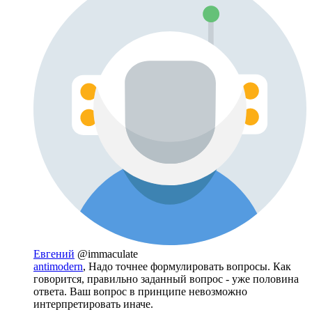
Евгений
@immaculate
antimodern
, Надо точнее формулировать вопросы. Как
говорится, правильно заданный вопрос - уже половина
ответа. Ваш вопрос в принципе невозможно
интерпретировать иначе.