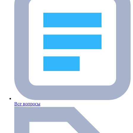
Все вопросы