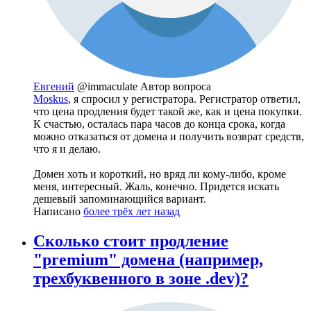
Евгений
@immaculate
Автор вопроса
Moskus
, я спросил у регистратора. Регистратор ответил,
что цена продления будет такой же, как и цена покупки.
К счастью, осталась пара часов до конца срока, когда
можно отказаться от домена и получить возврат средств,
что я и делаю.
Домен хоть и короткий, но вряд ли кому-либо, кроме
меня, интересный. Жаль, конечно. Придется искать
дешевый запоминающийся вариант.
Написано
более трёх лет назад
Сколько стоит продление
"premium" домена (например,
трехбуквенного в зоне .dev)?