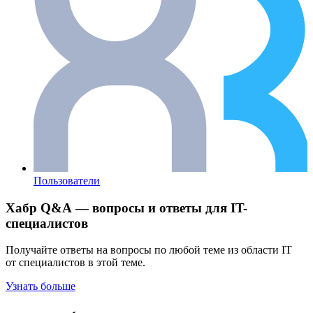
Пользователи
Хабр Q&A — вопросы и ответы для IT-
специалистов
Получайте ответы на вопросы по любой теме из области IT
от специалистов в этой теме.
Узнать больше