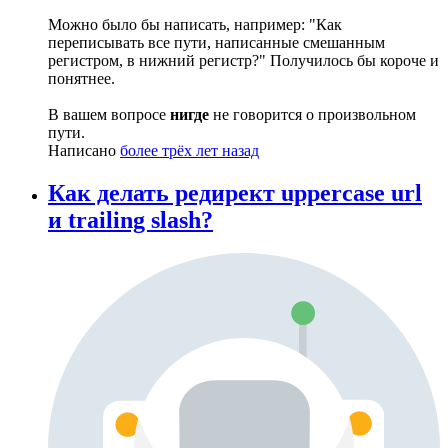
Можно было бы написать, например: "Как
переписывать все пути, написанные смешанным
регистром, в нижний регистр?" Получилось бы короче и
понятнее.
В вашем вопросе
нигде
не говорится о произвольном
пути.
Написано
более трёх лет назад
Как делать редирект uppercase url
и trailing slash?