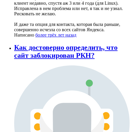
клиент недавно, спустя аж 3 или 4 года (для Linux).
Исправлена в нем проблема или нет, я так и не узнал.
Рисковать не желаю.
И даже та опция для контакта, которая была раньше,
совершенно исчезла со всех сайтов Яндекса.
Написано
более трёх лет назад
Как достоверно определить, что
сайт заблокирован РКН?