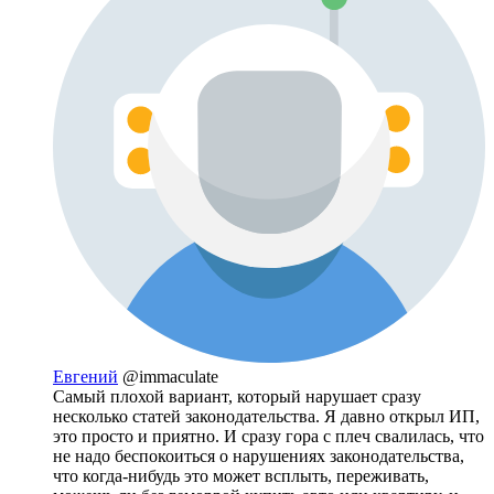
Евгений
@immaculate
Самый плохой вариант, который нарушает сразу
несколько статей законодательства. Я давно открыл ИП,
это просто и приятно. И сразу гора с плеч свалилась, что
не надо беспокоиться о нарушениях законодательства,
что когда-нибудь это может всплыть, переживать,