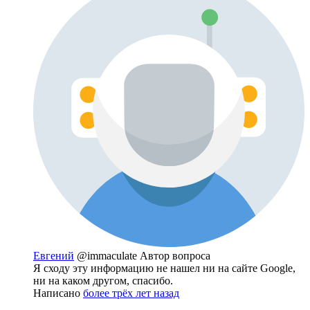
Евгений
@immaculate
Автор вопроса
Я сходу эту информацию не нашел ни на сайте Google,
ни на каком другом, спасибо.
Написано
более трёх лет назад