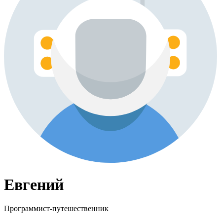
Евгений
Программист-путешественник