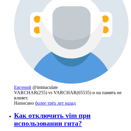
Евгений
@immaculate
VARCHAR(255) vs VARCHAR(65535) и на память не
влияет.
Написано
более трёх лет назад
Как отключить vim при
использовании гита?