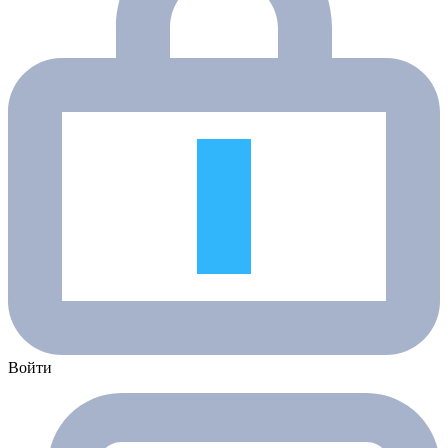
Войти