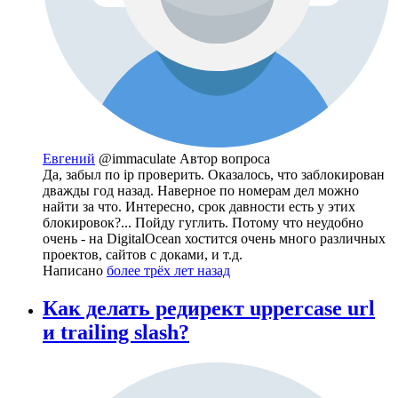
Евгений
@immaculate
Автор вопроса
Да, забыл по ip проверить. Оказалось, что заблокирован
дважды год назад. Наверное по номерам дел можно
найти за что. Интересно, срок давности есть у этих
блокировок?... Пойду гуглить. Потому что неудобно
очень - на DigitalOcean хостится очень много различных
проектов, сайтов с доками, и т.д.
Написано
более трёх лет назад
Как делать редирект uppercase url
и trailing slash?