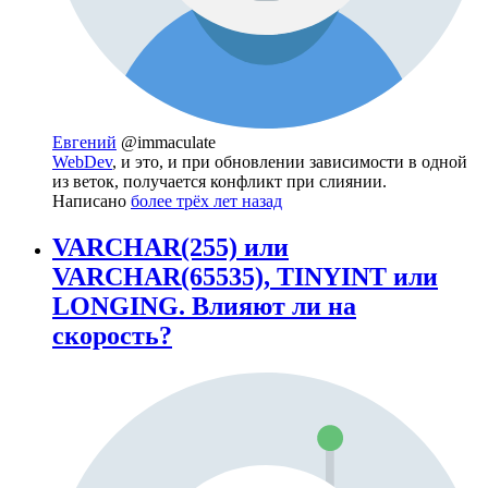
Евгений
@immaculate
WebDev
, и это, и при обновлении зависимости в одной
из веток, получается конфликт при слиянии.
Написано
более трёх лет назад
VARCHAR(255) или
VARCHAR(65535), TINYINT или
LONGING. Влияют ли на
скорость?