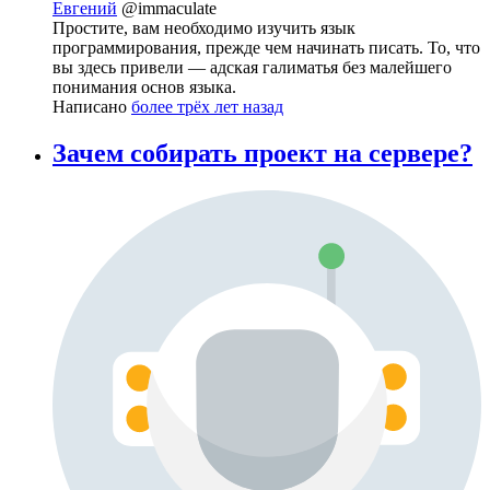
Евгений
@immaculate
Простите, вам необходимо изучить язык
программирования, прежде чем начинать писать. То, что
вы здесь привели — адская галиматья без малейшего
понимания основ языка.
Написано
более трёх лет назад
Зачем собирать проект на сервере?