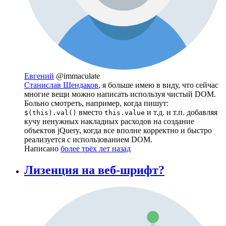
Евгений
@immaculate
Станислав Шендаков
, я больше имею в виду, что сейчас
многие вещи можно написать используя чистый DOM.
Больно смотреть, например, когда пишут:
вместо
и т.д. и т.п. добавляя
$(this).val()
this.value
кучу ненужных накладных расходов на создание
объектов jQuery, когда все вполне корректно и быстро
реализуется с использованием DOM.
Написано
более трёх лет назад
Лизенция на веб-шрифт?