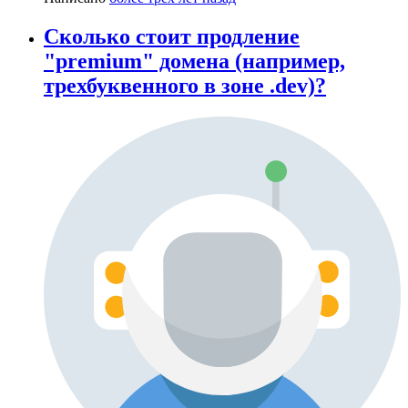
Сколько стоит продление
"premium" домена (например,
трехбуквенного в зоне .dev)?