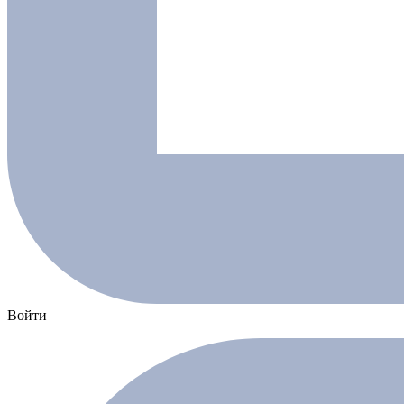
Войти