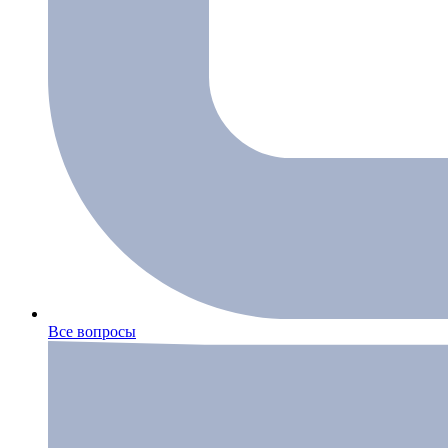
Все вопросы