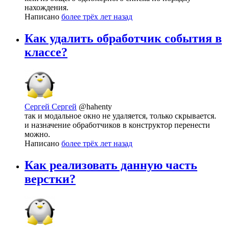
нахождения.
Написано
более трёх лет назад
Как удалить обработчик события в
классе?
Сергей Сергей
@hahenty
так и модальное окно не удаляется, только скрывается.
и назначение обработчиков в конструктор перенести
можно.
Написано
более трёх лет назад
Как реализовать данную часть
верстки?