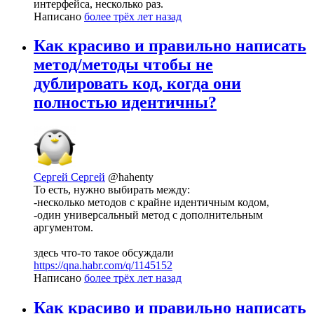
интерфейса, несколько раз.
Написано
более трёх лет назад
Как красиво и правильно написать
метод/методы чтобы не
дублировать код, когда они
полностью идентичны?
Сергей Сергей
@hahenty
То есть, нужно выбирать между:
-несколько методов с крайне идентичным кодом,
-один универсальный метод с дополнительным
аргументом.
здесь что-то такое обсуждали
https://qna.habr.com/q/1145152
Написано
более трёх лет назад
Как красиво и правильно написать