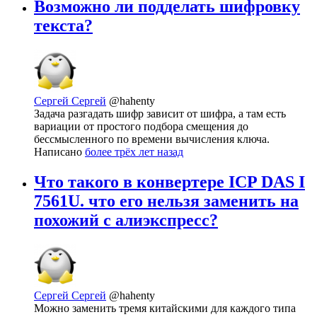
Возможно ли подделать шифровку
текста?
Сергей Сергей
@hahenty
Задача разгадать шифр зависит от шифра, а там есть
вариации от простого подбора смещения до
бессмысленного по времени вычисления ключа.
Написано
более трёх лет назад
Что такого в конвертере ICP DAS I
7561U. что его нельзя заменить на
похожий с алиэкспресс?
Сергей Сергей
@hahenty
Можно заменить тремя китайскими для каждого типа