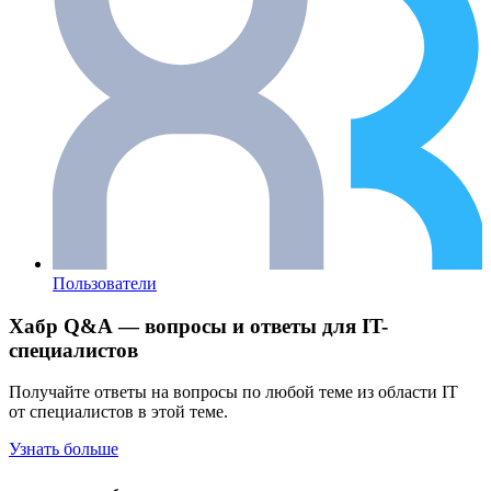
Пользователи
Хабр Q&A — вопросы и ответы для IT-
специалистов
Получайте ответы на вопросы по любой теме из области IT
от специалистов в этой теме.
Узнать больше