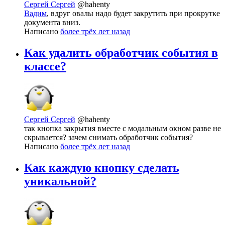
Сергей Сергей
@hahenty
Вадим
, вдруг овалы надо будет закрутить при прокрутке
документа вниз.
Написано
более трёх лет назад
Как удалить обработчик события в
классе?
Сергей Сергей
@hahenty
так кнопка закрытия вместе с модальным окном разве не
скрывается? зачем снимать обработчик события?
Написано
более трёх лет назад
Как каждую кнопку сделать
уникальной?