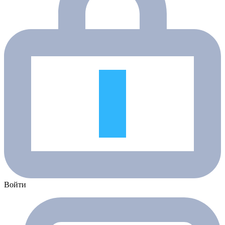
Войти