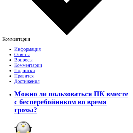
Комментарии
Информация
Ответы
Вопросы
Комментарии
Подписки
Нравится
Достижения
Можно ли пользоваться ПК вместе
с бесперебойником во время
грозы?