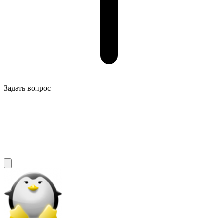
Задать вопрос