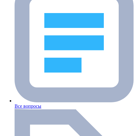
Все вопросы