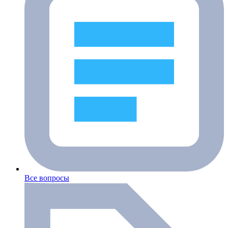
Все вопросы