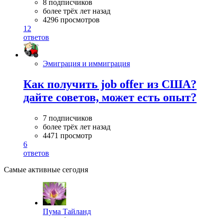
8 подписчиков
более трёх лет назад
4296 просмотров
12
ответов
Эмиграция и иммиграция
Как получить job offer из США?
дайте советов, может есть опыт?
7 подписчиков
более трёх лет назад
4471 просмотр
6
ответов
Самые активные сегодня
Пума Тайланд