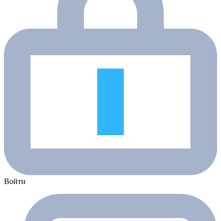
Войти