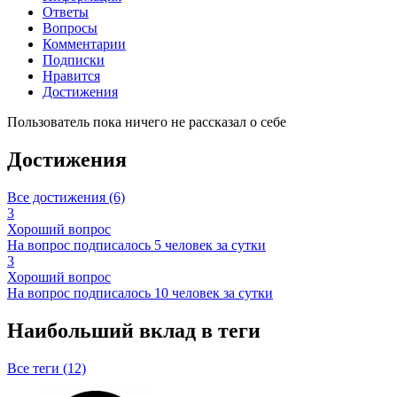
Ответы
Вопросы
Комментарии
Подписки
Нравится
Достижения
Пользователь пока ничего не рассказал о себе
Достижения
Все достижения (6)
3
Хороший вопрос
На вопрос подписалось 5 человек за сутки
3
Хороший вопрос
На вопрос подписалось 10 человек за сутки
Наибольший вклад в теги
Все теги (12)