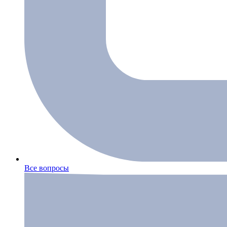
Все вопросы