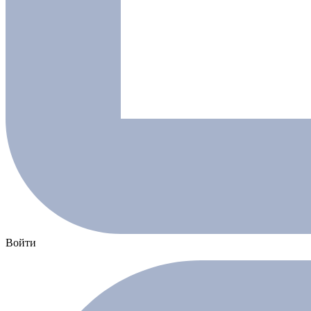
Войти