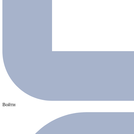
Войти