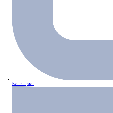
Все вопросы