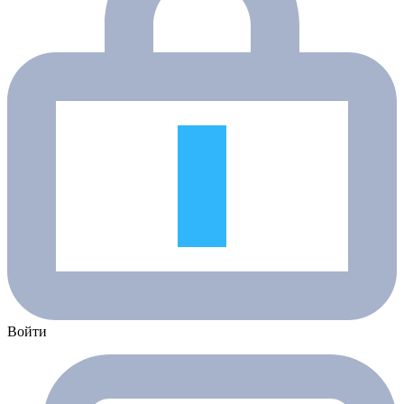
Войти