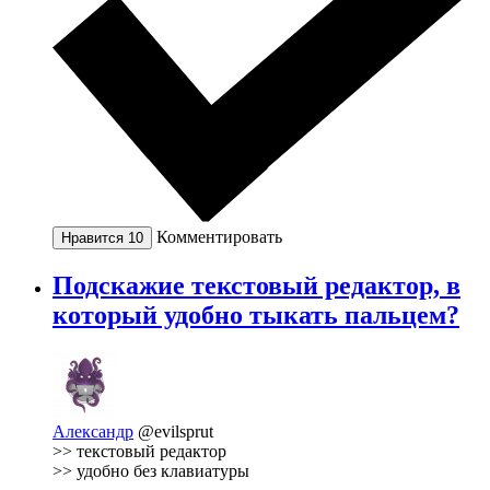
Комментировать
Нравится
10
Подскажие текстовый редактор, в
который удобно тыкать пальцем?
Александр
@evilsprut
>> текстовый редактор
>> удобно без клавиатуры