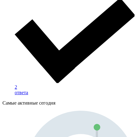
2
ответа
Самые активные сегодня