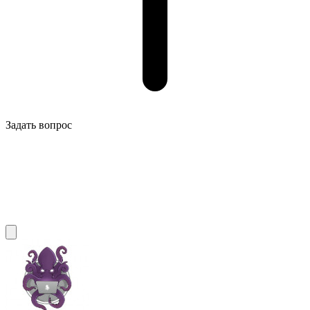
Задать вопрос