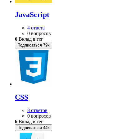
JavaScript
4 ответа
0 вопросов
6
Вклад в тег
Подписаться
79k
CSS
8 ответов
0 вопросов
6
Вклад в тег
Подписаться
44k