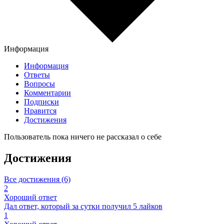
Информация
Информация
Ответы
Вопросы
Комментарии
Подписки
Нравится
Достижения
Пользователь пока ничего не рассказал о себе
Достижения
Все достижения (6)
2
Хороший ответ
Дал ответ, который за сутки получил 5 лайков
1