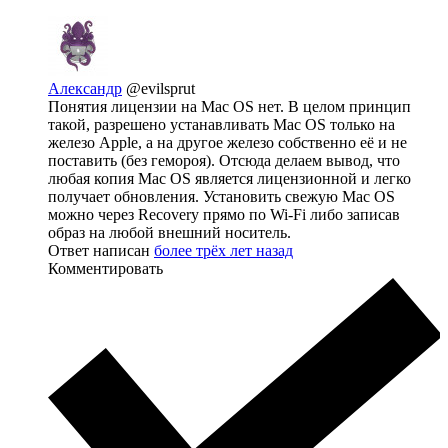
Александр
@evilsprut
Понятия лицензии на Mac OS нет. В целом принцип
такой, разрешено устанавливать Mac OS только на
железо Apple, а на другое железо собственно её и не
поставить (без гемороя). Отсюда делаем вывод, что
любая копия Mac OS является лицензионной и легко
получает обновления. Установить свежую Mac OS
можно через Recovery прямо по Wi-Fi либо записав
образ на любой внешний носитель.
Ответ написан
более трёх лет назад
Комментировать