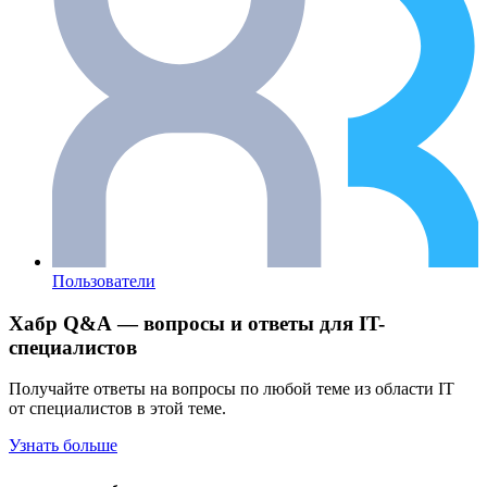
Пользователи
Хабр Q&A — вопросы и ответы для IT-
специалистов
Получайте ответы на вопросы по любой теме из области IT
от специалистов в этой теме.
Узнать больше