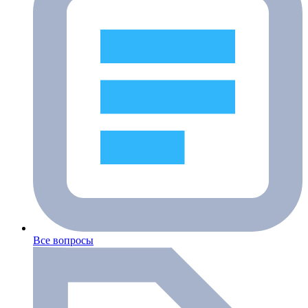
Все вопросы