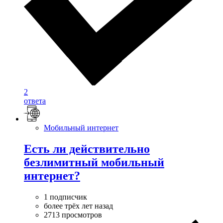
2
ответа
Мобильный интернет
Есть ли действительно
безлимитный мобильный
интернет?
1 подписчик
более трёх лет назад
2713 просмотров