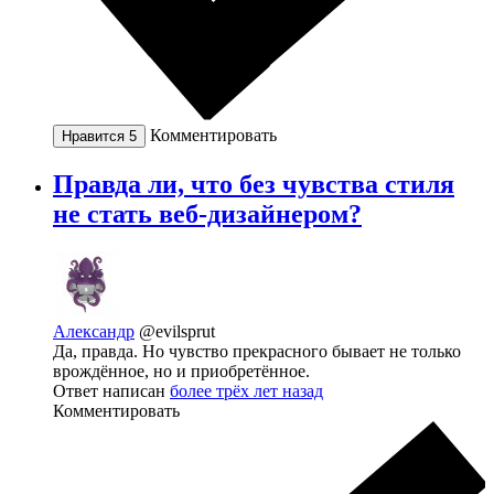
Комментировать
Нравится
5
Правда ли, что без чувства стиля
не стать веб-дизайнером?
Александр
@evilsprut
Да, правда. Но чувство прекрасного бывает не только
врождённое, но и приобретённое.
Ответ написан
более трёх лет назад
Комментировать