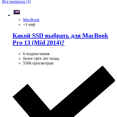
Все вопросы (3)
MacBook
+1 ещё
Какой SSD выбрать для MacBook
Pro 13 (Mid 2014)?
6 подписчиков
более трёх лет назад
5506 просмотров