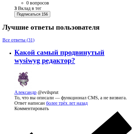
0 вопросов
3
Вклад в тег
Подписаться
156
Лучшие ответы
пользователя
Все ответы (31)
Какой самый продвинутый
wysiwyg редактор?
Александр
@evilsprut
То, что вы описали — функционал CMS, а не визвига.
Ответ написан
более трёх лет назад
Комментировать