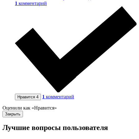
1
комментарий
1
комментарий
Нравится
4
Оценили как «Нравится»
Закрыть
Лучшие вопросы
пользователя