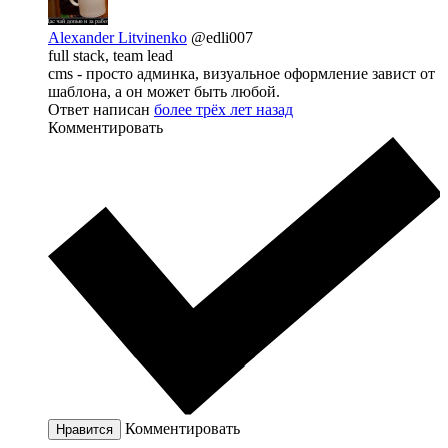
Alexander Litvinenko
@edli007
full stack, team lead
cms - просто админка, визуальное оформление завист от
шаблона, а он может быть любой.
Ответ написан
более трёх лет назад
Комментировать
Комментировать
Нравится