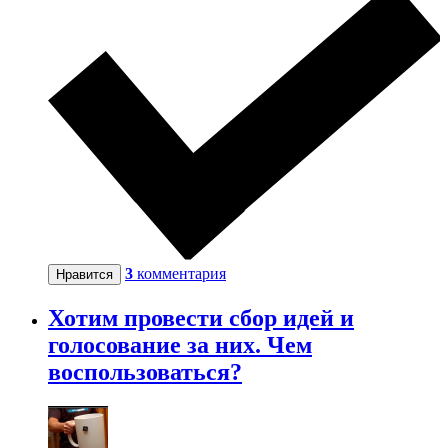
3
комментария
Нравится
Хотим провести сбор идей и
голосование за них. Чем
воспользоваться?