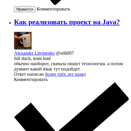
Комментировать
Нравится
Как реализовать проект на Java?
Alexander Litvinenko
@edli007
full stack, team lead
обычно наоборот, сначала пишут технологии, а потом
думают какой язык тут подойдет.
Ответ написан
более трёх лет назад
Комментировать