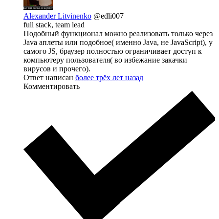
Alexander Litvinenko
@edli007
full stack, team lead
Подобный функционал можно реализовать только через
Java аплеты или подобное( именно Java, не JavaScript), у
самого JS, браузер полностью ограничивает доступ к
компьютеру пользователя( во избежание закачки
вирусов и прочего).
Ответ написан
более трёх лет назад
Комментировать