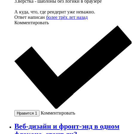
3.верстка - шаблоны без логики в браузере
А куда, что, где рендерит уже неважно.
Ответ написан
более трёх лет назад
Комментировать
Комментировать
Нравится
1
Веб-дизайн и фронт-энд в одном