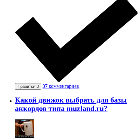
37
комментариев
Нравится
3
Какой движок выбрать для базы
аккордов типа muzland.ru?