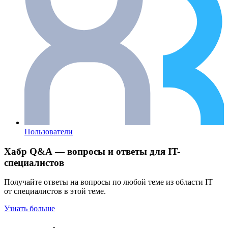
Пользователи
Хабр Q&A — вопросы и ответы для IT-
специалистов
Получайте ответы на вопросы по любой теме из области IT
от специалистов в этой теме.
Узнать больше