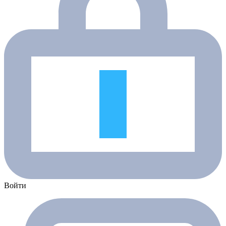
Войти