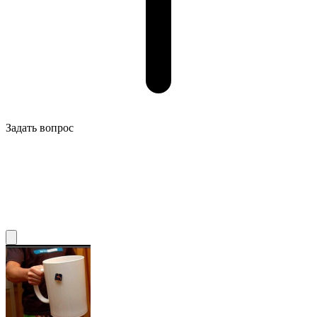
Задать вопрос