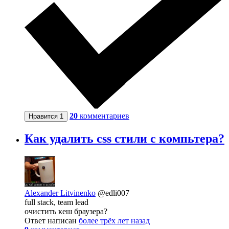
20
комментариев
Нравится
1
Как удалить css стили с компьтера?
Alexander Litvinenko
@edli007
full stack, team lead
очистить кеш браузера?
Ответ написан
более трёх лет назад