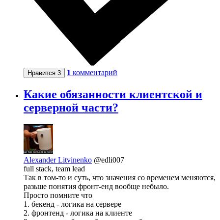
1
комментарий
Нравится
3
Какие обязанности клиентской и
серверной части?
Alexander Litvinenko
@edli007
full stack, team lead
Так в том-то и суть, что значения со временем меняются,
разьше понятия фронт-енд вообще небыло.
Просто помните что
1. бекенд - логика на сервере
2. фронтенд - логика на клиенте