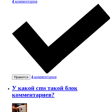
4
комментария
4
комментария
Нравится
У какой cms такой блок
комментариев?