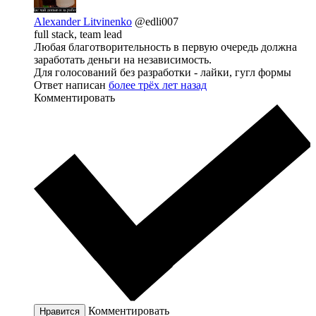
Alexander Litvinenko
@edli007
full stack, team lead
Любая благотворительность в первую очередь должна
заработать деньги на независимость.
Для голосований без разработки - лайки, гугл формы
Ответ написан
более трёх лет назад
Комментировать
Комментировать
Нравится