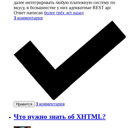
далее интегрировать любую платежную систему по
вкусу, в большинстве у них адекватные REST api
Ответ написан
более трёх лет назад
3
комментария
3
комментария
Нравится
Что нужно знать об XHTML?