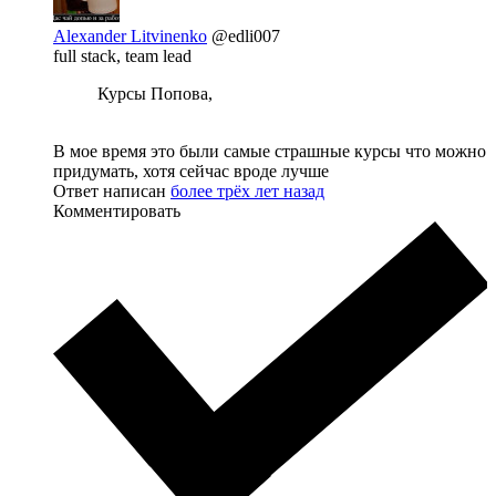
Alexander Litvinenko
@edli007
full stack, team lead
Курсы Попова,
В мое время это были самые страшные курсы что можно
придумать, хотя сейчас вроде лучше
Ответ написан
более трёх лет назад
Комментировать