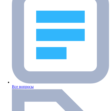
Все вопросы