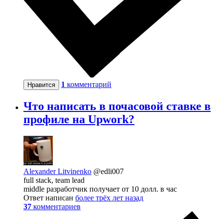
1
комментарий
Нравится
Что написать в почасовой ставке в
профиле на Upwork?
Alexander Litvinenko
@edli007
full stack, team lead
middle разработчик получает от 10 долл. в час
Ответ написан
более трёх лет назад
37
комментариев