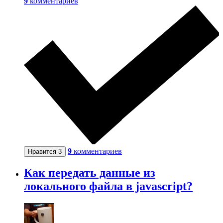
9
комментариев
9
комментариев
Нравится
3
Как передать данные из
локального файла в javascript?