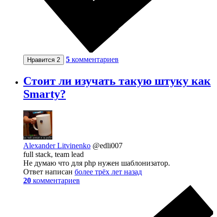
5
комментариев
Нравится
2
Стоит ли изучать такую штуку как
Smarty?
Alexander Litvinenko
@edli007
full stack, team lead
Не думаю что для php нужен шаблонизатор.
Ответ написан
более трёх лет назад
20
комментариев