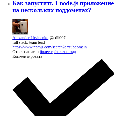
Как запустить 1 node.js приложение
на нескольких поддоменах?
Alexander Litvinenko
@edli007
full stack, team lead
https://www.npmjs.com/search?q=subdomain
Ответ написан
более трёх лет назад
Комментировать