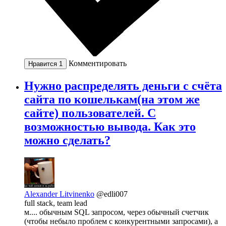
Комментировать
Нравится
1
Нужно распределять деньги с счёта
сайта по кошелькам(на этом же
сайте) пользователей. С
возможностью вывода. Как это
можно сделать?
Alexander Litvinenko
@edli007
full stack, team lead
м.... обычным SQL запросом, через обычный счетчик
(чтобы небыло проблем с конкурентными запросами), а