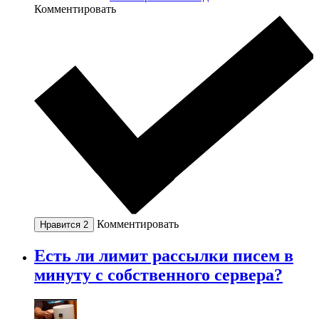
Комментировать
Комментировать
Нравится
2
Есть ли лимит рассылки писем в
минуту с собственного сервера?