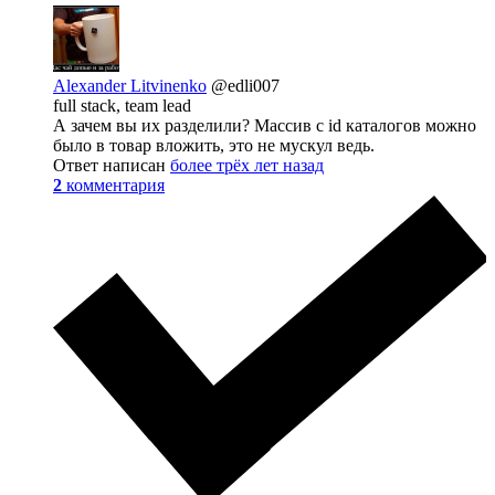
Alexander Litvinenko
@edli007
full stack, team lead
А зачем вы их разделили? Массив с id каталогов можно
было в товар вложить, это не мускул ведь.
Ответ написан
более трёх лет назад
2
комментария