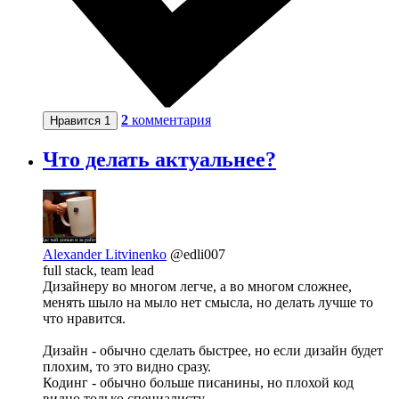
2
комментария
Нравится
1
Что делать актуальнее?
Alexander Litvinenko
@edli007
full stack, team lead
Дизайнеру во многом легче, а во многом сложнее,
менять шыло на мыло нет смысла, но делать лучше то
что нравится.
Дизайн - обычно сделать быстрее, но если дизайн будет
плохим, то это видно сразу.
Кодинг - обычно больше писанины, но плохой код
видно только специалисту.