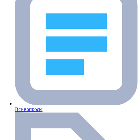
Все вопросы