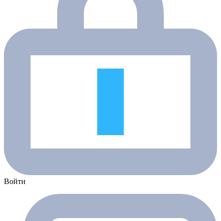
Войти