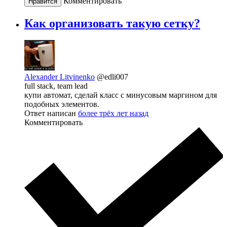
Комментировать
Нравится
Как организовать такую сетку?
Alexander Litvinenko
@edli007
full stack, team lead
купи автомат, сделай класс с минусовым маргином для
подобных элементов.
Ответ написан
более трёх лет назад
Комментировать