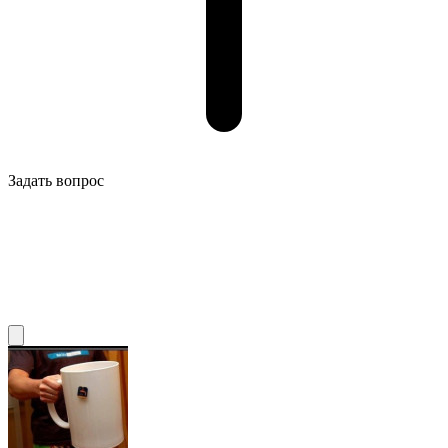
Задать вопрос