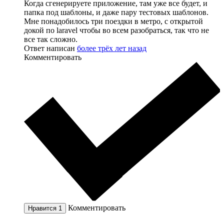
Когда сгенерируете приложение, там уже все будет, и
папка под шаблоны, и даже пару тестовых шаблонов.
Мне понадобилось три поездки в метро, с открытой
докой по laravel чтобы во всем разобраться, так что не
все так сложно.
Ответ написан
более трёх лет назад
Комментировать
Комментировать
Нравится
1