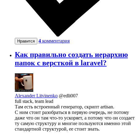
4
комментария
Нравится
Как правильно создать иерархию
папок с версткой в laravel?
Alexander Litvinenko
@edli007
full stack, team lead
Там есть встроенный генератор, скрипт artisan.
С ним стоит разобраться в первую очередь, не потому
даже что он там что-то ускоряет, а потому что он создает
ту самую структуру и многие пользуются именно этой
стандартной структурой, ее стоит знать.