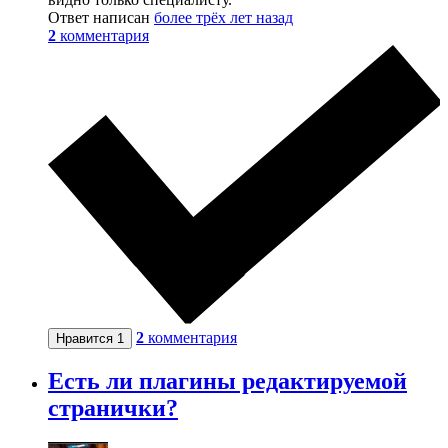
Ответ написан
более трёх лет назад
2
комментария
2
комментария
Нравится
1
Есть ли плагины редактируемой
странички?