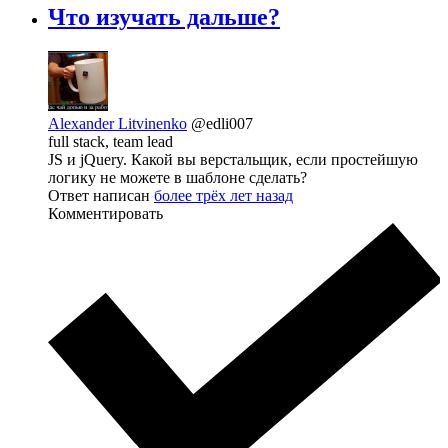
Что изучать дальше?
Alexander Litvinenko
@edli007
full stack, team lead
JS и jQuery. Какой вы верстальщик, если простейшую
логику не можете в шаблоне сделать?
Ответ написан
более трёх лет назад
Комментировать