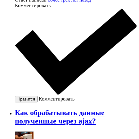
Комментировать
Комментировать
Нравится
Как обрабатывать данные
полученные через ajax?