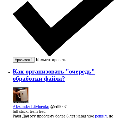
Комментировать
Нравится
1
Как организовать "очередь"
обработки файла?
Alexander Litvinenko
@edli007
full stack, team lead
Раян Дал эту проблему более 6 лет назад уже
рещил
, но