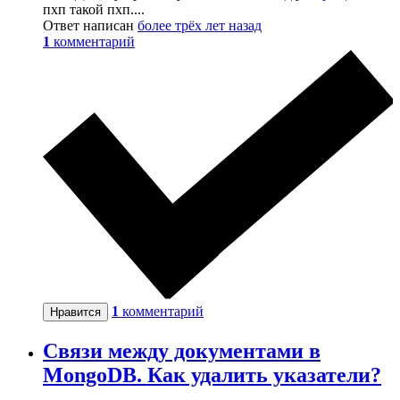
пхп такой пхп....
Ответ написан
более трёх лет назад
1
комментарий
1
комментарий
Нравится
Связи между документами в
MongoDB. Как удалить указатели?