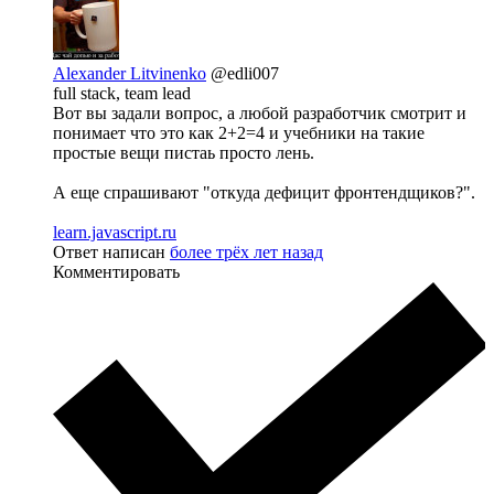
Alexander Litvinenko
@edli007
full stack, team lead
Вот вы задали вопрос, а любой разработчик смотрит и
понимает что это как 2+2=4 и учебники на такие
простые вещи пистаь просто лень.
А еще спрашивают "откуда дефицит фронтендщиков?".
learn.javascript.ru
Ответ написан
более трёх лет назад
Комментировать