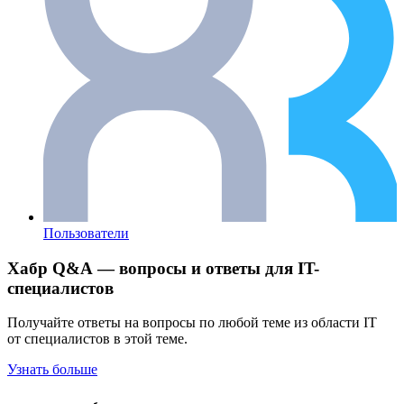
Пользователи
Хабр Q&A — вопросы и ответы для IT-
специалистов
Получайте ответы на вопросы по любой теме из области IT
от специалистов в этой теме.
Узнать больше