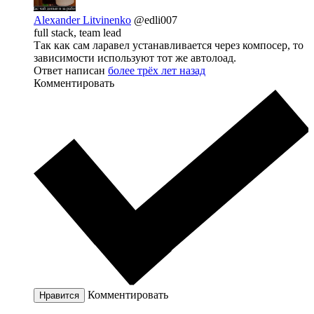
Alexander Litvinenko
@edli007
full stack, team lead
Так как сам ларавел устанавливается через компосер, то
зависимости используют тот же автолоад.
Ответ написан
более трёх лет назад
Комментировать
Комментировать
Нравится