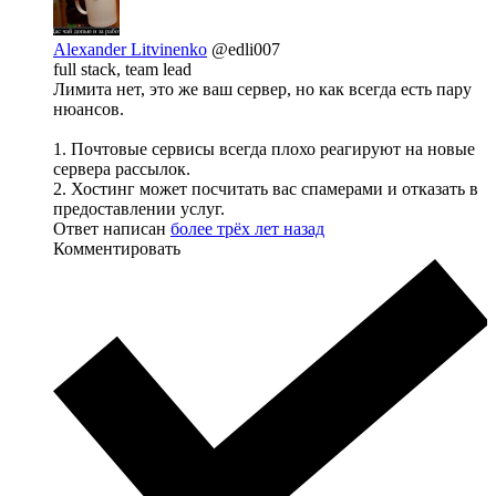
Alexander Litvinenko
@edli007
full stack, team lead
Лимита нет, это же ваш сервер, но как всегда есть пару
нюансов.
1. Почтовые сервисы всегда плохо реагируют на новые
сервера рассылок.
2. Хостинг может посчитать вас спамерами и отказать в
предоставлении услуг.
Ответ написан
более трёх лет назад
Комментировать