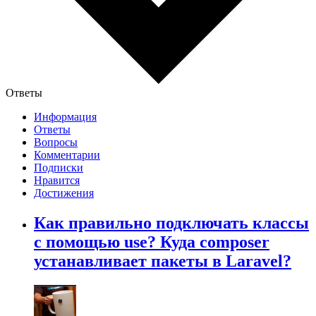
Ответы
Информация
Ответы
Вопросы
Комментарии
Подписки
Нравится
Достижения
Как правильно подключать классы
с помощью use? Куда composer
устанавливает пакеты в Laravel?