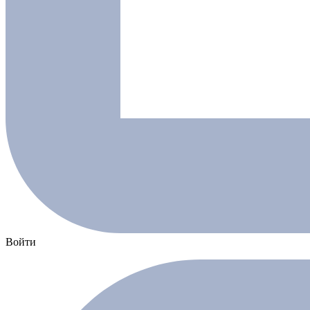
Войти