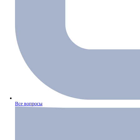
Все вопросы