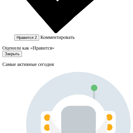
Комментировать
Нравится
2
Оценили как «Нравится»
Закрыть
Самые активные сегодня