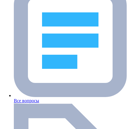
Все вопросы