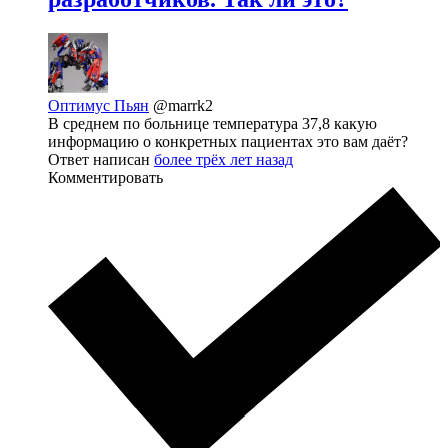
Оптимус Пьян
@marrk2
В среднем по больнице температура 37,8 какую
информацию о конкретных пациентах это вам даёт?
Ответ написан
более трёх лет назад
Комментировать