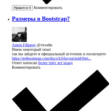
Комментировать
Нравится
4
Размеры в Bootstrap?
Anton Filippov
@vicodin
Имею некоторый опыт
так вы зайдите в официальный источник и посмотрите
https://getbootstrap.com/docs/4.0/layout/grid/#gri...
Ответ написан
более трёх лет назад
Комментировать