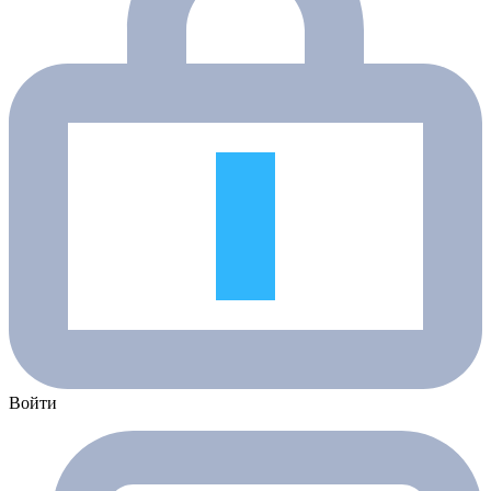
Войти