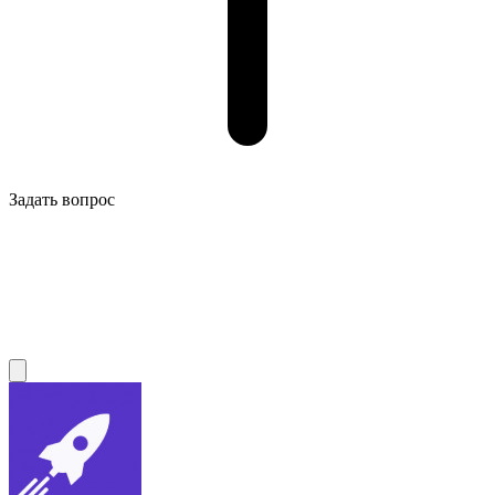
Задать вопрос