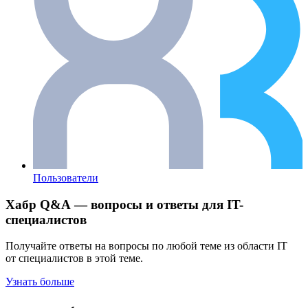
Пользователи
Хабр Q&A — вопросы и ответы для IT-
специалистов
Получайте ответы на вопросы по любой теме из области IT
от специалистов в этой теме.
Узнать больше