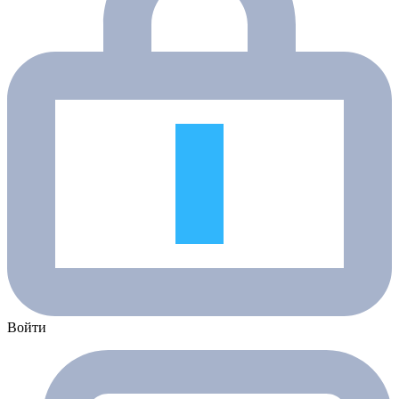
Войти