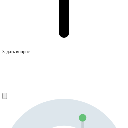
Задать вопрос