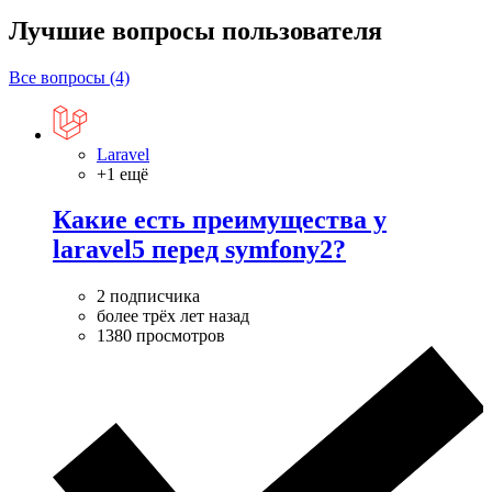
Лучшие вопросы
пользователя
Все вопросы (4)
Laravel
+1 ещё
Какие есть преимущества у
laravel5 перед symfony2?
2 подписчика
более трёх лет назад
1380 просмотров