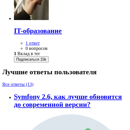
IT-образование
1 ответ
0 вопросов
1
Вклад в тег
Подписаться
15k
Лучшие ответы
пользователя
Все ответы (13)
Symfony 2.6, как лучше обновится
до современной версии?