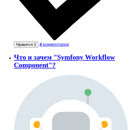
4
комментария
Нравится
2
Что и зачем "Symfony Workflow
Component"?