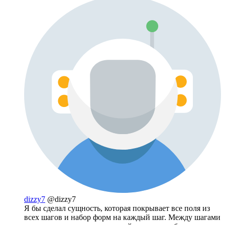
dizzy7
@dizzy7
Я бы сделал сущность, которая покрывает все поля из
всех шагов и набор форм на каждый шаг. Между шагами