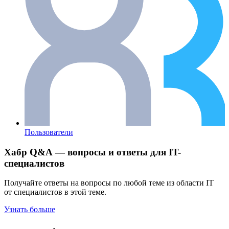
Пользователи
Хабр Q&A — вопросы и ответы для IT-
специалистов
Получайте ответы на вопросы по любой теме из области IT
от специалистов в этой теме.
Узнать больше