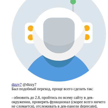
dizzy7
@dizzy7
Был подобный переход, проще всего сделать так:
- обновить до 2.8, пройтись по всему сайту в дев-
окружении, проверять функционал (скорее всего ничего
не сломается), отслеживать в дев-панели deprecated,