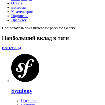
Ответы
Вопросы
Комментарии
Подписки
Нравится
Пользователь пока ничего не рассказал о себе
Наибольший вклад в теги
Все теги (6)
Symfony
11 ответов
1 вопрос