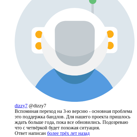
dizzy7
@dizzy7
Вспоминая переход на 3-ю версию - основная проблема
это поддержка бандлов. Для нашего проекта пришлось
ждать больше года, пока все обновились. Подозреваю
что с четвёркой будет похожая ситуация.
Ответ написан
более трёх лет назад