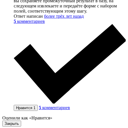
вы сохраняете промежуточный результат в базу, на
следующем извлекаете и передаёте форме с набором
полей, соответствующим этому шагу.
Ответ написан
более трёх лет назад
5
комментариев
5
комментариев
Нравится
1
Оценили как «Нравится»
Закрыть