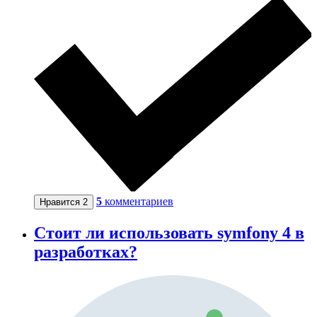
5
комментариев
Нравится
2
Стоит ли использовать symfony 4 в
разработках?