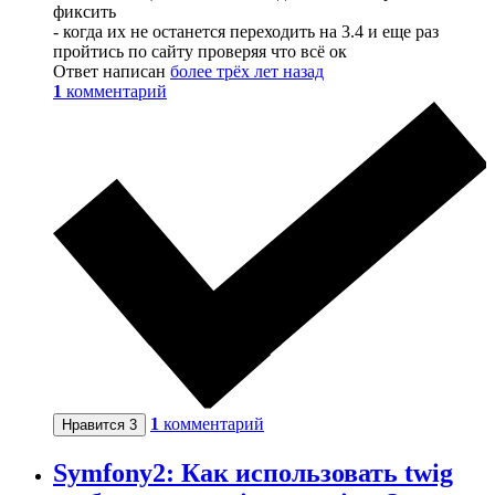
фиксить
- когда их не останется переходить на 3.4 и еще раз
пройтись по сайту проверяя что всё ок
Ответ написан
более трёх лет назад
1
комментарий
1
комментарий
Нравится
3
Symfony2: Как использовать twig