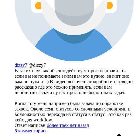
dizzy7
@dizzy7
В таких случаях обычно действует простое правило -
если вы не понимаете зачем вам это нужно, значит оно
вам не нужно =) В видео всё очень подробно и наглядно
рассказано где это можно применять, если вам
непонятно - значит у вас просто не было таких задач.
Когда-то у меня например была задача по обработке
заявок. Около семи статусов со сложными условиями и
возможностью перехода из статуса в статус - это как раз
кейс для workflow.
Ответ написан
более трёх лет назад
5
комментариев