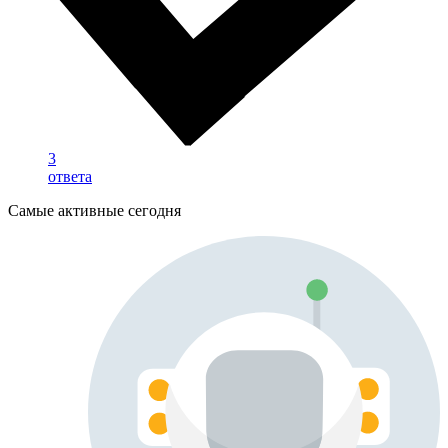
3
ответа
Самые активные сегодня