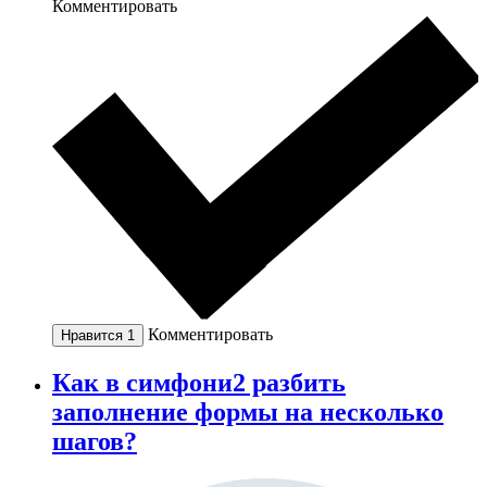
Комментировать
Комментировать
Нравится
1
Как в симфони2 разбить
заполнение формы на несколько
шагов?