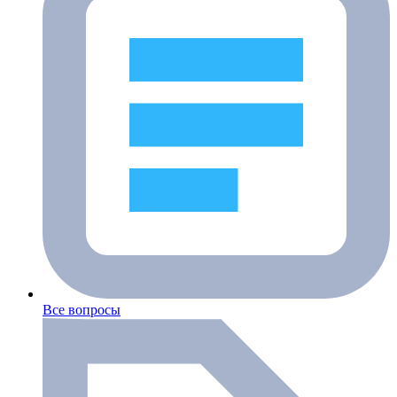
Все вопросы