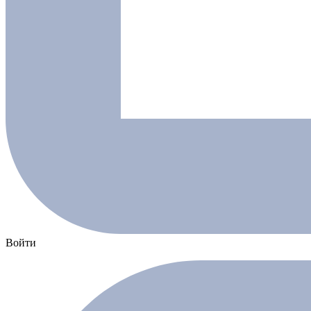
Войти