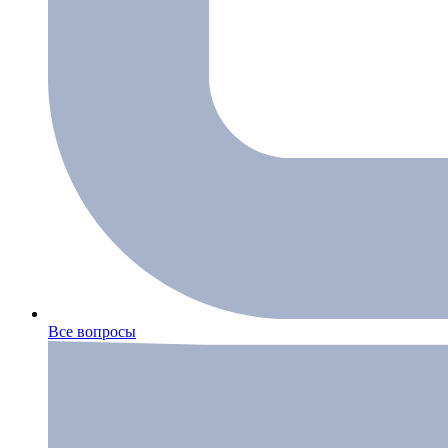
Все вопросы