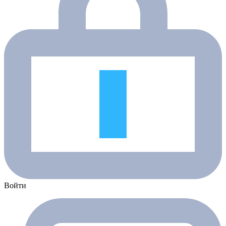
Войти