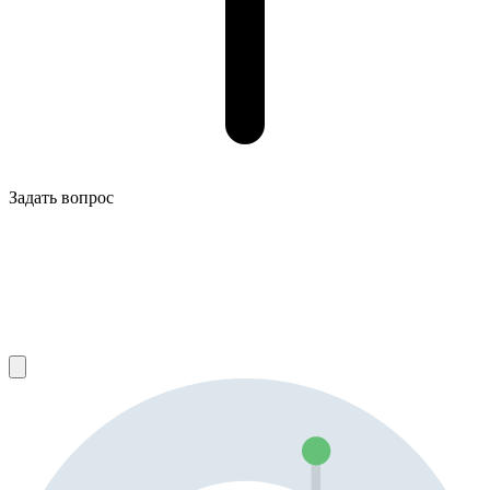
Задать вопрос