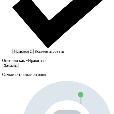
Комментировать
Нравится
2
Оценили как «Нравится»
Закрыть
Самые активные сегодня