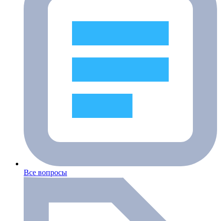
Все вопросы