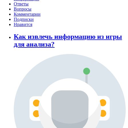
Ответы
Вопросы
Комментарии
Подписки
Нравится
Как извлечь информацию из игры
для анализа?