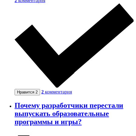
2
комментария
2
комментария
Нравится
2
Почему разработчики перестали
выпускать образовательные
программы и игры?