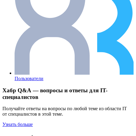
Пользователи
Хабр Q&A — вопросы и ответы для IT-
специалистов
Получайте ответы на вопросы по любой теме из области IT
от специалистов в этой теме.
Узнать больше