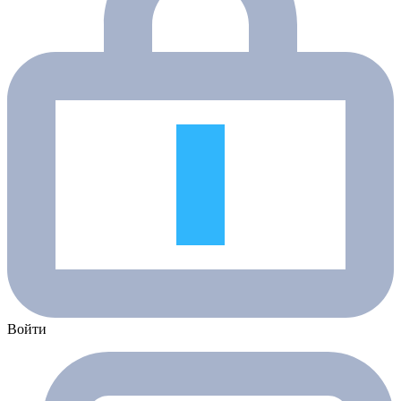
Войти