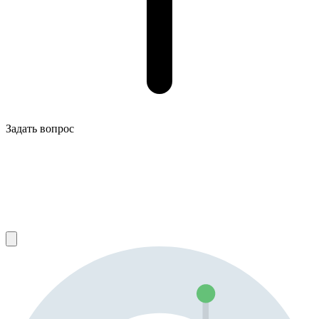
Задать вопрос