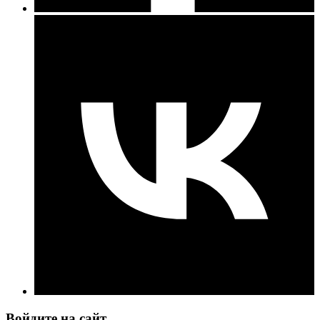
Войдите на сайт