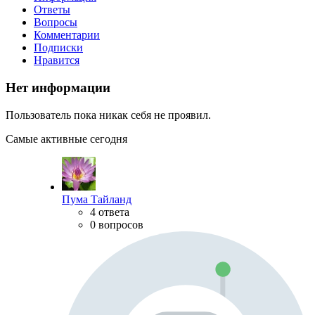
Ответы
Вопросы
Комментарии
Подписки
Нравится
Нет информации
Пользователь пока никак себя не проявил.
Самые активные сегодня
Пума Тайланд
4 ответа
0 вопросов