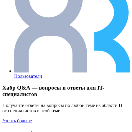
Пользователи
Хабр Q&A — вопросы и ответы для IT-
специалистов
Получайте ответы на вопросы по любой теме из области IT
от специалистов в этой теме.
Узнать больше