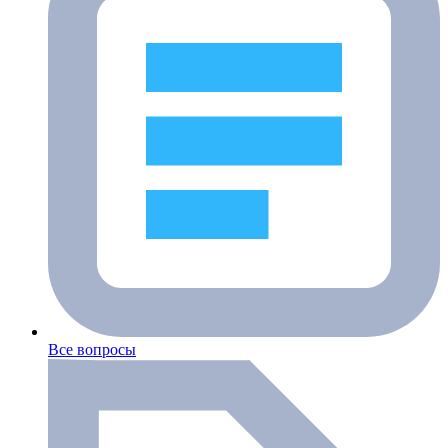
Все вопросы