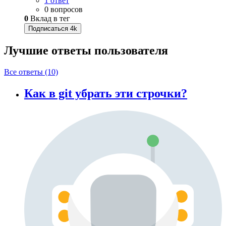
1 ответ
0 вопросов
0
Вклад в тег
Подписаться
4k
Лучшие ответы
пользователя
Все ответы (10)
Как в git убрать эти строчки?