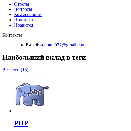
Ответы
Вопросы
Комментарии
Подписки
Нравится
Контакты
E-mail:
sdemon072@gmail.com
Наибольший вклад в теги
Все теги (15)
PHP