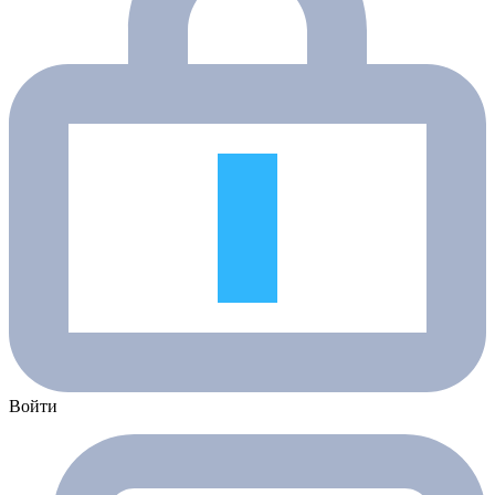
Войти