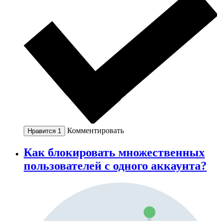
Комментировать
Нравится
1
Как блокировать множественных
пользователей с одного аккаунта?