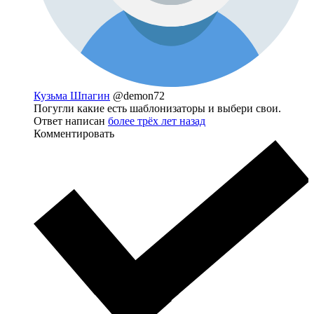
Кузьма Шпагин
@demon72
Погугли какие есть шаблонизаторы и выбери свои.
Ответ написан
более трёх лет назад
Комментировать