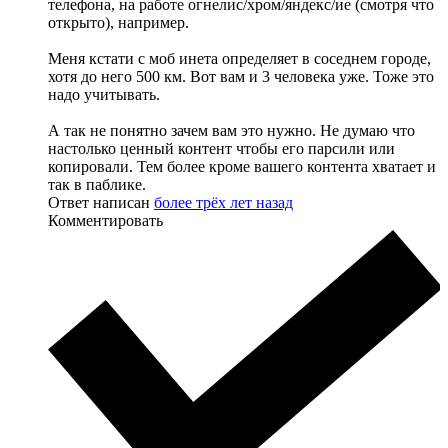
телефона, на работе огнелис/хром/яндекс/ие (смотря что
открыто), например.
Меня кстати с моб инета определяет в соседнем городе,
хотя до него 500 км. Вот вам и 3 человека уже. Тоже это
надо учитывать.
А так не понятно зачем вам это нужно. Не думаю что
настолько ценный контент чтобы его парсили или
копировали. Тем более кроме вашего контента хватает и
так в паблике.
Ответ написан
более трёх лет назад
Комментировать