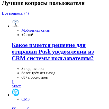
Лучшие вопросы
пользователя
Все вопросы (4)
Мобильная связь
+2 ещё
Какое имеется решение для
отправки Push уведомлений из
CRM системы пользователям?
3 подписчика
более трёх лет назад
687 просмотров
1
ответ
CMS