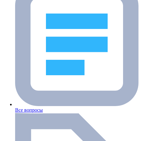
Все вопросы