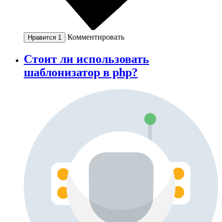
Комментировать
Нравится
1
Стоит ли использовать
шаблонизатор в php?