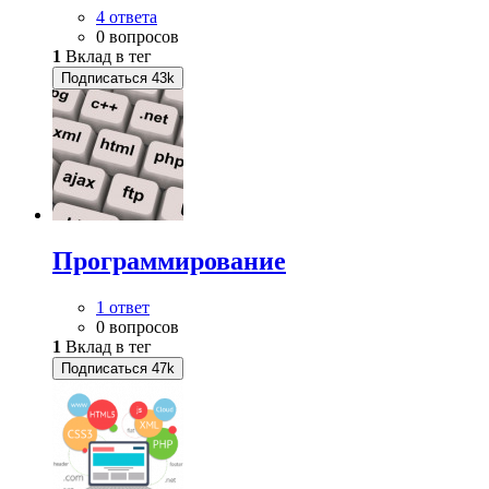
4 ответа
0 вопросов
1
Вклад в тег
Подписаться
43k
Программирование
1 ответ
0 вопросов
1
Вклад в тег
Подписаться
47k