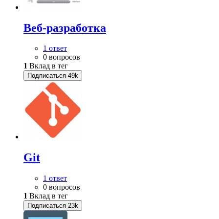
Веб-разработка
1 ответ
0 вопросов
1
Вклад в тег
Подписаться
49k
Git
1 ответ
0 вопросов
1
Вклад в тег
Подписаться
23k