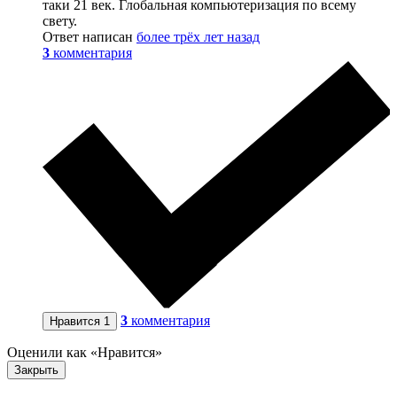
таки 21 век. Глобальная компьютеризация по всему
свету.
Ответ написан
более трёх лет назад
3
комментария
3
комментария
Нравится
1
Оценили как «Нравится»
Закрыть