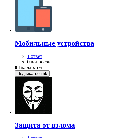
Мобильные устройства
1 ответ
0 вопросов
0
Вклад в тег
Подписаться
5k
Защита от взлома