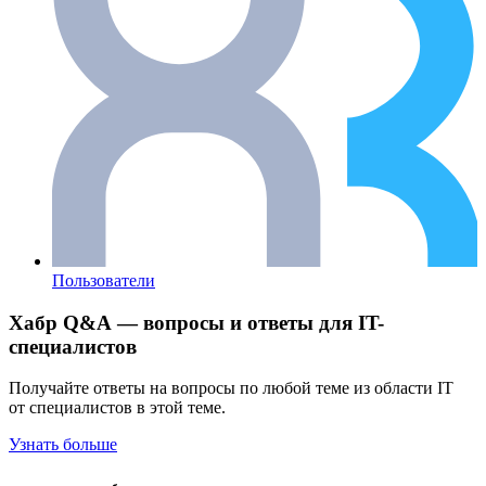
Пользователи
Хабр Q&A — вопросы и ответы для IT-
специалистов
Получайте ответы на вопросы по любой теме из области IT
от специалистов в этой теме.
Узнать больше