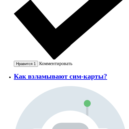
Комментировать
Нравится
1
Как взламывают сим-карты?