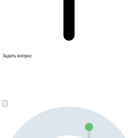
Задать вопрос