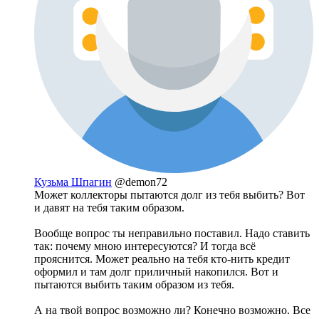
Кузьма Шпагин
@demon72
Может коллекторы пытаются долг из тебя выбить? Вот
и давят на тебя таким образом.
Вообще вопрос ты неправильно поставил. Надо ставить
так: почему мною интересуются? И тогда всё
прояснится. Может реально на тебя кто-нить кредит
оформил и там долг приличный накопился. Вот и
пытаются выбить таким образом из тебя.
А на твой вопрос возможно ли? Конечно возможно. Все