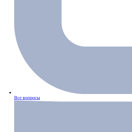
Все вопросы