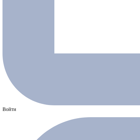
Войти