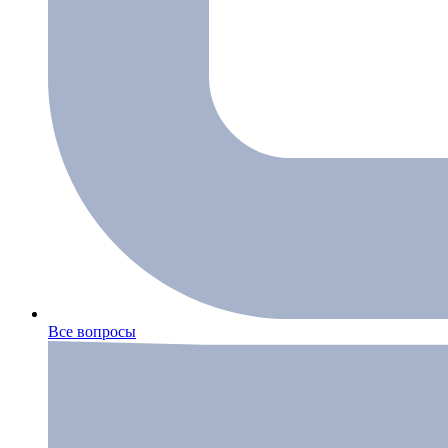
Все вопросы