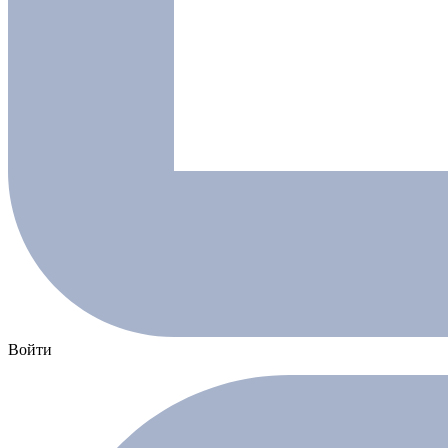
Войти