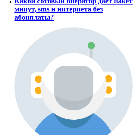
Какой сотовый оператор дает пакет
минут, sms и интернета без
абонплаты?