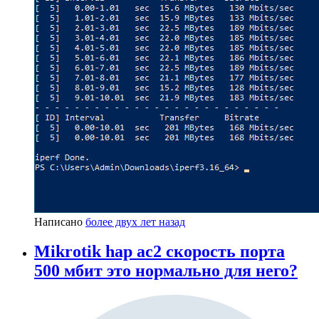
Написано
более двух лет назад
Mikrotik hap ac2 скорость порта
500 мбит это нормально для него?