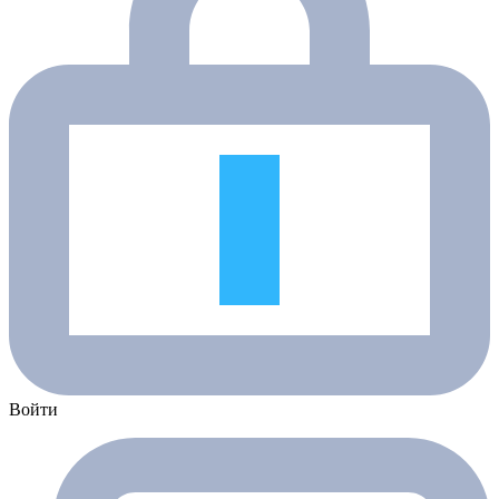
Войти