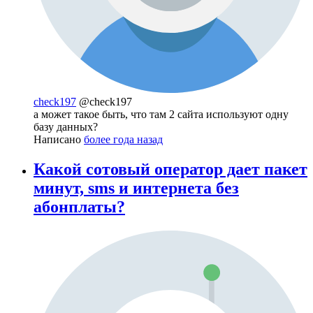
check197
@check197
а может такое быть, что там 2 сайта используют одну
базу данных?
Написано
более года назад
Какой сотовый оператор дает пакет
минут, sms и интернета без
абонплаты?