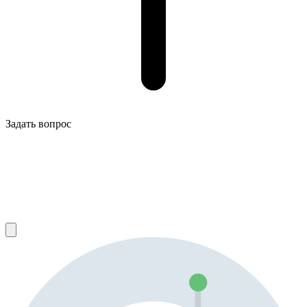
Задать вопрос