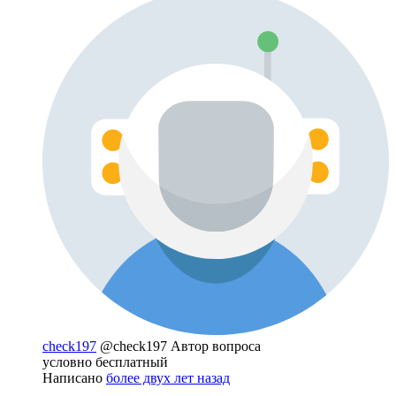
check197
@check197
Автор вопроса
условно бесплатный
Написано
более двух лет назад