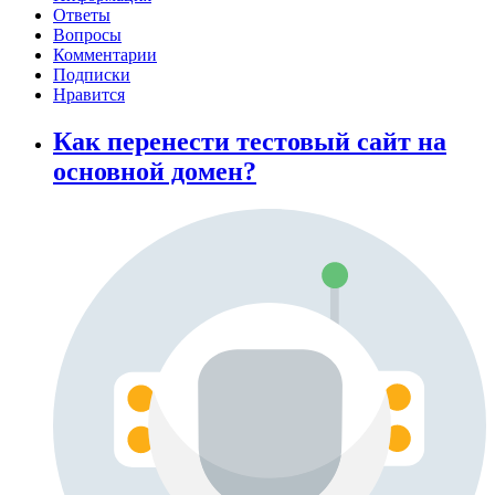
Ответы
Вопросы
Комментарии
Подписки
Нравится
Как перенести тестовый сайт на
основной домен?