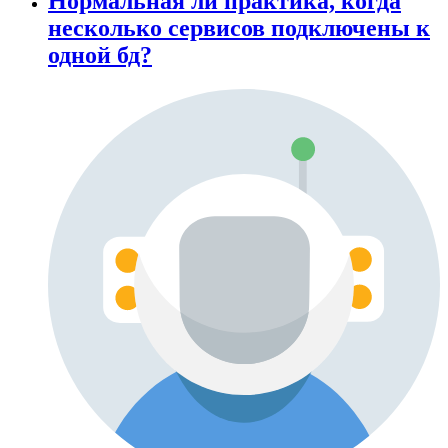
Нормальная ли практика, когда
несколько сервисов подключены к
одной бд?