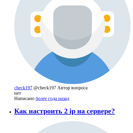
check197
@check197
Автор вопроса
нет
Написано
более года назад
Как настроить 2 ip на сервере?