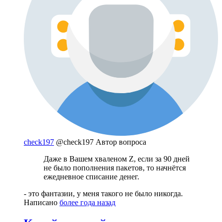
check197
@check197
Автор вопроса
Даже в Вашем хваленом Z, если за 90 дней
не было пополнения пакетов, то начнётся
ежедневное списание денег.
- это фантазии, у меня такого не было никогда.
Написано
более года назад