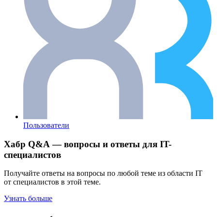
Пользователи
Хабр Q&A — вопросы и ответы для IT-
специалистов
Получайте ответы на вопросы по любой теме из области IT
от специалистов в этой теме.
Узнать больше