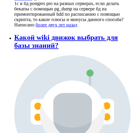
1c и бд postgres pro на разных серверах, если делать
бекапы с помощью pg_dump на сервере бд на
примонтированный hdd по расписанию с помощью
скрипта, то какие плюсы и минусы данного способа?
Написано
более двух лет назад
Какой wiki движок выбрать для
базы знаний?