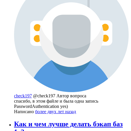
check197
@check197
Автор вопроса
спасибо, в этом файле и была одна запись
PasswordAuthentication yes)
Написано
более двух лет назад
Как и чем лучше делать бэкап баз