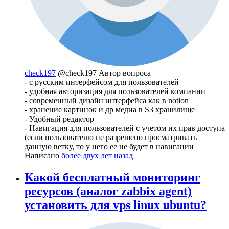
check197
@check197
Автор вопроса
- с русским интерфейсом для пользователей
- удобная авторизация для пользователей компании
- современный дизайн интерфейса как в notion
- хранение картинок и др медиа в S3 хранилище
- Удобный редактор
- Навигация для пользователей с учетом их прав доступа
(если пользователю не разрешено просматривать
данную ветку, то у него ее не будет в навигации
Написано
более двух лет назад
Какой бесплатный мониторинг
ресурсов (аналог zabbix agent)
установить для vps linux ubuntu?