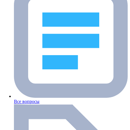
Все вопросы