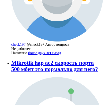
check197
@check197
Автор вопроса
Не работает
Написано
более двух лет назад
Mikrotik hap ac2 скорость порта
500 мбит это нормально для него?