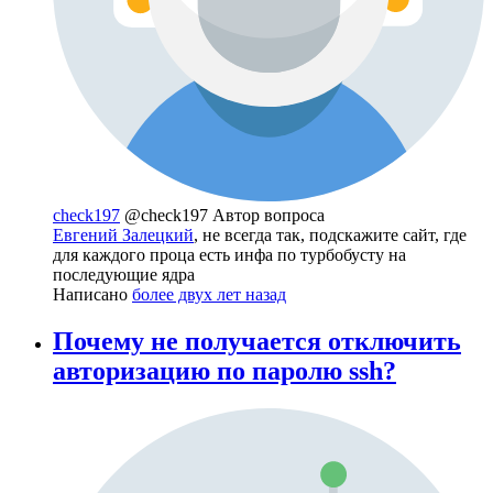
check197
@check197
Автор вопроса
Евгений Залецкий
, не всегда так, подскажите сайт, где
для каждого проца есть инфа по турбобусту на
последующие ядра
Написано
более двух лет назад
Почему не получается отключить
авторизацию по паролю ssh?