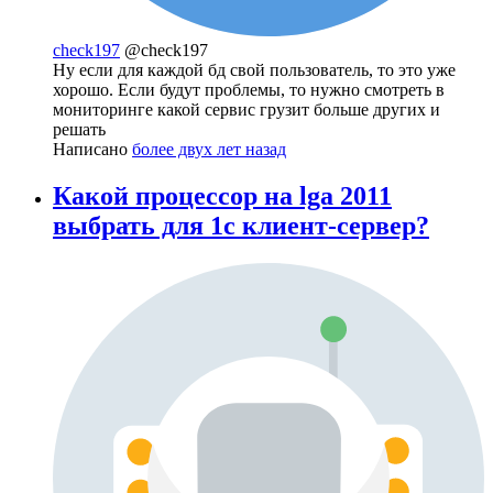
check197
@check197
Ну если для каждой бд свой пользователь, то это уже
хорошо. Если будут проблемы, то нужно смотреть в
мониторинге какой сервис грузит больше других и
решать
Написано
более двух лет назад
Какой процессор на lga 2011
выбрать для 1с клиент-сервер?