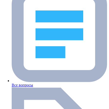
Все вопросы