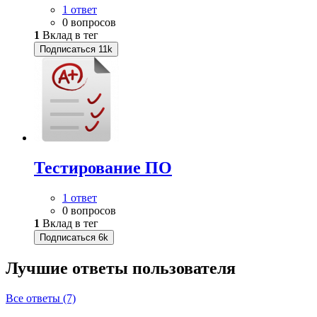
1 ответ
0 вопросов
1
Вклад в тег
Подписаться
11k
Тестирование ПО
1 ответ
0 вопросов
1
Вклад в тег
Подписаться
6k
Лучшие ответы
пользователя
Все ответы (7)