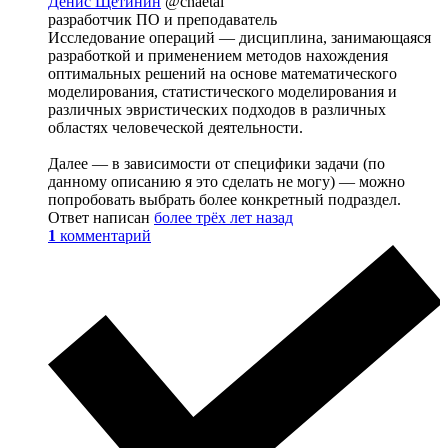
Денис Щетинин
@chaetal
разработчик ПО и преподаватель
Исследование операций — дисциплина, занимающаяся
разработкой и применением методов нахождения
оптимальных решений на основе математического
моделирования, статистического моделирования и
различных эвристических подходов в различных
областях человеческой деятельности.
Далее — в зависимости от специфики задачи (по
данному описанию я это сделать не могу) — можно
попробовать выбрать более конкретный подраздел.
Ответ написан
более трёх лет назад
1
комментарий