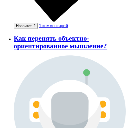
1
комментарий
Нравится
2
Как перенять объектно-
ориентированное мышление?