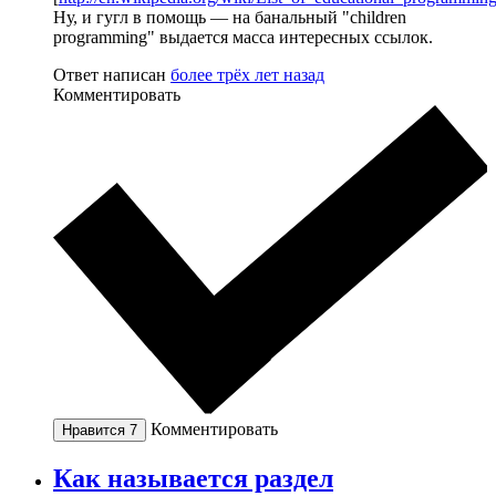
Ну, и гугл в помощь — на банальный "children
programming" выдается масса интересных ссылок.
Ответ написан
более трёх лет назад
Комментировать
Комментировать
Нравится
7
Как называется раздел