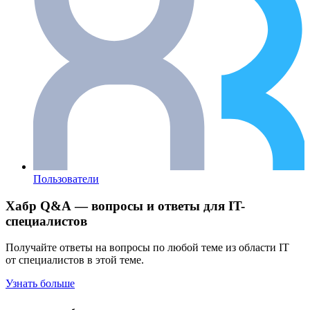
Пользователи
Хабр Q&A — вопросы и ответы для IT-
специалистов
Получайте ответы на вопросы по любой теме из области IT
от специалистов в этой теме.
Узнать больше