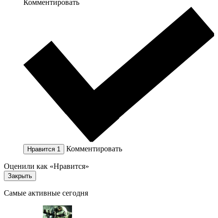
Комментировать
Комментировать
Нравится
1
Оценили как «Нравится»
Закрыть
Самые активные сегодня