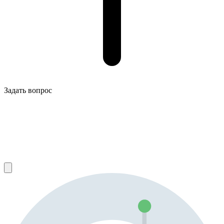
Задать вопрос