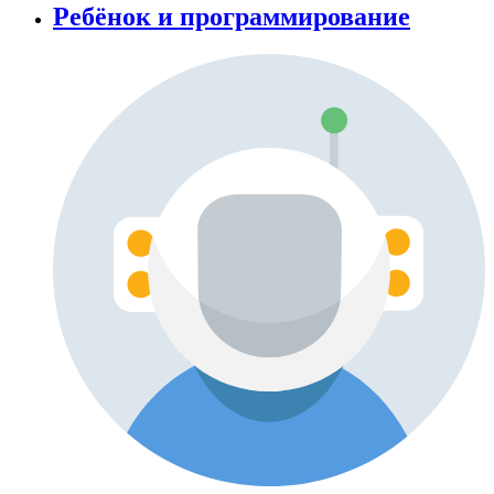
Ребёнок и программирование