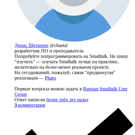
Денис Щетинин
@chaetal
разработчик ПО и преподаватель
Попробуйте попрограммировать на Smalltalk. Не пишу
"изучить" — изучать Smalltalk лучше на практике,
желательно на более-менее реальном проекте.
На сегодняшний, пожалуй, самая "продвинутая"
реализация —
Pharo
Первые вопросы можно задать в
Russian Smalltalk User
Group
Ответ написан
более трёх лет назад
3
комментария