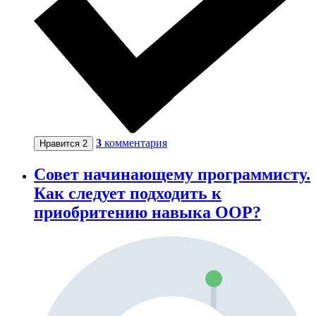
3
комментария
Нравится
2
Совет начинающему программисту.
Как следует подходить к
приобритению навыка OOP?