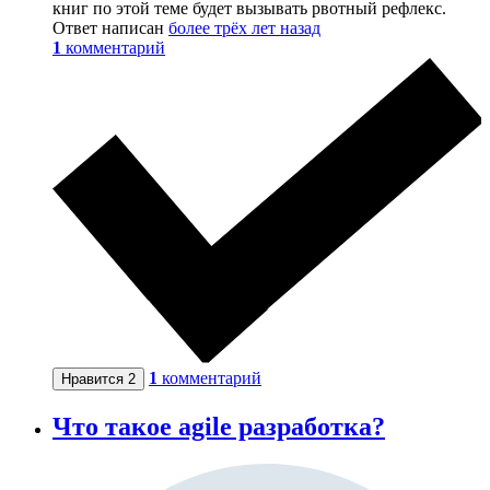
книг по этой теме будет вызывать рвотный рефлекс.
Ответ написан
более трёх лет назад
1
комментарий
1
комментарий
Нравится
2
Что такое agile разработка?