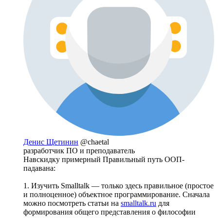
Денис Щетинин
@chaetal
разработчик ПО и преподаватель
Навскидку примерный Правильный путь ООП-
падавана:
1. Изучить Smalltalk — только здесь правильное (простое
и полноценное) объектное программирование. Сначала
можно посмотреть статьи на
smalltalk.ru
для
формирования общего представления о философии