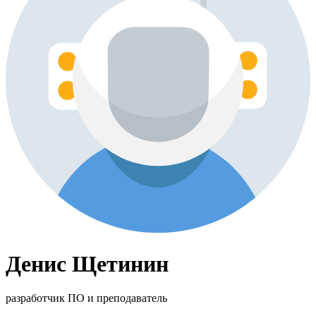
Денис Щетинин
разработчик ПО и преподаватель