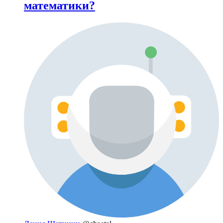
математики?