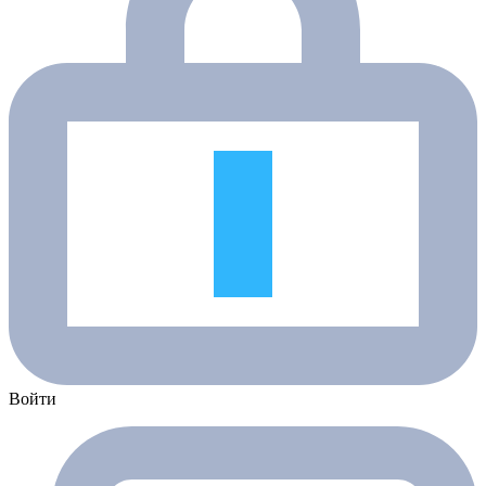
Войти