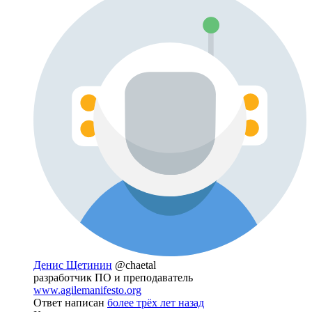
Денис Щетинин
@chaetal
разработчик ПО и преподаватель
www.agilemanifesto.org
Ответ написан
более трёх лет назад