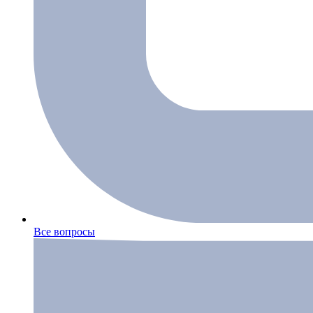
Все вопросы