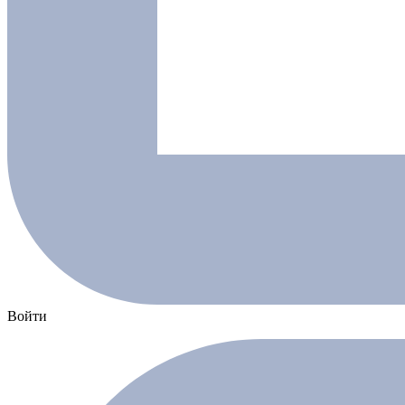
Войти