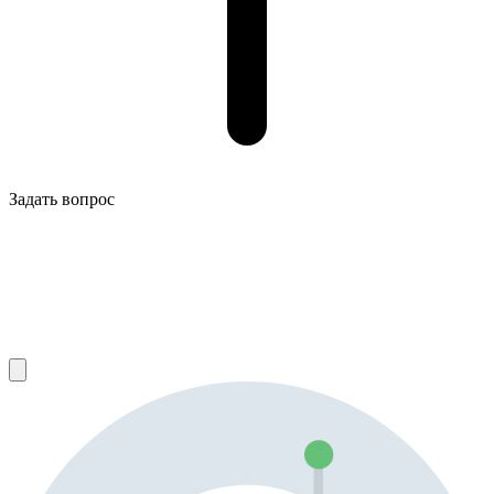
Задать вопрос