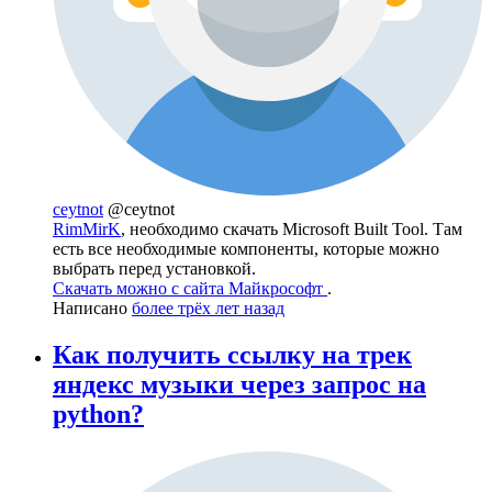
ceytnot
@ceytnot
RimMirK
, необходимо скачать Microsoft Built Tool. Там
есть все необходимые компоненты, которые можно
выбрать перед установкой.
Скачать можно с сайта Майкрософт
.
Написано
более трёх лет назад
Как получить ссылку на трек
яндекс музыки через запрос на
python?