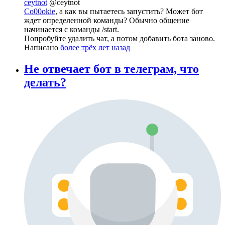
ceytnot
@ceytnot
Co00okie
, а как вы пытаетесь запустить? Может бот
ждет определенной команды? Обычно общение
начинается с команды /start.
Попробуйте удалить чат, а потом добавить бота заново.
Написано
более трёх лет назад
Не отвечает бот в телеграм, что
делать?