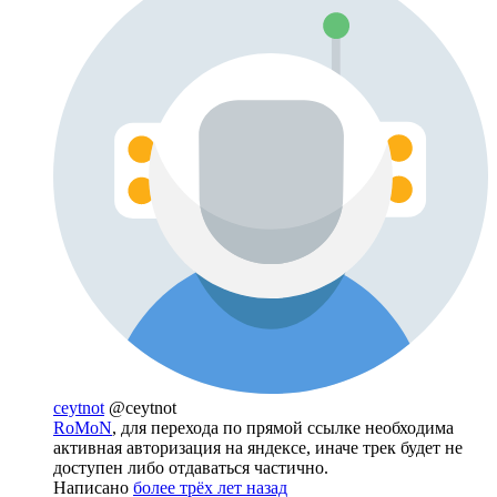
ceytnot
@ceytnot
RoMoN
, для перехода по прямой ссылке необходима
активная авторизация на яндексе, иначе трек будет не
доступен либо отдаваться частично.
Написано
более трёх лет назад