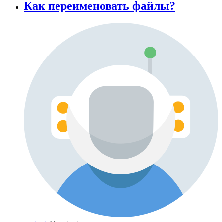
Как переименовать файлы?