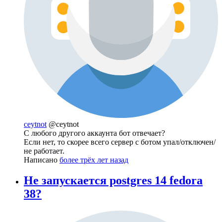
ceytnot
@ceytnot
С любого другого аккаунта бот отвечает?
Если нет, то скорее всего сервер с ботом упал/отключен/
не работает.
Написано
более трёх лет назад
Не запускается postgres 14 fedora
38?