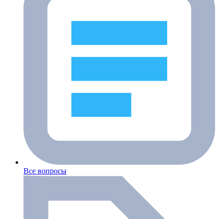
Все вопросы