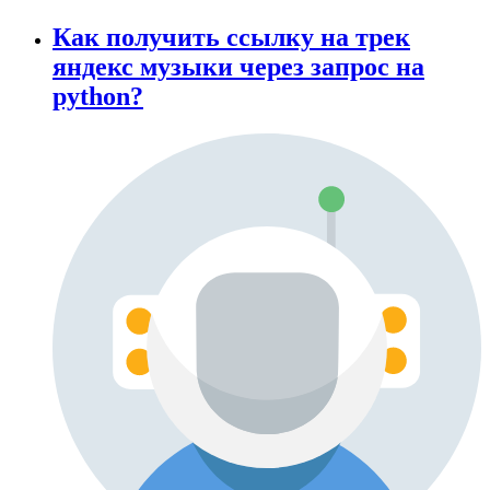
Как получить ссылку на трек
яндекс музыки через запрос на
python?