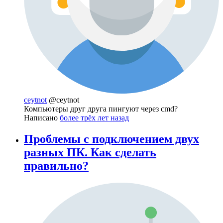
ceytnot
@ceytnot
Компьютеры друг друга пингуют через cmd?
Написано
более трёх лет назад
Проблемы с подключением двух
разных ПК. Как сделать
правильно?