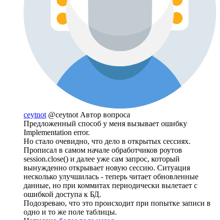
ceytnot
@ceytnot
Автор вопроса
Предложенный способ у меня вызывает ошибку
Implementation error.
Но стало очевидно, что дело в открытых сессиях.
Прописал в самом начале обработчиков роутов
session.close() и далее уже сам запрос, который
вынужденно открывает новую сессию. Ситуация
несколько улучшилась - теперь читает обновленные
данные, но при коммитах периодически вылетает с
ошибкой доступа к БД.
Подозреваю, что это происходит при попытке записи в
одно и то же поле таблицы.