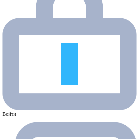
Войти