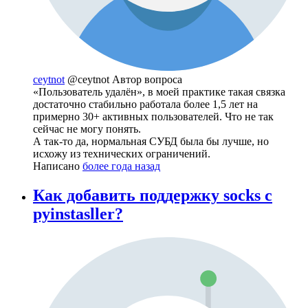
ceytnot
@ceytnot
Автор вопроса
«Пользователь удалён», в моей практике такая связка
достаточно стабильно работала более 1,5 лет на
примерно 30+ активных пользователей. Что не так
сейчас не могу понять.
А так-то да, нормальная СУБД была бы лучше, но
исхожу из технических ограничений.
Написано
более года назад
Как добавить поддержку socks с
pyinstasller?