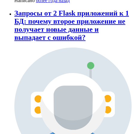
Написано
более года назад
Запросы от 2 Flask приложений к 1
БД: почему второе приложение не
получает новые данные и
выпадает с ошибкой?