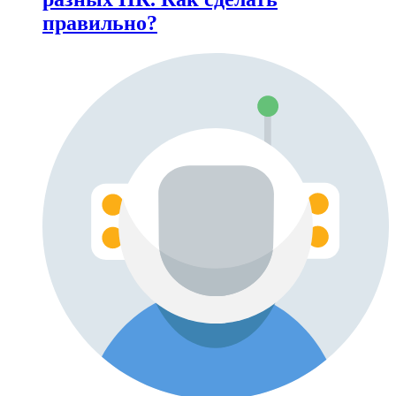
правильно?