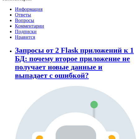
Информация
Ответы
Вопросы
Комментарии
Подписки
Нравится
Запросы от 2 Flask приложений к 1
БД: почему второе приложение не
получает новые данные и
выпадает с ошибкой?