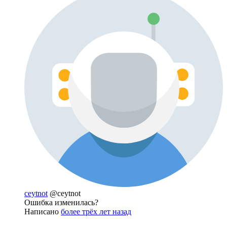
ceytnot
@ceytnot
Ошибка изменилась?
Написано
более трёх лет назад