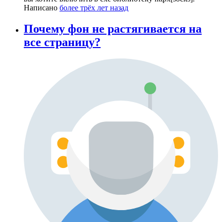
Написано
более трёх лет назад
Почему фон не растягивается на
все страницу?