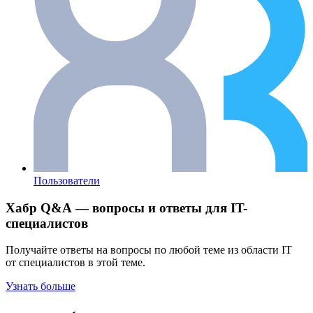
Пользователи
Хабр Q&A — вопросы и ответы для IT-
специалистов
Получайте ответы на вопросы по любой теме из области IT
от специалистов в этой теме.
Узнать больше