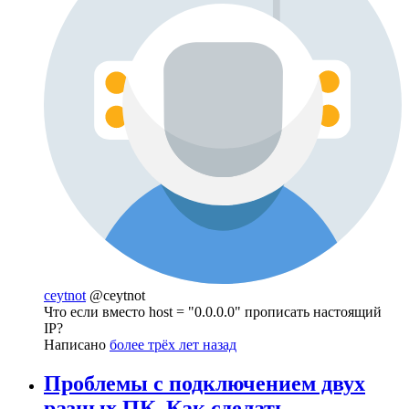
ceytnot
@ceytnot
Что если вместо host = "0.0.0.0" прописать настоящий
IP?
Написано
более трёх лет назад
Проблемы с подключением двух
разных ПК. Как сделать