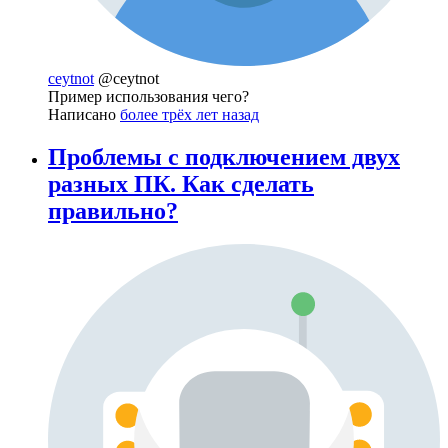
ceytnot
@ceytnot
Пример использования чего?
Написано
более трёх лет назад
Проблемы с подключением двух
разных ПК. Как сделать
правильно?