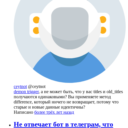
ceytnot
@ceytnot
demon trigger
, а не может быть, что у вас titles и old_titles
получаются одинаковыми? Вы применяете метод
difference, который ничего не возвращает, потому что
старые и новые данные идентичны?
Написано
более трёх лет назад
Не отвечает бот в телеграм, что