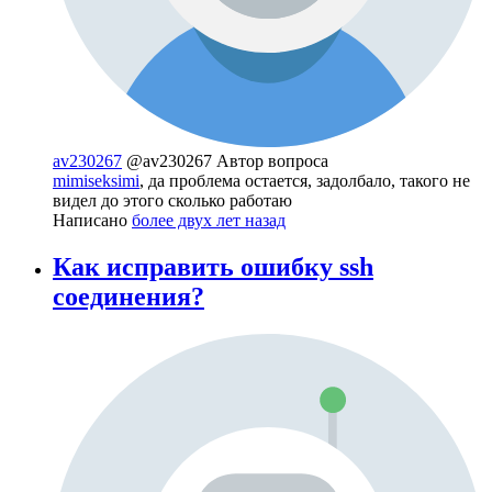
av230267
@av230267
Автор вопроса
mimiseksimi
, да проблема остается, задолбало, такого не
видел до этого сколько работаю
Написано
более двух лет назад
Как исправить ошибку ssh
соединения?