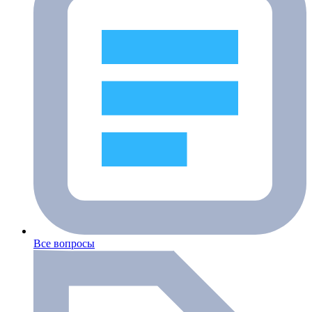
Все вопросы