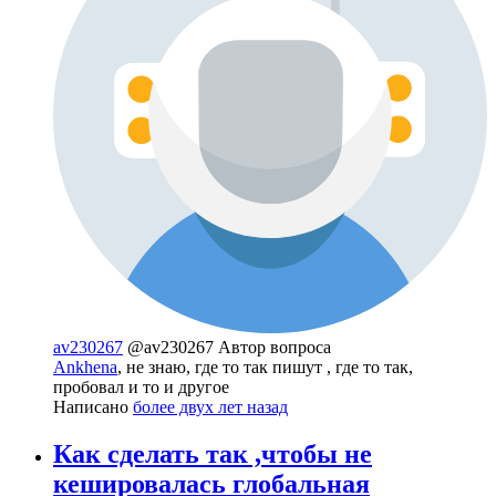
av230267
@av230267
Автор вопроса
Ankhena
, не знаю, где то так пишут , где то так,
пробовал и то и другое
Написано
более двух лет назад
Как сделать так ,чтобы не
кешировалась глобальная