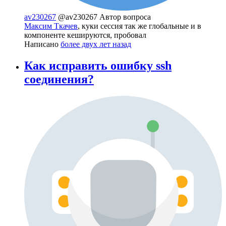
av230267
@av230267
Автор вопроса
Максим Ткачев
, куки сессия так же глобальные и в
компоненте кешируются, пробовал
Написано
более двух лет назад
Как исправить ошибку ssh
соединения?