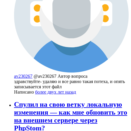
av230267
@av230267
Автор вопроса
здравствуйте- удаляю и все равно такая потеха, и опять
записывается этот файл
Написано
более двух лет назад
Спулил на свою ветку локальную
изменения — как мне обновить это
на внешнем сервере через
PhpStom?