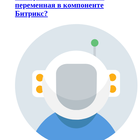
переменная в компоненте
Битрикс?