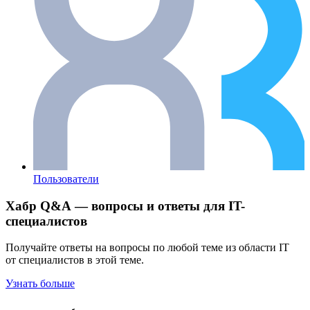
Пользователи
Хабр Q&A — вопросы и ответы для IT-
специалистов
Получайте ответы на вопросы по любой теме из области IT
от специалистов в этой теме.
Узнать больше