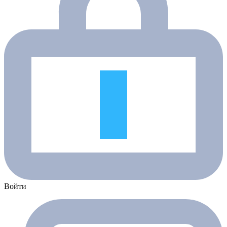
Войти