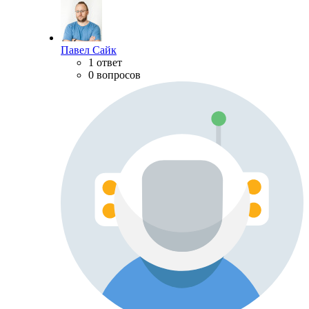
Павел Сайк
1 ответ
0 вопросов