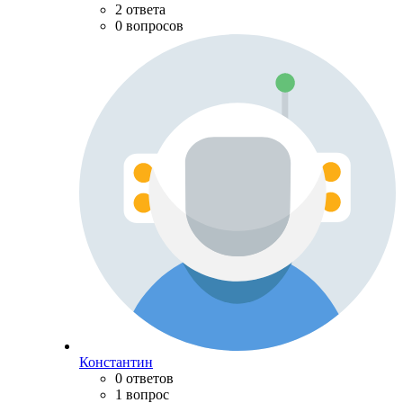
2 ответа
0 вопросов
Константин
0 ответов
1 вопрос