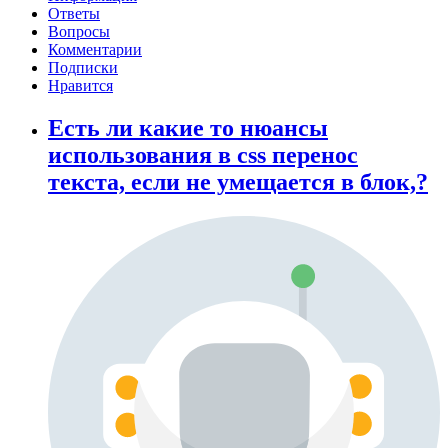
Ответы
Вопросы
Комментарии
Подписки
Нравится
Есть ли какие то нюансы
использования в css перенос
текста, если не умещается в блок,?