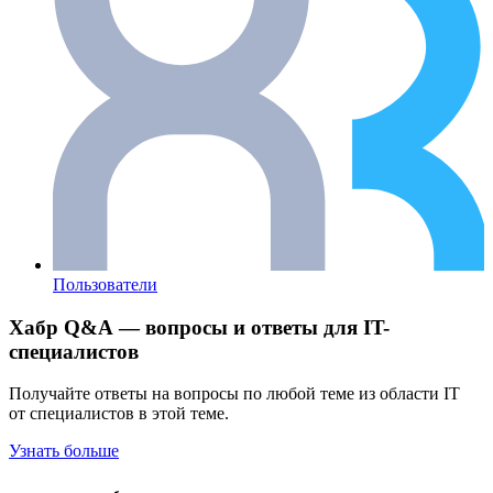
Пользователи
Хабр Q&A — вопросы и ответы для IT-
специалистов
Получайте ответы на вопросы по любой теме из области IT
от специалистов в этой теме.
Узнать больше