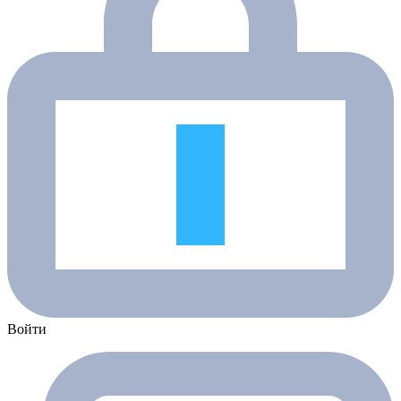
Войти