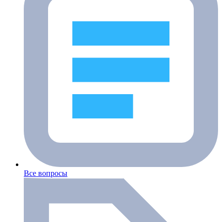
Все вопросы