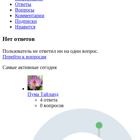
Ответы
Вопросы
Комментарии
Подписки
Нравится
Нет ответов
Пользователь не ответил ни на один вопрос.
Перейти к вопросам
Самые активные сегодня
Пума Тайланд
4 ответа
0 вопросов