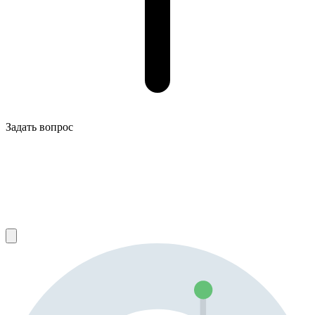
Задать вопрос