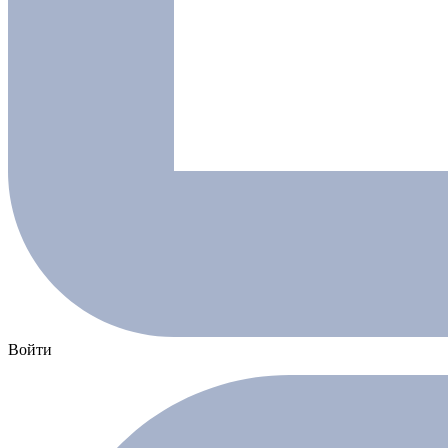
Войти