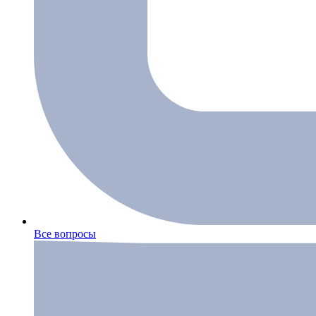
Все вопросы