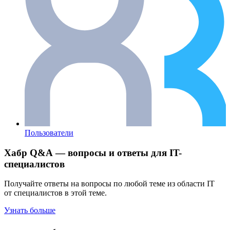
Пользователи
Хабр Q&A — вопросы и ответы для IT-
специалистов
Получайте ответы на вопросы по любой теме из области IT
от специалистов в этой теме.
Узнать больше