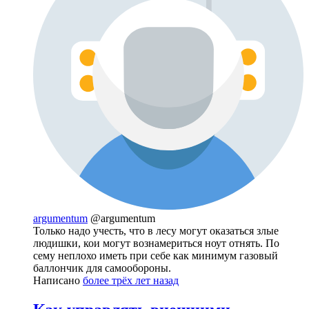
argumentum
@argumentum
Только надо учесть, что в лесу могут оказаться злые
людишки, кои могут вознамериться ноут отнять. По
сему неплохо иметь при себе как минимум газовый
баллончик для самообороны.
Написано
более трёх лет назад