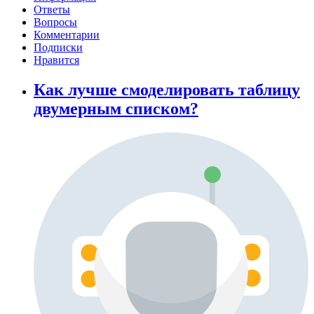
Ответы
Вопросы
Комментарии
Подписки
Нравится
Как лучше смоделировать таблицу
двумерным списком?