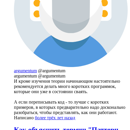
argumentum
@argumentum
argumentum @argumentum
И кроме изучения теории начинающим настоятельно
рекомендуется делать много коротких программок,
которые они уже в состоянии сваять.
А если переписывать код - то лучше с коротких
примеров, в которых предварительно надо досконально
разобраться, чтобы представлять, как они работают.
Написано
более трёх лет назад
Как объяснить термин "Паттерн