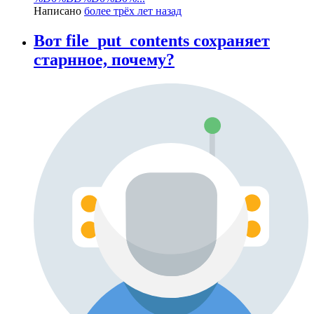
Написано
более трёх лет назад
Вот file_put_contents сохраняет
старнное, почему?