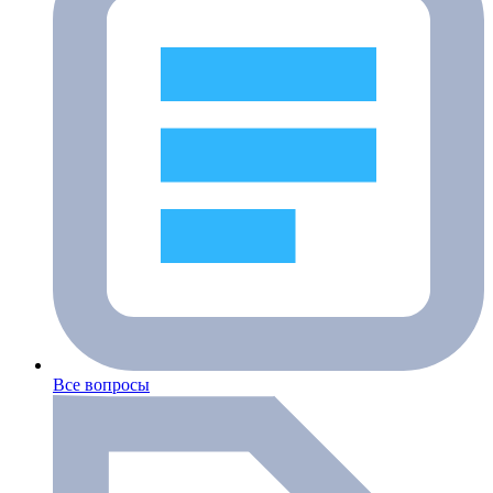
Все вопросы