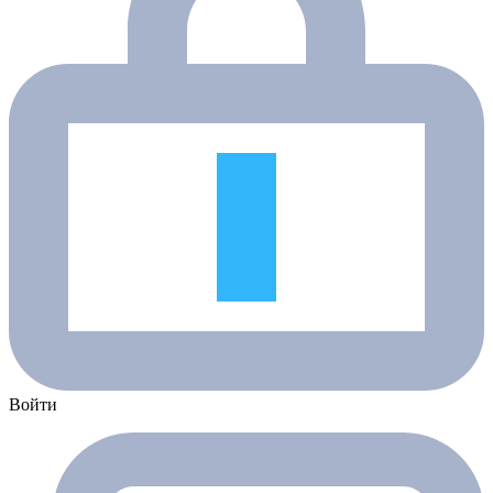
Войти