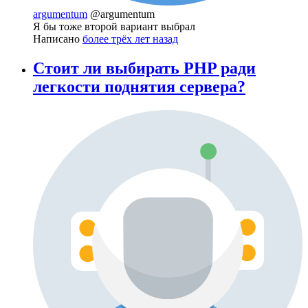
argumentum
@argumentum
Я бы тоже второй вариант выбрал
Написано
более трёх лет назад
Стоит ли выбирать PHP ради
легкости поднятия сервера?