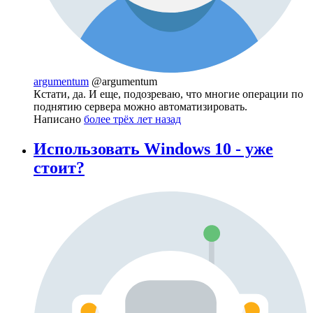
argumentum
@argumentum
Кстати, да. И еще, подозреваю, что многие операции по
поднятию сервера можно автоматизировать.
Написано
более трёх лет назад
Использовать Windows 10 - уже
стоит?