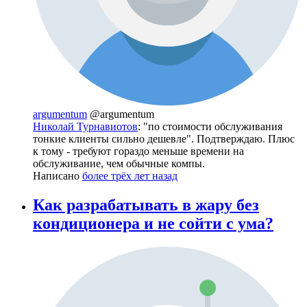
argumentum
@argumentum
Николай Турнавиотов
: "по стоимости обслуживания
тонкие клиенты сильно дешевле". Подтверждаю. Плюс
к тому - требуют гораздо меньше времени на
обслуживание, чем обычные компы.
Написано
более трёх лет назад
Как разрабатывать в жару без
кондиционера и не сойти с ума?