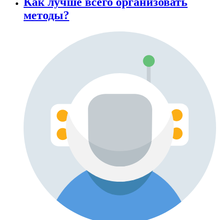
Как лучше всего организовать
методы?