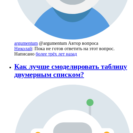
argumentum
@argumentum
Автор вопроса
Николай
: Пока не готов ответить на этот вопрос.
Написано
более трёх лет назад
Как лучше смоделировать таблицу
двумерным списком?