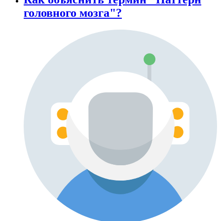
головного мозга"?