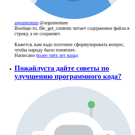
argumentum
@argumentum
Вообще-то, file_get_contents читает содержимое файла в
строку, а не сохраняет.
Кажется, вам надо поточнее сформулировать вопрос,
чтобы народу было понятнее.
Написано
более трёх лет назад
Пожайлуста дайте советы по
улучшению программного кода?