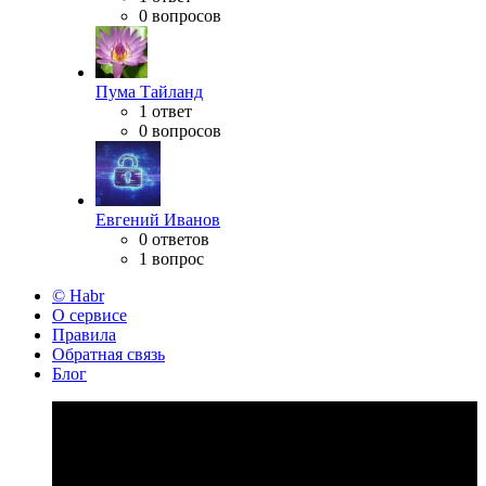
0 вопросов
Пума Тайланд
1 ответ
0 вопросов
Евгений Иванов
0 ответов
1 вопрос
© Habr
О сервисе
Правила
Обратная связь
Блог