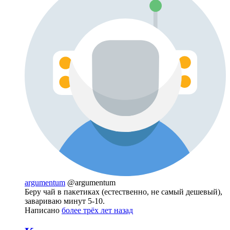
argumentum
@argumentum
Беру чай в пакетиках (естественно, не самый дешевый),
завариваю минут 5-10.
Написано
более трёх лет назад