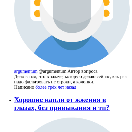
argumentum
@argumentum
Автор вопроса
Дело в том, что в задаче, которую делаю сейчас, как раз
надо фильтровать не строки, а колонки.
Написано
более трёх лет назад
Хорошие капли от жжения в
глазах, без привыкания и тп?