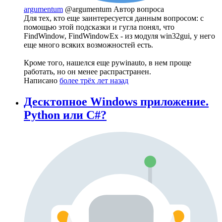
argumentum
@argumentum
Автор вопроса
Для тех, кто еще заинтересуется данным вопросом: с
помощью этой подсказки и гугла понял, что
FindWindow, FindWindowEx - из модуля win32gui, у него
еще много всяких возможностей есть.
Кроме того, нашелся еще pywinauto, в нем проще
работать, но он менее распрастранен.
Написано
более трёх лет назад
Десктопное Windows приложение.
Python или C#?