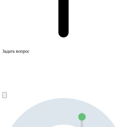
Задать вопрос