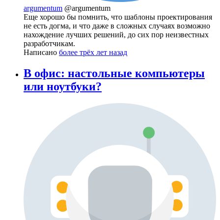
argumentum
@argumentum
Еще хорошо бы помнить, что шаблоны проектирования
не есть догма, и что даже в сложных случаях возможно
нахождение лучших решений, до сих пор неизвестных
разработчикам.
Написано
более трёх лет назад
В офис: настольные компьютеры
или ноутбуки?