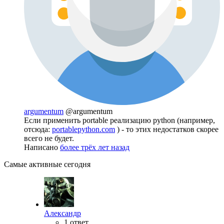
argumentum
@argumentum
Если применить portable реализацию python (например,
отсюда:
portablepython.com
) - то этих недостатков скорее
всего не будет.
Написано
более трёх лет назад
Самые активные сегодня
Александр
1 ответ