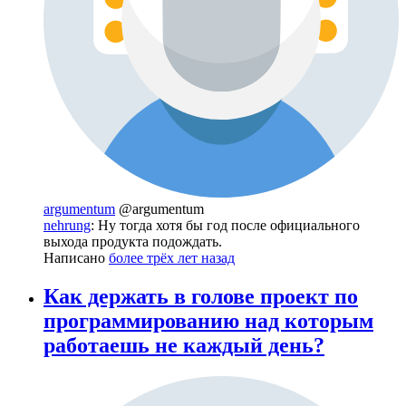
argumentum
@argumentum
nehrung
: Ну тогда хотя бы год после официального
выхода продукта подождать.
Написано
более трёх лет назад
Как держать в голове проект по
программированию над которым
работаешь не каждый день?