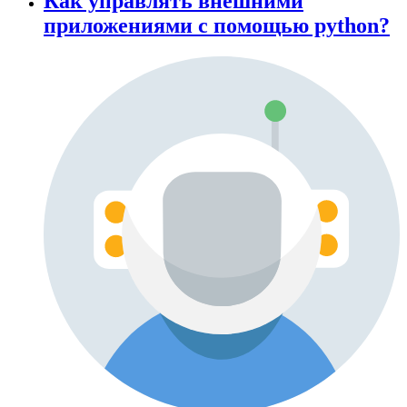
Как управлять внешними
приложениями с помощью python?