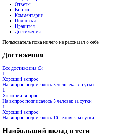
Ответы
Вопросы
Комментарии
Подписки
Нравится
Достижения
Пользователь пока ничего не рассказал о себе
Достижения
Все достижения (3)
1
Хороший вопрос
На вопрос подписалось 3 человека за сутки
1
Хороший вопрос
На вопрос подписалось 5 человек за сутки
1
Хороший вопрос
На вопрос подписалось 10 человек за сутки
Наибольший вклад в теги