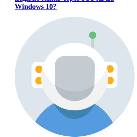
Windows 10?