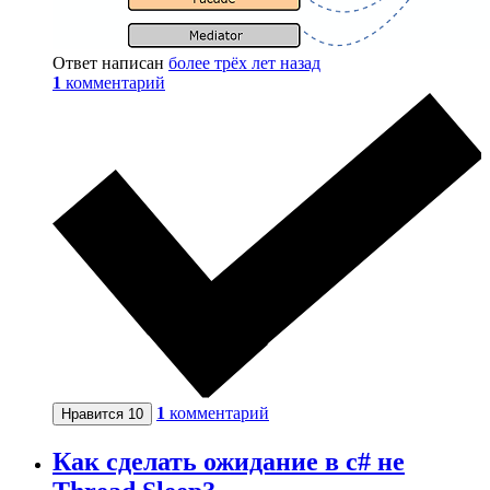
Ответ написан
более трёх лет назад
1
комментарий
1
комментарий
Нравится
10
Как сделать ожидание в c# не