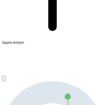
Задать вопрос