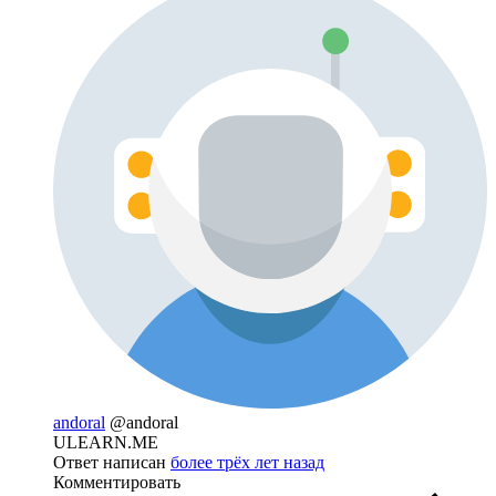
andoral
@andoral
ULEARN.ME
Ответ написан
более трёх лет назад
Комментировать