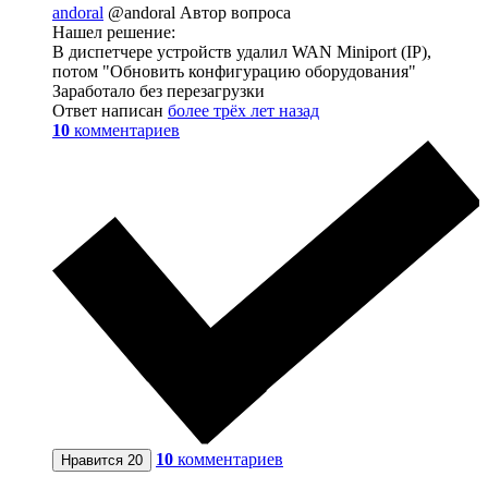
andoral
@andoral
Автор вопроса
Нашел решение:
В диспетчере устройств удалил WAN Miniport (IP),
потом "Обновить конфигурацию оборудования"
Заработало без перезагрузки
Ответ написан
более трёх лет назад
10
комментариев
10
комментариев
Нравится
20