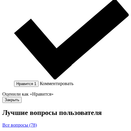
Комментировать
Нравится
1
Оценили как «Нравится»
Закрыть
Лучшие вопросы
пользователя
Все вопросы (78)