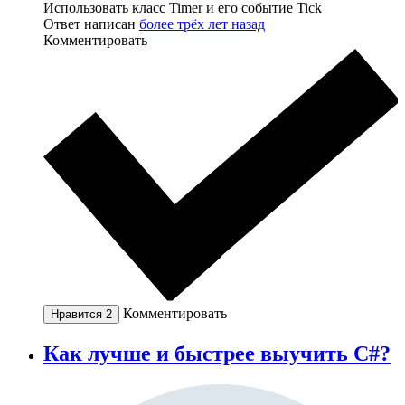
Использовать класс Timer и его событие Tick
Ответ написан
более трёх лет назад
Комментировать
Комментировать
Нравится
2
Как лучше и быстрее выучить C#?