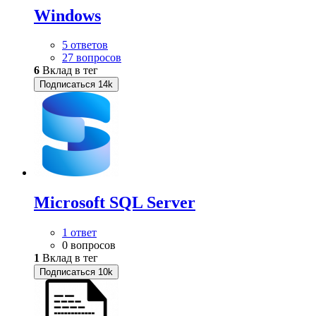
Windows
5 ответов
27 вопросов
6
Вклад в тег
Подписаться
14k
Microsoft SQL Server
1 ответ
0 вопросов
1
Вклад в тег
Подписаться
10k