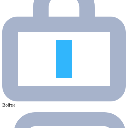
Войти