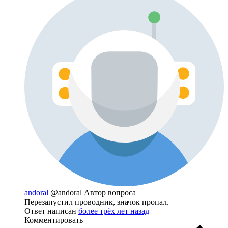
andoral
@andoral
Автор вопроса
Перезапустил проводник, значок пропал.
Ответ написан
более трёх лет назад
Комментировать