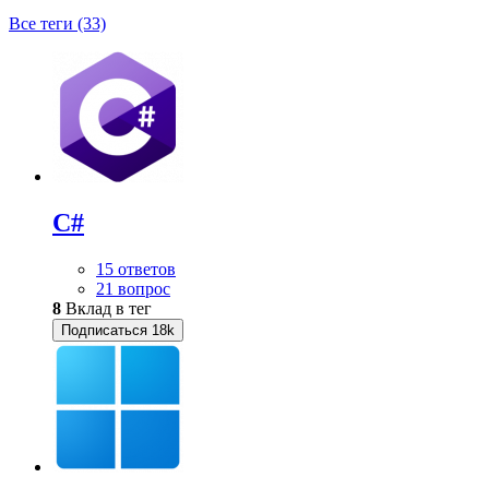
Все теги (33)
C#
15 ответов
21 вопрос
8
Вклад в тег
Подписаться
18k