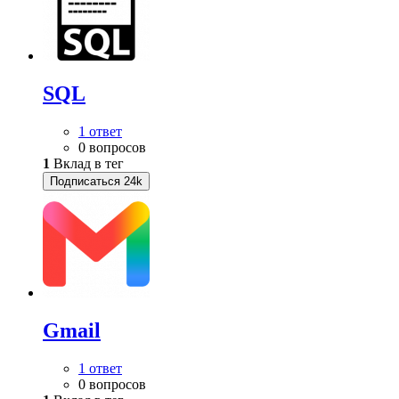
SQL
1 ответ
0 вопросов
1
Вклад в тег
Подписаться
24k
Gmail
1 ответ
0 вопросов