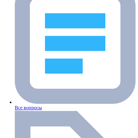
Все вопросы