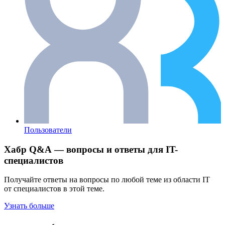
Пользователи
Хабр Q&A — вопросы и ответы для IT-
специалистов
Получайте ответы на вопросы по любой теме из области IT
от специалистов в этой теме.
Узнать больше