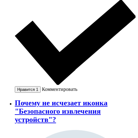
Комментировать
Нравится
1
Почему не исчезает иконка
"Безопасного извлечения
устройств"?