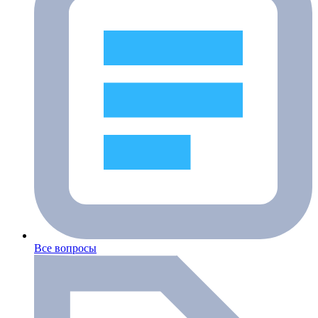
Все вопросы