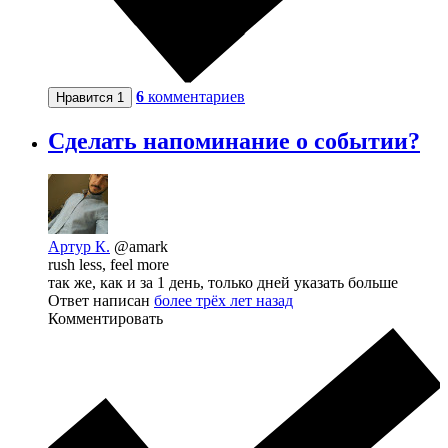
6
комментариев
Нравится
1
Сделать напоминание о событии?
Артур К.
@amark
rush less, feel more
так же, как и за 1 день, только дней указать больше
Ответ написан
более трёх лет назад
Комментировать