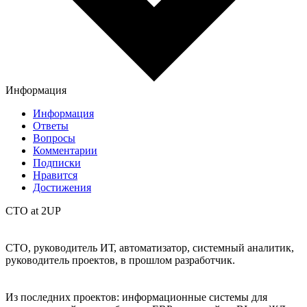
Информация
Информация
Ответы
Вопросы
Комментарии
Подписки
Нравится
Достижения
CTO at 2UP
СТО, руководитель ИТ, автоматизатор, системный аналитик,
руководитель проектов, в прошлом разработчик.
Из последних проектов: информационные системы для