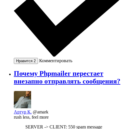
Комментировать
Нравится
2
Почему Phpmailer перестает
внезапно отправлять сообщения?
Артур К.
@amark
rush less, feel more
SERVER -> CLIENT: 550 spam message