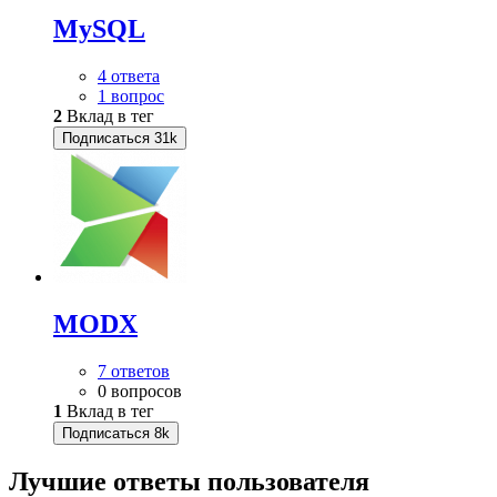
MySQL
4 ответа
1 вопрос
2
Вклад в тег
Подписаться
31k
MODX
7 ответов
0 вопросов
1
Вклад в тег
Подписаться
8k
Лучшие ответы
пользователя