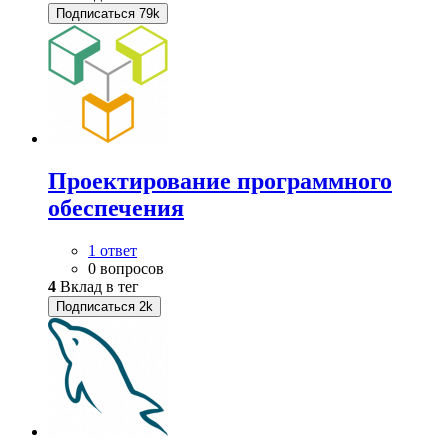
Подписаться
79k
Проектирование программного
обеспечения
1 ответ
0 вопросов
4
Вклад в тег
Подписаться
2k