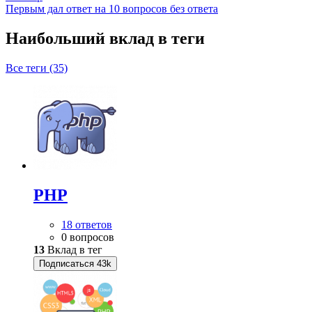
Первым дал ответ на 10 вопросов без ответа
Наибольший вклад в теги
Все теги (35)
PHP
18 ответов
0 вопросов
13
Вклад в тег
Подписаться
43k