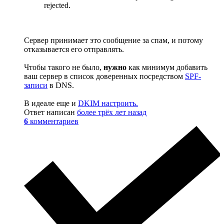
rejected.
Сервер принимает это сообщение за спам, и потому
отказывается его отправлять.
Чтобы такого не было,
нужно
как минимум добавить
ваш сервер в список доверенных посредством
SPF-
записи
в DNS.
В идеале еще и
DKIM настроить.
Ответ написан
более трёх лет назад
6
комментариев