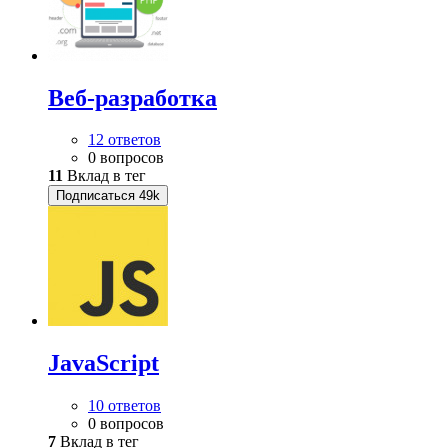
Веб-разработка
12 ответов
0 вопросов
11
Вклад в тег
Подписаться
49k
JavaScript
10 ответов
0 вопросов
7
Вклад в тег