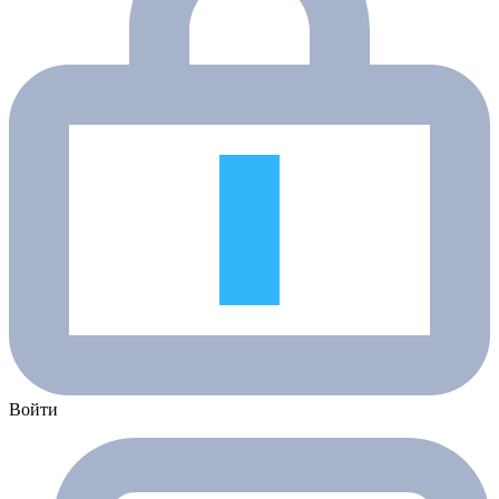
Войти