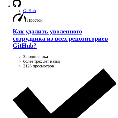
GitHub
Простой
Как удалить уволенного
сотрудника из всех репозиториев
GitHub?
3 подписчика
более трёх лет назад
2126 просмотров