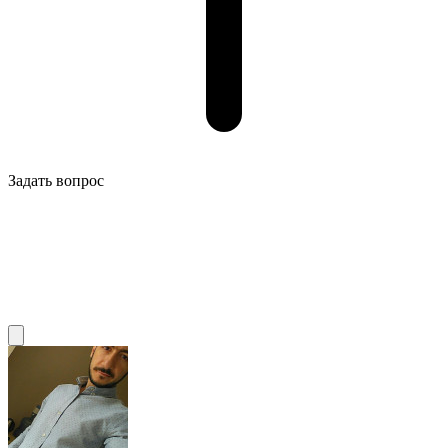
Задать вопрос