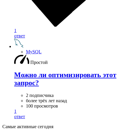
1
ответ
MySQL
Простой
Можно ли оптимизировать этот
запрос?
2 подписчика
более трёх лет назад
100 просмотров
1
ответ
Самые активные сегодня