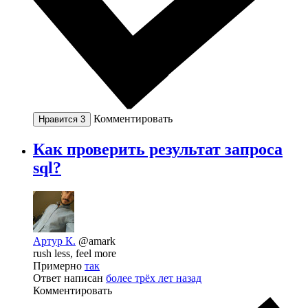
Комментировать
Нравится
3
Как проверить результат запроса
sql?
Артур К.
@amark
rush less, feel more
Примерно
так
Ответ написан
более трёх лет назад
Комментировать