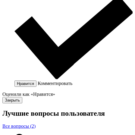
Комментировать
Нравится
Оценили как «Нравится»
Закрыть
Лучшие вопросы
пользователя
Все вопросы (2)