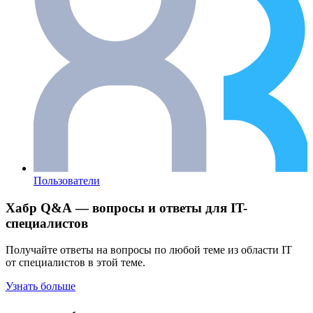
Пользователи
Хабр Q&A — вопросы и ответы для IT-
специалистов
Получайте ответы на вопросы по любой теме из области IT
от специалистов в этой теме.
Узнать больше