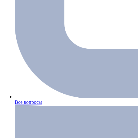
Все вопросы