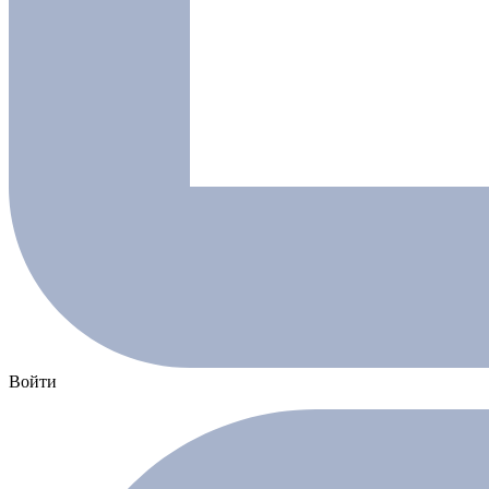
Войти