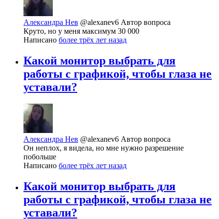
Александра Нев
@alexanev6
Автор вопроса
Круто, но у меня максимум 30 000
Написано
более трёх лет назад
Какой монитор выбрать для
работы с графикой, чтобы глаза не
уставали?
Александра Нев
@alexanev6
Автор вопроса
Он неплох, я видела, но мне нужно разрешение
побольше
Написано
более трёх лет назад
Какой монитор выбрать для
работы с графикой, чтобы глаза не
уставали?