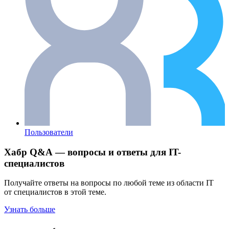
Пользователи
Хабр Q&A — вопросы и ответы для IT-
специалистов
Получайте ответы на вопросы по любой теме из области IT
от специалистов в этой теме.
Узнать больше