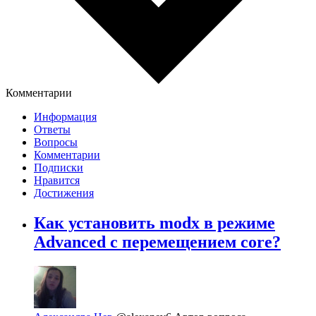
Комментарии
Информация
Ответы
Вопросы
Комментарии
Подписки
Нравится
Достижения
Как установить modx в режиме
Advanced с перемещением core?