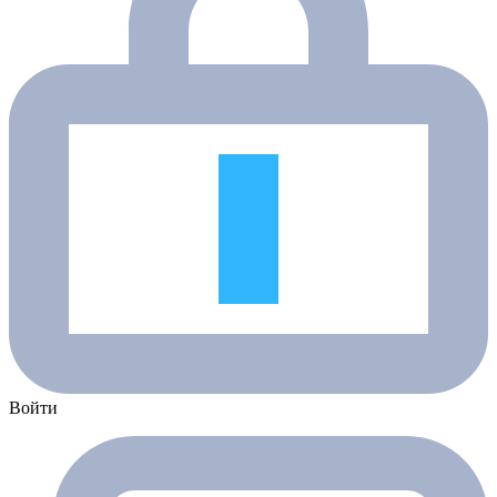
Войти