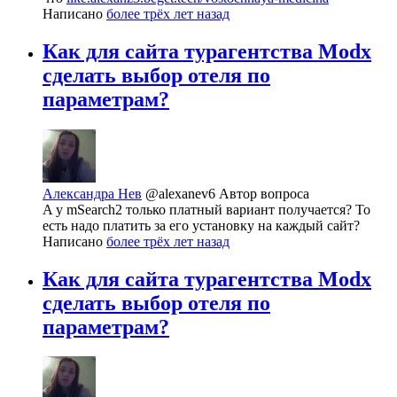
Написано
более трёх лет назад
Как для сайта турагентства Modx
сделать выбор отеля по
параметрам?
Александра Нев
@alexanev6
Автор вопроса
A у mSearch2 только платный вариант получается? То
есть надо платить за его установку на каждый сайт?
Написано
более трёх лет назад
Как для сайта турагентства Modx
сделать выбор отеля по
параметрам?