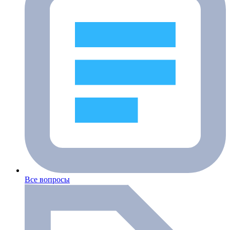
Все вопросы