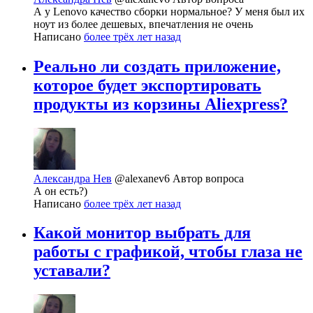
А у Lenovo качество сборки нормальное? У меня был их
ноут из более дешевых, впечатления не очень
Написано
более трёх лет назад
Реально ли создать приложение,
которое будет экспортировать
продукты из корзины Aliexpress?
Александра Нев
@alexanev6
Автор вопроса
А он есть?)
Написано
более трёх лет назад
Какой монитор выбрать для
работы с графикой, чтобы глаза не
уставали?