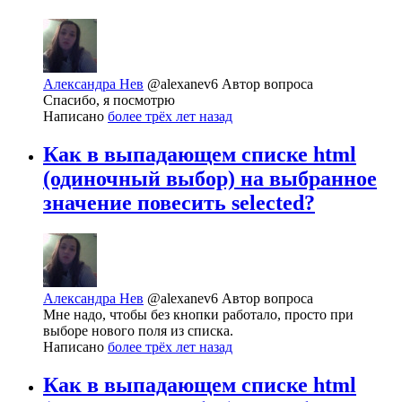
Александра Нев
@alexanev6
Автор вопроса
Спасибо, я посмотрю
Написано
более трёх лет назад
Как в выпадающем списке html
(одиночный выбор) на выбранное
значение повесить selected?
Александра Нев
@alexanev6
Автор вопроса
Мне надо, чтобы без кнопки работало, просто при
выборе нового поля из списка.
Написано
более трёх лет назад
Как в выпадающем списке html