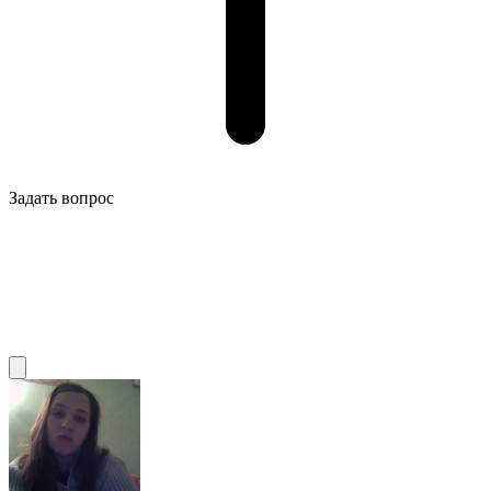
Задать вопрос