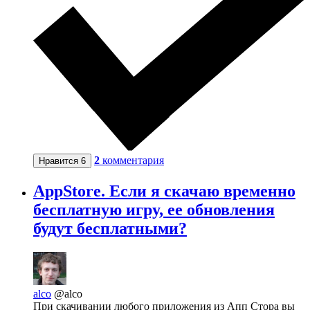
2
комментария
Нравится
6
AppStore. Если я скачаю временно
бесплатную игру, ее обновления
будут бесплатными?
alco
@alco
При скачивании любого приложения из Апп Стора вы