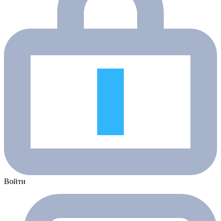
Войти