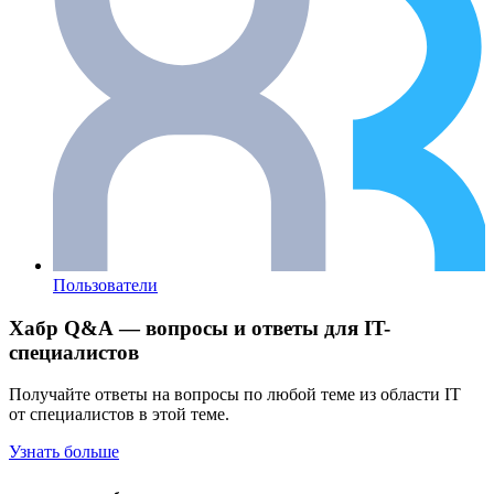
Пользователи
Хабр Q&A — вопросы и ответы для IT-
специалистов
Получайте ответы на вопросы по любой теме из области IT
от специалистов в этой теме.
Узнать больше