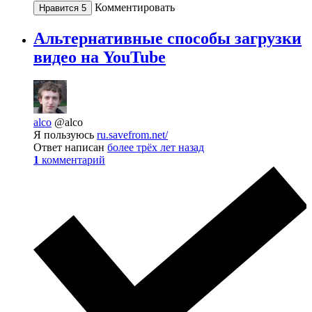
Комментировать
Нравится
5
Альтернативные способы загрузки
видео на YouTube
alco
@alco
Я пользуюсь
ru.savefrom.net/
Ответ написан
более трёх лет назад
1
комментарий