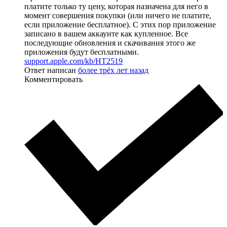
платите только ту цену, которая назначена для него в
момент совершения покупки (или ничего не платите,
если приложение бесплатное). С этих пор приложение
записано в вашем аккаунте как купленное. Все
последующие обновления и скачивания этого же
приложения будут бесплатными.
support.apple.com/kb/HT2519
Ответ написан
более трёх лет назад
Комментировать