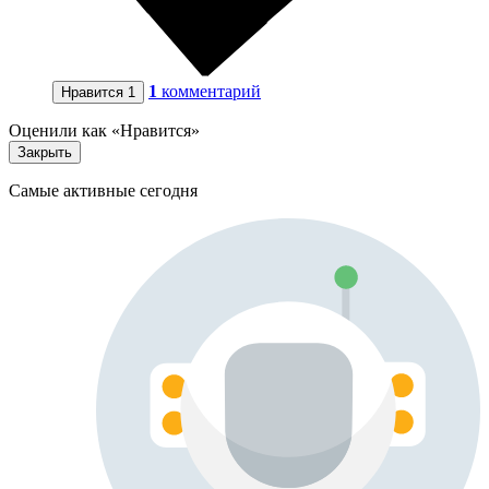
1
комментарий
Нравится
1
Оценили как «Нравится»
Закрыть
Самые активные сегодня