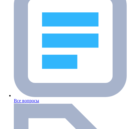
Все вопросы