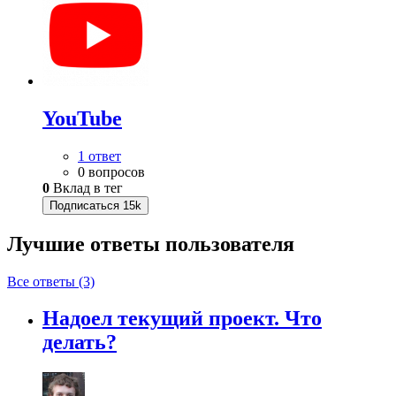
YouTube
1 ответ
0 вопросов
0
Вклад в тег
Подписаться
15k
Лучшие ответы
пользователя
Все ответы (3)
Надоел текущий проект. Что
делать?