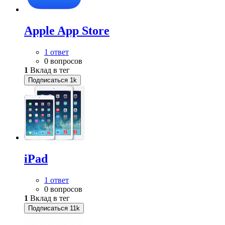
Apple App Store
1 ответ
0 вопросов
1
Вклад в тег
Подписаться
1k
iPad
1 ответ
0 вопросов
1
Вклад в тег
Подписаться
11k