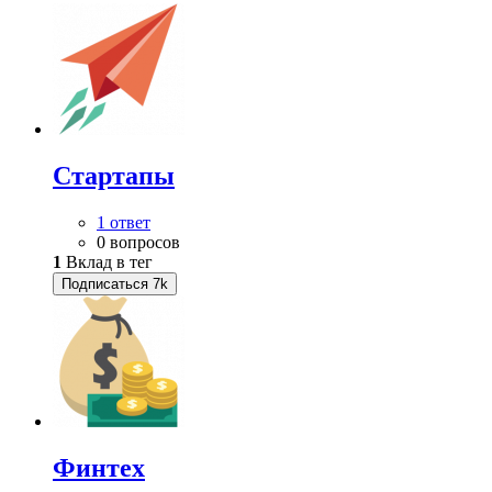
Стартапы
1 ответ
0 вопросов
1
Вклад в тег
Подписаться
7k
Финтех