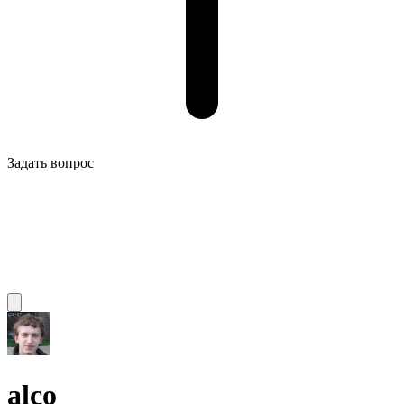
Задать вопрос
alco