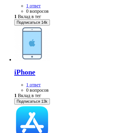
1 ответ
0 вопросов
1
Вклад в тег
Подписаться
14k
iPhone
1 ответ
0 вопросов
1
Вклад в тег
Подписаться
13k