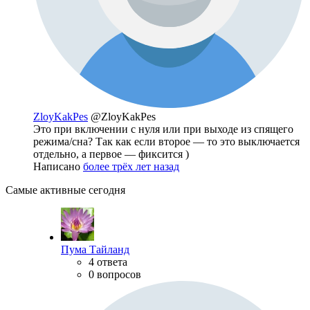
ZloyKakPes
@ZloyKakPes
Это при включении с нуля или при выходе из спящего
режима/сна? Так как если второе — то это выключается
отдельно, а первое — фиксится )
Написано
более трёх лет назад
Самые активные сегодня
Пума Тайланд
4 ответа
0 вопросов