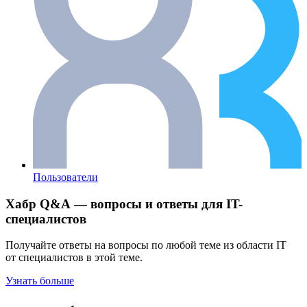
Пользователи
Хабр Q&A — вопросы и ответы для IT-
специалистов
Получайте ответы на вопросы по любой теме из области IT
от специалистов в этой теме.
Узнать больше