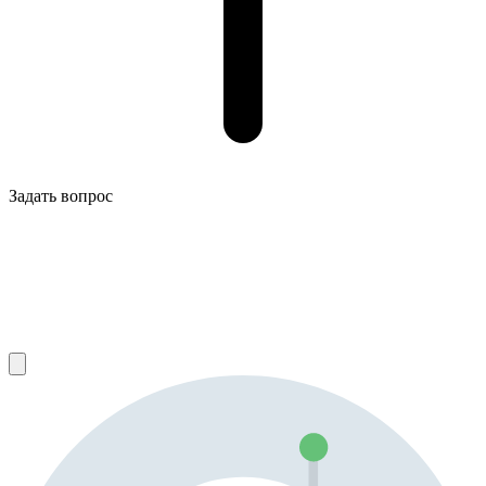
Задать вопрос