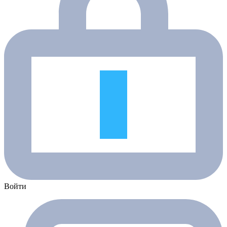
Войти