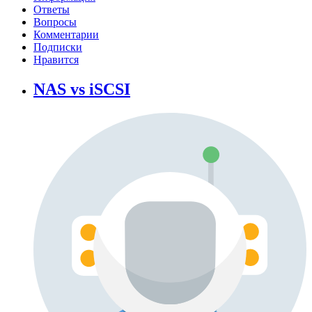
Ответы
Вопросы
Комментарии
Подписки
Нравится
NAS vs iSCSI