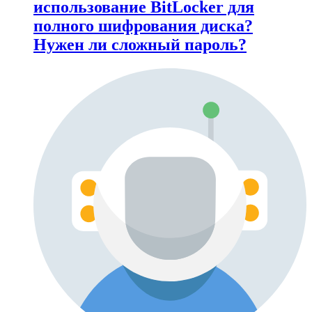
использование BitLocker для
полного шифрования диска?
Нужен ли сложный пароль?