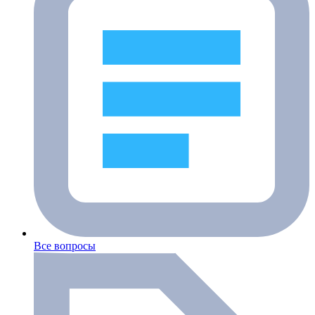
Все вопросы