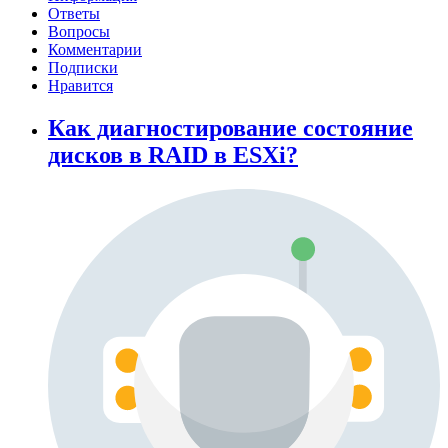
Ответы
Вопросы
Комментарии
Подписки
Нравится
Как диагностирование состояние
дисков в RAID в ESXi?