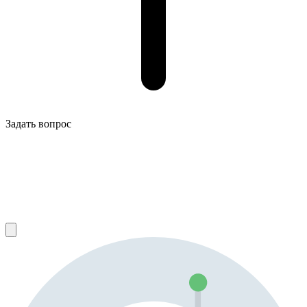
Задать вопрос