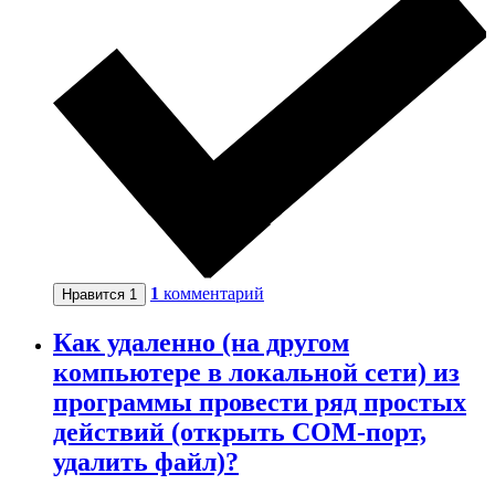
1
комментарий
Нравится
1
Как удаленно (на другом
компьютере в локальной сети) из
программы провести ряд простых
действий (открыть COM-порт,
удалить файл)?