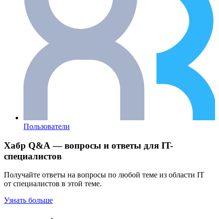
Пользователи
Хабр Q&A — вопросы и ответы для IT-
специалистов
Получайте ответы на вопросы по любой теме из области IT
от специалистов в этой теме.
Узнать больше