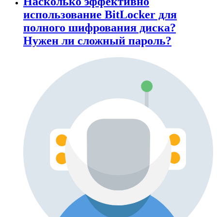
Насколько эффективно
использование BitLocker для
полного шифрования диска?
Нужен ли сложный пароль?