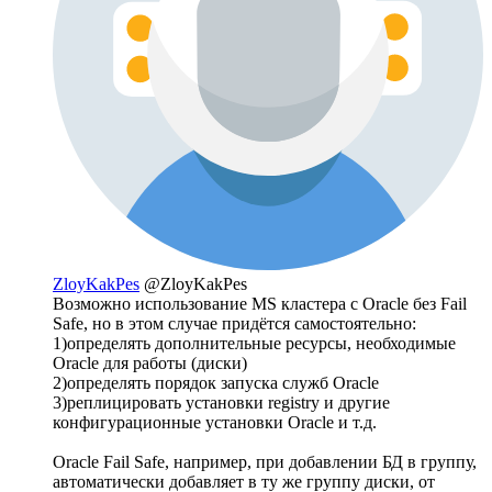
ZloyKakPes
@ZloyKakPes
Возможно использование MS кластера с Oracle без Fail
Safe, но в этом случае придётся самостоятельно:
1)определять дополнительные ресурсы, необходимые
Oracle для работы (диски)
2)определять порядок запуска служб Oracle
3)реплицировать установки registry и другие
конфигурационные установки Oracle и т.д.
Oracle Fail Safe, например, при добавлении БД в группу,
автоматически добавляет в ту же группу диски, от