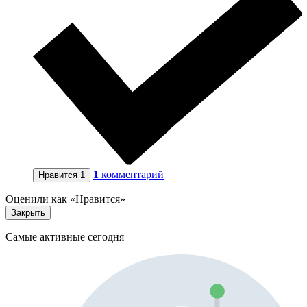
1
комментарий
Нравится
1
Оценили как «Нравится»
Закрыть
Самые активные сегодня