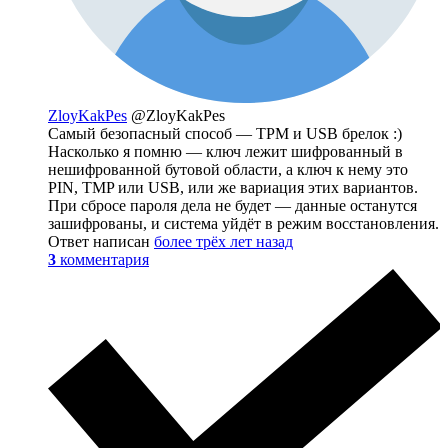
ZloyKakPes
@ZloyKakPes
Самый безопасный способ — ТРМ и USB брелок :)
Насколько я помню — ключ лежит шифрованный в
нешифрованной бутовой области, а ключ к нему это
PIN, TMP или USB, или же вариация этих вариантов.
При сбросе пароля дела не будет — данные останутся
зашифрованы, и система уйдёт в режим восстановления.
Ответ написан
более трёх лет назад
3
комментария