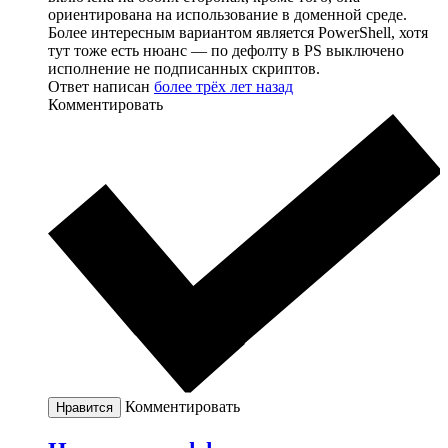
ориентирована на использование в доменной среде.
Более интересным вариантом является PowerShell, хотя
тут тоже есть нюанс — по дефолту в PS выключено
исполнение не подписанных скриптов.
Ответ написан
более трёх лет назад
Комментировать
Комментировать
Нравится