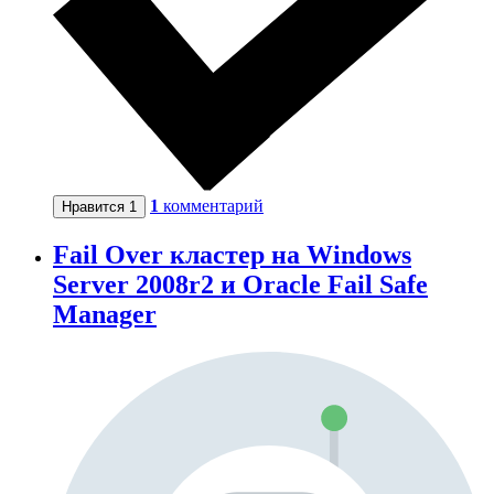
1
комментарий
Нравится
1
Fail Over кластер на Windows
Server 2008r2 и Oracle Fail Safe
Manager