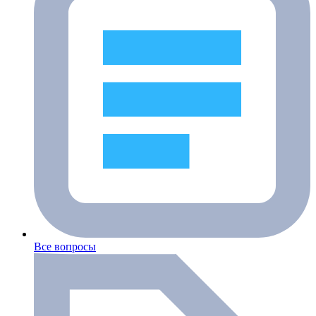
Все вопросы