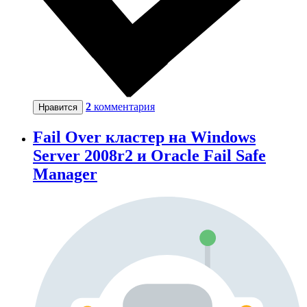
2
комментария
Нравится
Fail Over кластер на Windows
Server 2008r2 и Oracle Fail Safe
Manager