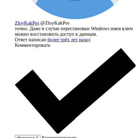
ZloyKakPes
@ZloyKakPes
точно. Даже в случае перестановки Windows имея ключ
можно восстановить доступ к данным.
Ответ написан
более трёх лет назад
Комментировать
Комментировать