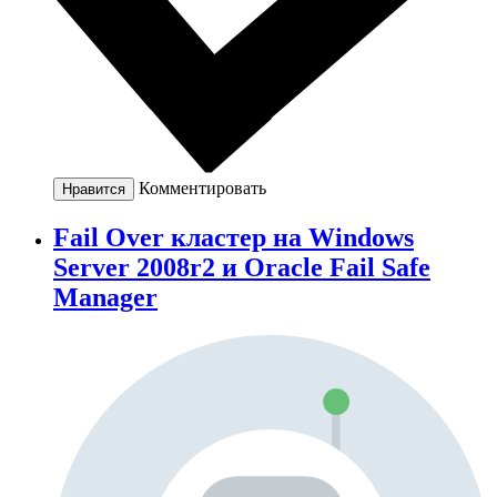
Комментировать
Нравится
Fail Over кластер на Windows
Server 2008r2 и Oracle Fail Safe
Manager