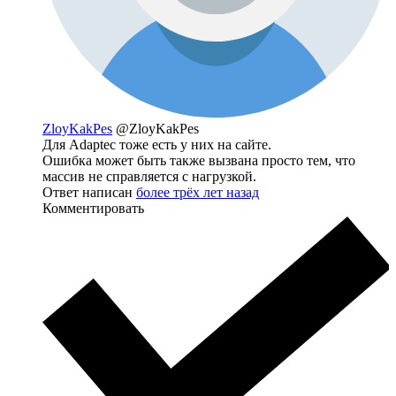
ZloyKakPes
@ZloyKakPes
Для Adaptec тоже есть у них на сайте.
Ошибка может быть также вызвана просто тем, что
массив не справляется с нагрузкой.
Ответ написан
более трёх лет назад
Комментировать