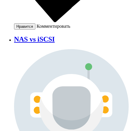
Комментировать
Нравится
NAS vs iSCSI