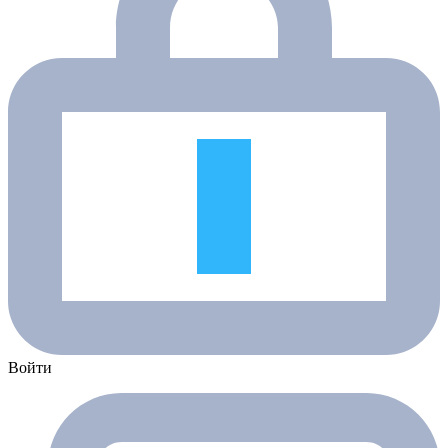
Войти