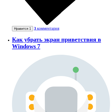
3
комментария
Нравится
1
Как убрать экран приветствия в
Windows 7