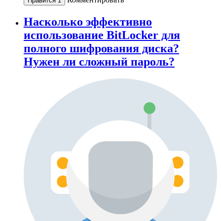
Нравится
1
Насколько эффективно
использование BitLocker для
полного шифрования диска?
Нужен ли сложный пароль?